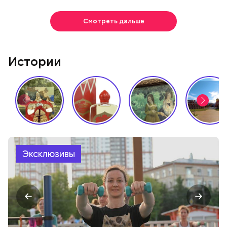
Смотреть дальше
Истории
Эксклюзивы