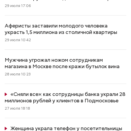
29 июля 17:06
Аферисты заставили молодого человека
украсть 1,5 миллиона из столичной квартиры
29 июля 10:42
Мужчина угрожал ножом сотрудникам
магазина в Москве после кражи бутылок вина
28 июля 10:23
«Сняли все»: как сотрудницы банка украли 28
миллионов рублей у клиентов в Подмосковье
27 июля 18:18
Женщина украла телефон у посетительницы