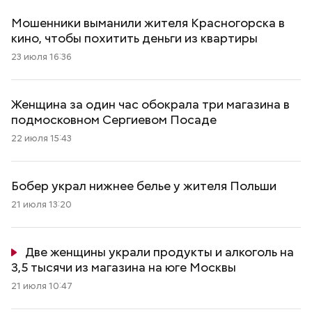
Мошенники выманили жителя Красногорска в
кино, чтобы похитить деньги из квартиры
23 июля 16:36
Женщина за один час обокрала три магазина в
подмосковном Сергиевом Посаде
22 июля 15:43
Бобер украл нижнее белье у жителя Польши
21 июля 13:20
Две женщины украли продукты и алкоголь на
3,5 тысячи из магазина на юге Москвы
21 июля 10:47