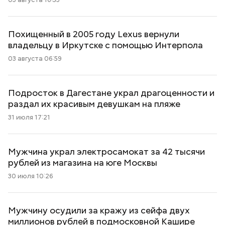
Похищенный в 2005 году Lexus вернули
владельцу в Иркутске с помощью Интерпола
03 августа 06:59
Подросток в Дагестане украл драгоценности и
раздал их красивым девушкам на пляже
31 июля 17:21
Мужчина украл электросамокат за 42 тысячи
рублей из магазина на юге Москвы
30 июля 10:26
Мужчину осудили за кражу из сейфа двух
миллионов рублей в подмосковной Кашире