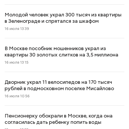
Молодой человек украл 300 тысяч из квартиры
в Зеленограде и спрятался за шкафом
16 июля 13:39
В Москве пособник мошенников украл из
квартиры 30 золотых слитков на 3,5 миллиона
16 июля 13:15
Дворник украл 11 велосипедов на 170 тысяч
рублей в подмосковном поселке Мисайлово
16 июля 10:56
Пенсионерку обокрали в Москве, когда она
согласилась дать ребенку попить воды