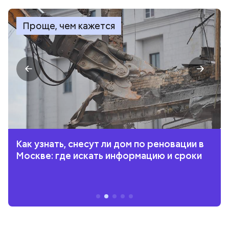
Проще, чем кажется
Как узнать, снесут ли дом по реновации в
Москве: где искать информацию и сроки