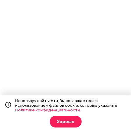
Используя сайт vm.ru, Вы соглашаетесь с
использованием файлов cookie, которые указаны в
Политике конфиденциальности
Хорошо