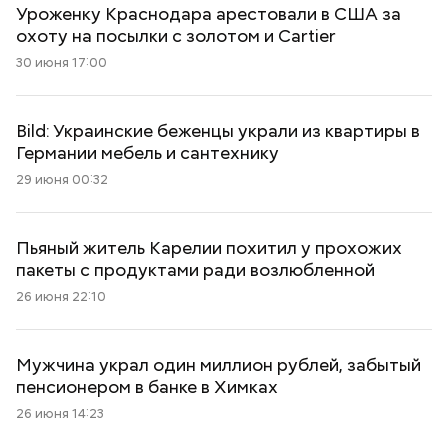
Уроженку Краснодара арестовали в США за
охоту на посылки с золотом и Cartier
30 июня 17:00
Bild: Украинские беженцы украли из квартиры в
Германии мебель и сантехнику
29 июня 00:32
Пьяный житель Карелии похитил у прохожих
пакеты с продуктами ради возлюбленной
26 июня 22:10
Мужчина украл один миллион рублей, забытый
пенсионером в банке в Химках
26 июня 14:23