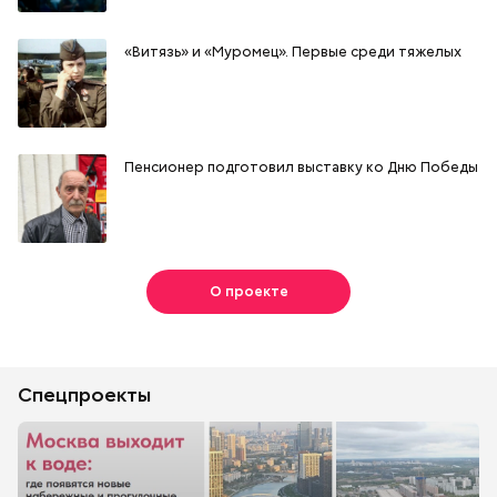
«Витязь» и «Муромец». Первые среди тяжелых
Пенсионер подготовил выставку ко Дню Победы
О проекте
Спецпроекты