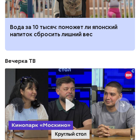
Вода за 10 тысяч: поможет ли японский
напиток сбросить лишний вес
Вечерка ТВ