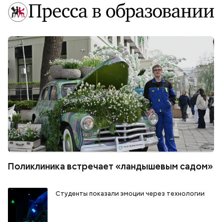
Поликлиника встречает «ландышевым садом»
Студенты показали эмоции через технологии