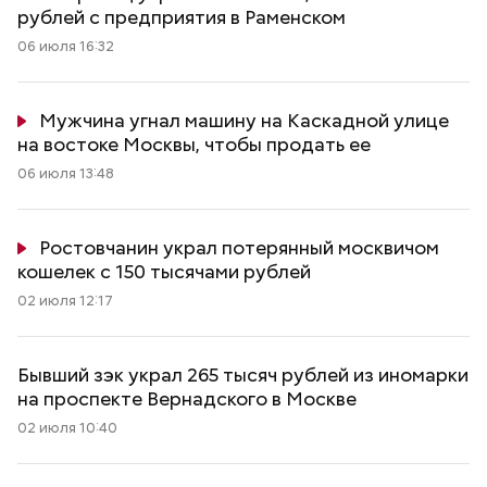
рублей с предприятия в Раменском
06 июля 16:32
Мужчина угнал машину на Каскадной улице
на востоке Москвы, чтобы продать ее
06 июля 13:48
Ростовчанин украл потерянный москвичом
кошелек с 150 тысячами рублей
02 июля 12:17
Бывший зэк украл 265 тысяч рублей из иномарки
на проспекте Вернадского в Москве
02 июля 10:40