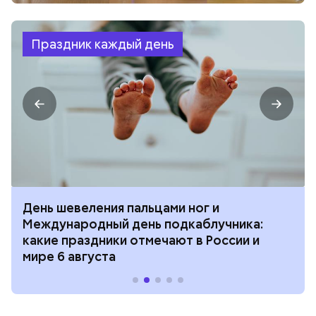
Праздник каждый день
День шевеления пальцами ног и
Международный день подкаблучника:
какие праздники отмечают в России и
мире 6 августа