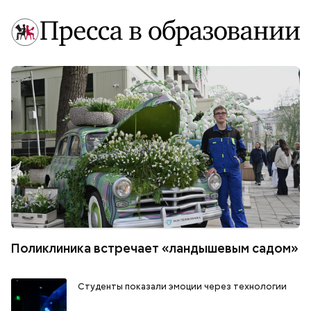
Поликлиника встречает «ландышевым садом»
Студенты показали эмоции через технологии