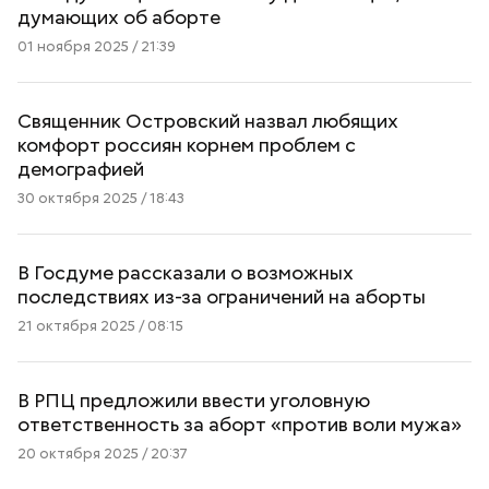
думающих об аборте
01 ноября 2025 / 21:39
Священник Островский назвал любящих
комфорт россиян корнем проблем с
демографией
30 октября 2025 / 18:43
В Госдуме рассказали о возможных
последствиях из-за ограничений на аборты
21 октября 2025 / 08:15
В РПЦ предложили ввести уголовную
ответственность за аборт «против воли мужа»
20 октября 2025 / 20:37