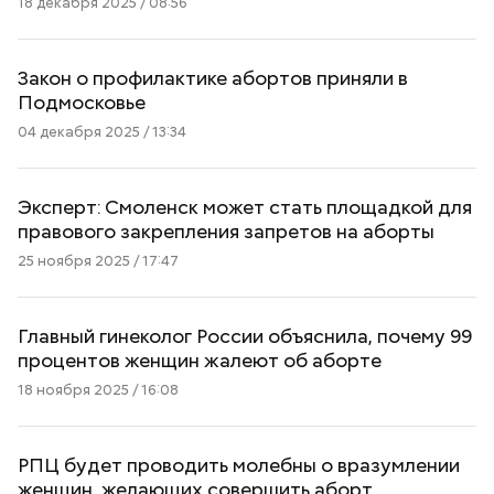
18 декабря 2025 / 08:56
Закон о профилактике абортов приняли в
Подмосковье
04 декабря 2025 / 13:34
Эксперт: Смоленск может стать площадкой для
правового закрепления запретов на аборты
25 ноября 2025 / 17:47
Главный гинеколог России объяснила, почему 99
процентов женщин жалеют об аборте
18 ноября 2025 / 16:08
РПЦ будет проводить молебны о вразумлении
женщин, желающих совершить аборт