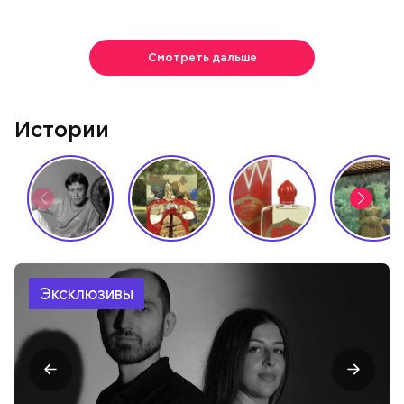
Смотреть дальше
Истории
Эксклюзивы