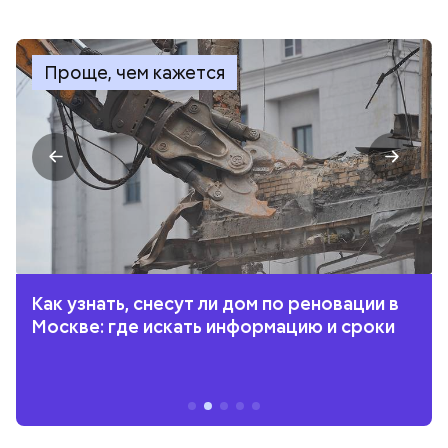
Проще, чем кажется
Как узнать, снесут ли дом по реновации в
Москве: где искать информацию и сроки