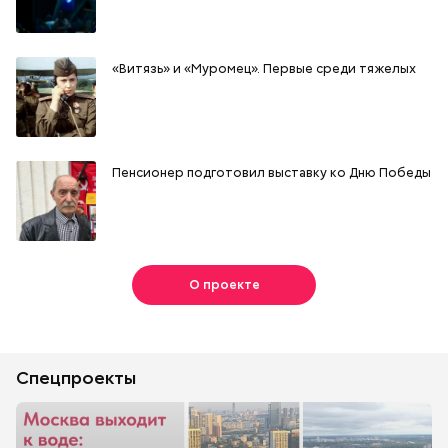
«Витязь» и «Муромец». Первые среди тяжелых
Пенсионер подготовил выставку ко Дню Победы
О проекте
Спецпроекты