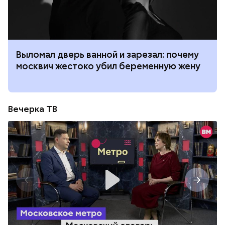
Выломал дверь ванной и зарезал: почему
москвич жестоко убил беременную жену
Вечерка ТВ