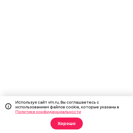
Используя сайт vm.ru, Вы соглашаетесь с
использованием файлов cookie, которые указаны в
Политике конфиденциальности
Хорошо