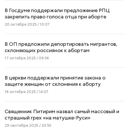
В Госдуме поддержали предложение РПЦ
закрепить право голоса отца при аборте
20 октября 2025 / 10:07
В ОП предложили депортировать мигрантов,
склоняющих россиянок к абортам
17 октября 2025 / 09:36
В церкви поддержали принятие закона о
защите женщин от склонения к аборту
16 октября 2025 / 14:07
Священник Питирим назвал самый массовый и
страшный грех «на матушке-Руси»
29 сентября 2025 / 20:55