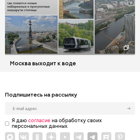
Москва выходит к воде
Подпишитесь на рассылку
Я даю
согласие
на обработку своих
персональных данных.