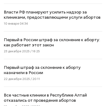
Власти РФ планируют усилить надзор за
клиниками, предоставляющими услуги абортов
10 января 04:34
Первый в России штраф за склонение к аборту:
как работает этот закон
23 декабря 2025 / 16:25
Первый штраф за склонение к аборту
назначили в России
22 декабря 2025 / 20:11
Все частные клиники в Республике Алтай
отказались от проведения абортов