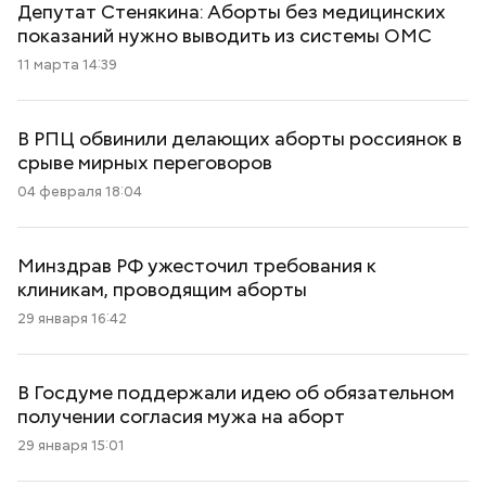
Депутат Стенякина: Аборты без медицинских
показаний нужно выводить из системы ОМС
11 марта 14:39
В РПЦ обвинили делающих аборты россиянок в
срыве мирных переговоров
04 февраля 18:04
Минздрав РФ ужесточил требования к
клиникам, проводящим аборты
29 января 16:42
В Госдуме поддержали идею об обязательном
получении согласия мужа на аборт
29 января 15:01