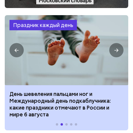
Праздник каждый день
День шевеления пальцами ног и
Международный день подкаблучника:
какие праздники отмечают в России и
мире 6 августа