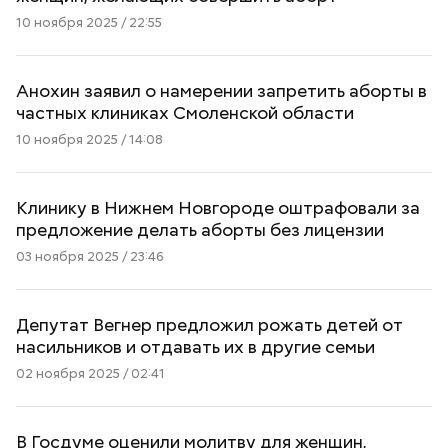
10 ноября 2025 / 22:55
Анохин заявил о намерении запретить аборты в
частных клиниках Смоленской области
10 ноября 2025 / 14:08
Клинику в Нижнем Новгороде оштрафовали за
предложение делать аборты без лицензии
03 ноября 2025 / 23:46
Депутат Вегнер предложил рожать детей от
насильников и отдавать их в другие семьи
02 ноября 2025 / 02:41
В Госдуме оценили молитву для женщин,