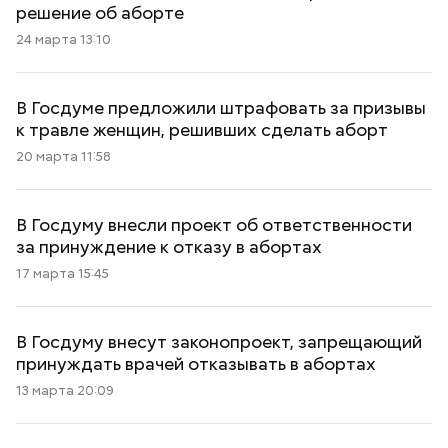
решение об аборте
24 марта 13:10
В Госдуме предложили штрафовать за призывы
к травле женщин, решивших сделать аборт
20 марта 11:58
В Госдуму внесли проект об ответственности
за принуждение к отказу в абортах
17 марта 15:45
В Госдуму внесут законопроект, запрещающий
принуждать врачей отказывать в абортах
13 марта 20:09