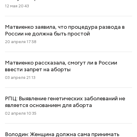
12 мая 20:43
Матвиенко заявила, что процедура развода в
России не должна быть простой
20 апреля 17:58
Матвиенко рассказала, смогут ли в России
ввести запрет на аборты
03 апреля 21:13
РПЦ: Выявление генетических заболеваний не
является основанием для аборта
02 апреля 10:35
Володин: Женщина должна сама принимать