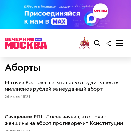
Аборты
Мать из Ростова попыталась отсудить шесть
миллионов рублей за неудачный аборт
26 июля 18:21
Священник РПЦ Лосев заявил, что право
женщины на аборт противоречит Конституции
25 июня 14:01