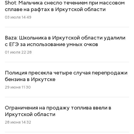
Shot: Мальчика снесло течением при массовом
сплаве на рафтах в Иркутской области
03 июля 14:49
Baza: Школьника в Иркутской области удалили
с ЕГЭ за использование умных очков
01 июля 22:28
Полиция пресекла четыре случая перепродажи
бензина в Иркутске
29 июня 11:30
Ограничения на продажу топлива ввели в
Иркутской области
28 июня 14:32