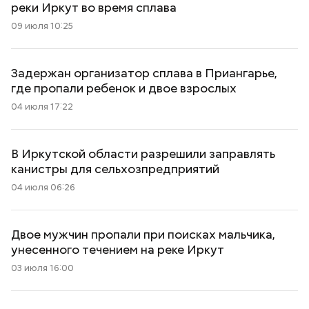
реки Иркут во время сплава
09 июля 10:25
Задержан организатор сплава в Приангарье,
где пропали ребенок и двое взрослых
04 июля 17:22
В Иркутской области разрешили заправлять
канистры для сельхозпредприятий
04 июля 06:26
Двое мужчин пропали при поисках мальчика,
унесенного течением на реке Иркут
03 июля 16:00