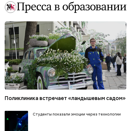
Поликлиника встречает «ландышевым садом»
Студенты показали эмоции через технологии