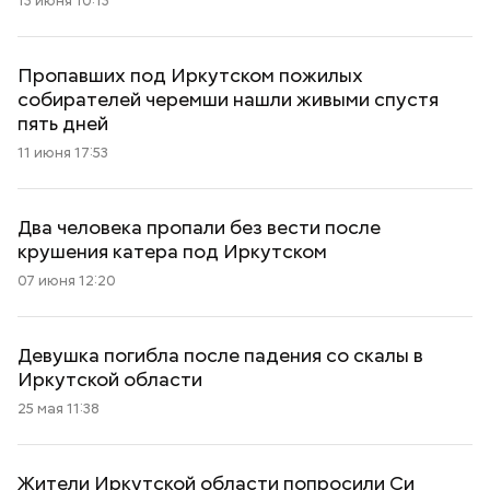
13 июня 10:13
Пропавших под Иркутском пожилых
собирателей черемши нашли живыми спустя
пять дней
11 июня 17:53
Два человека пропали без вести после
крушения катера под Иркутском
07 июня 12:20
Девушка погибла после падения со скалы в
Иркутской области
25 мая 11:38
Жители Иркутской области попросили Си