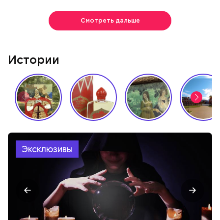
Смотреть дальше
Истории
Эксклюзивы