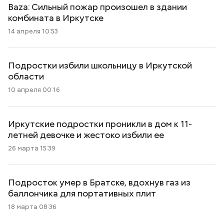
Baza: Сильный пожар произошел в здании
комбината в Иркутске
14 апреля 10:53
Подростки избили школьницу в Иркутской
области
10 апреля 00:16
Иркутские подростки проникли в дом к 11-
летней девочке и жестоко избили ее
26 марта 15:39
Подросток умер в Братске, вдохнув газ из
баллончика для портативных плит
18 марта 08:36