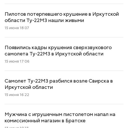
Пилотов потерпевшего крушение в Иркутской
области Ту-22М3 нашли живыми
15 июня 18:07
Появились кадры крушения сверхзвукового
самолета Ту-22М3 в Иркутской области
15 июня 17:06
Самолет Ту-22М3 разбился возле Свирска в
Иркутской области
15 июня 16:22
Мужчина с игрушечным пистолетом напал на
комиссионный магазин в Братске