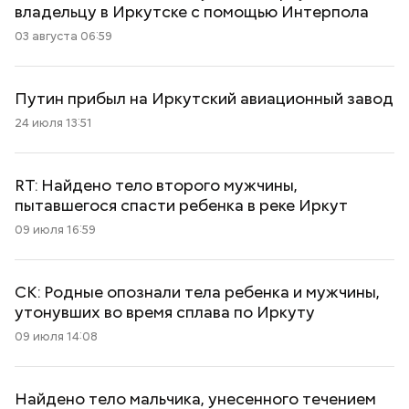
владельцу в Иркутске с помощью Интерпола
03 августа 06:59
Путин прибыл на Иркутский авиационный завод
24 июля 13:51
RT: Найдено тело второго мужчины,
пытавшегося спасти ребенка в реке Иркут
09 июля 16:59
СК: Родные опознали тела ребенка и мужчины,
утонувших во время сплава по Иркуту
09 июля 14:08
Найдено тело мальчика, унесенного течением