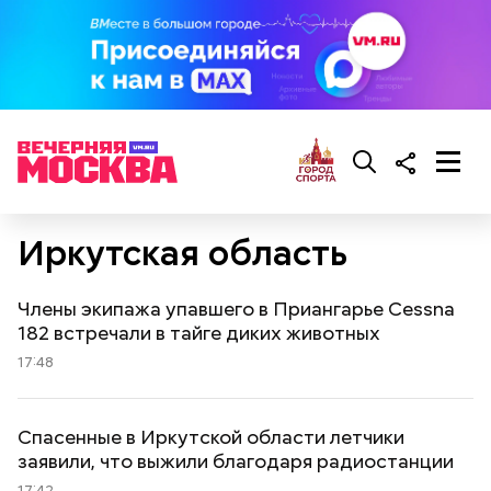
Иркутская область
Члены экипажа упавшего в Приангарье Cessna
182 встречали в тайге диких животных
17:48
Спасенные в Иркутской области летчики
заявили, что выжили благодаря радиостанции
17:42