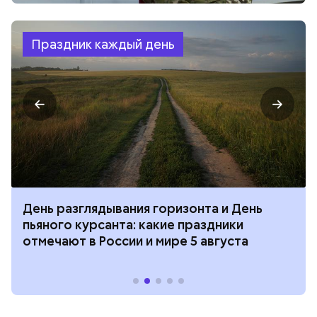
Праздник каждый день
День разглядывания горизонта и День
пьяного курсанта: какие праздники
отмечают в России и мире 5 августа