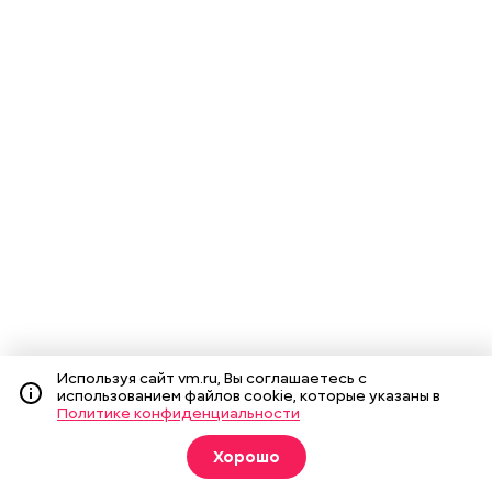
Используя сайт vm.ru, Вы соглашаетесь с
использованием файлов cookie, которые указаны в
Политике конфиденциальности
Хорошо