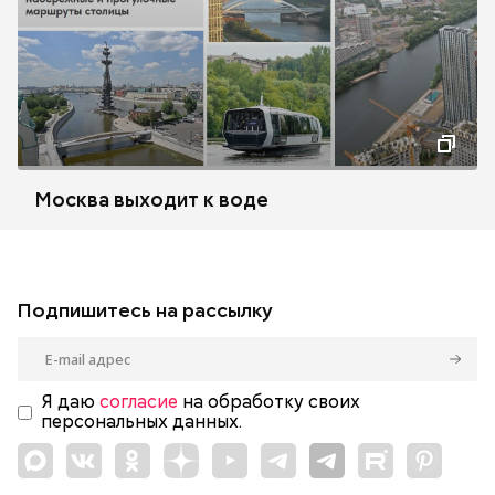
Москва выходит к воде
Подпишитесь на рассылку
Я даю
согласие
на обработку своих
персональных данных.