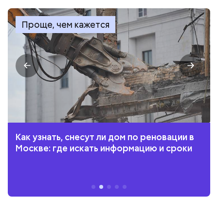
Проще, чем кажется
Как узнать, снесут ли дом по реновации в
Москве: где искать информацию и сроки