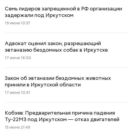
Семь лидеров запрещенной в РФ организации
задержали под Иркутском
19 июня 10:37
Адвокат оценил закон, разрешающий
эвтаназию бездомных собак в Иркутске
17 июня 16:00
Закон об эвтаназии бездомных животных
приняли в Иркутской области
17 июня 10:41
Кобзев: Предварительная причина падения
Ту-22М3 под Иркутском — отказ двигателей
15 июня 21:49