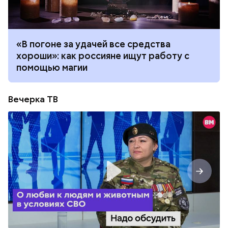
«В погоне за удачей все средства
хороши»: как россияне ищут работу с
помощью магии
Вечерка ТВ