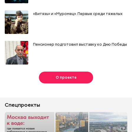
«Витязь» и «Муромец». Первые среди тяжелых
Пенсионер подготовил выставку ко Дню Победы
О проекте
Спецпроекты