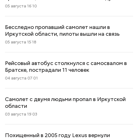
05 августа 16:10
Бесследно пропавший самолет нашли в
Иркутской области, пилоты вышли на связь
05 августа 15:18
Рейсовый автобус столкнулся с самосвалом в
Братске, пострадали 11 человек
04 августа 07:01
Самолет с двумя людьми пропал в Иркутской
области
03 августа 19:03
Похищенный в 2005 году Lexus вернули