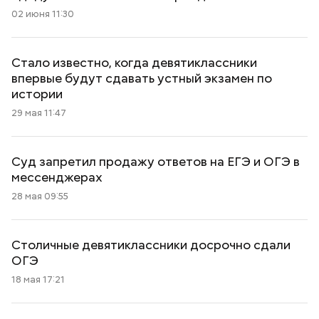
02 июня 11:30
Стало известно, когда девятиклассники
впервые будут сдавать устный экзамен по
истории
29 мая 11:47
Суд запретил продажу ответов на ЕГЭ и ОГЭ в
мессенджерах
28 мая 09:55
Столичные девятиклассники досрочно сдали
ОГЭ
18 мая 17:21