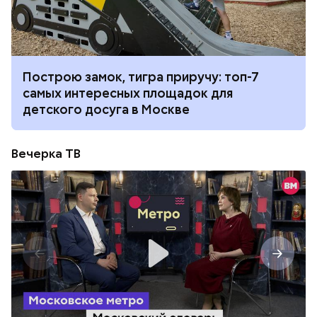
Построю замок, тигра приручу: топ-7
самых интересных площадок для
детского досуга в Москве
Вечерка ТВ