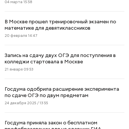
04 марта 15:58
В Москве прошел тренировочный экзамен по
математике для девятиклассников
20 февраля 14:47
Запись на сдачу двух ОГЭ для поступления в
колледжи стартовала в Москве
21 января 09:53
Госдума одобрила расширение эксперимента
по сдаче ОГЭ по двум предметам
24 декабря 2025 / 13:55
Госдума приняла закон о бесплатном
профобразовании для не сдавших ГИА