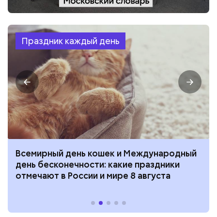
Праздник каждый день
Всемирный день кошек и Международный
день бесконечности: какие праздники
отмечают в России и мире 8 августа