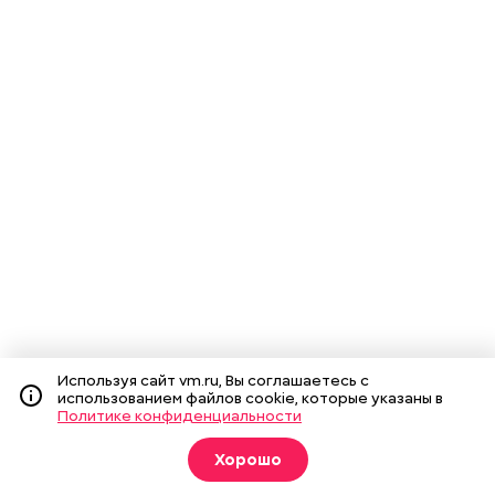
Используя сайт vm.ru, Вы соглашаетесь с
использованием файлов cookie, которые указаны в
Политике конфиденциальности
Хорошо