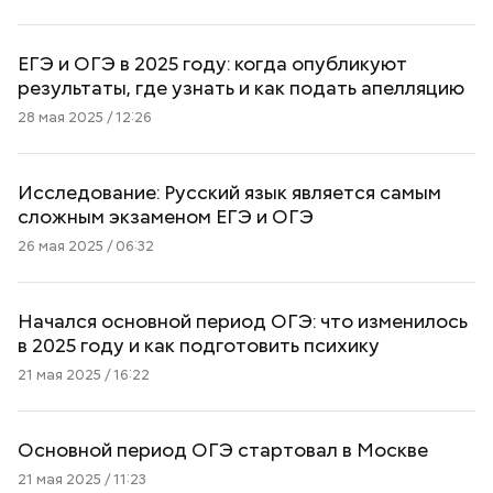
ЕГЭ и ОГЭ в 2025 году: когда опубликуют
результаты, где узнать и как подать апелляцию
28 мая 2025 / 12:26
Исследование: Русский язык является самым
сложным экзаменом ЕГЭ и ОГЭ
26 мая 2025 / 06:32
Начался основной период ОГЭ: что изменилось
в 2025 году и как подготовить психику
21 мая 2025 / 16:22
Основной период ОГЭ стартовал в Москве
21 мая 2025 / 11:23