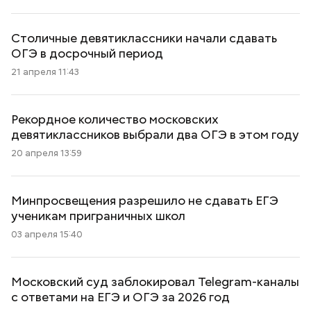
Столичные девятиклассники начали сдавать
ОГЭ в досрочный период
21 апреля 11:43
Рекордное количество московских
девятиклассников выбрали два ОГЭ в этом году
20 апреля 13:59
Минпросвещения разрешило не сдавать ЕГЭ
ученикам приграничных школ
03 апреля 15:40
Московский суд заблокировал Telegram-каналы
с ответами на ЕГЭ и ОГЭ за 2026 год