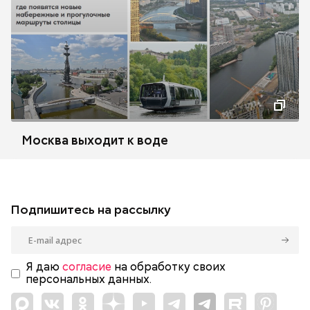
Москва выходит к воде
Подпишитесь на рассылку
Я даю
согласие
на обработку своих
персональных данных.