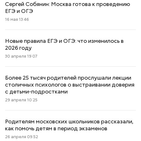
Сергей Собянин: Москва готова к проведению
ЕГЭ и ОГЭ
16 мая 13:46
Новые правила ЕГЭ и ОГЭ: что изменилось в
2026 году
30 апреля 19:07
Более 25 тысяч родителей прослушали лекции
столичных психологов о выстраивании доверия
с детьми-подростками
29 апреля 10:25
Родителям московских школьников рассказали,
как помочь детям в период экзаменов
26 апреля 09:52