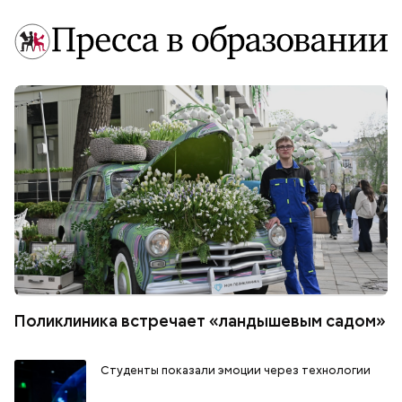
Поликлиника встречает «ландышевым садом»
Студенты показали эмоции через технологии