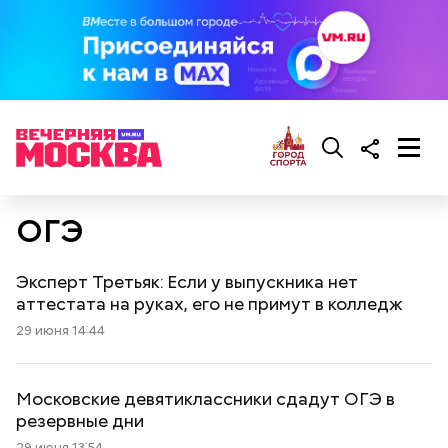
ОГЭ
Эксперт Третьяк: Если у выпускника нет
аттестата на руках, его не примут в колледж
29 июня 14:44
Московские девятиклассники сдадут ОГЭ в
резервные дни
29 июня 13:54