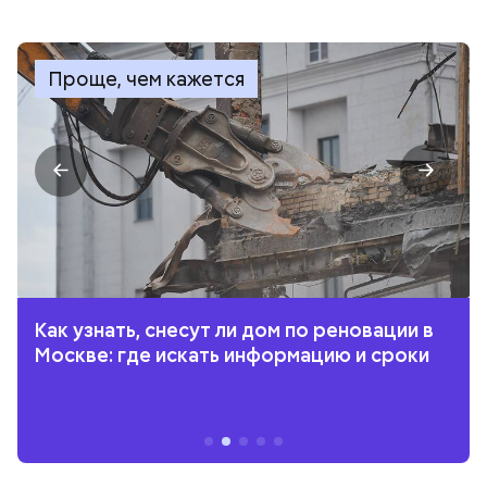
Проще, чем кажется
Как узнать, снесут ли дом по реновации в
Москве: где искать информацию и сроки