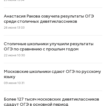
Анастасия Ракова озвучила результаты ОГЭ
среди столичных девятиклассников
26 июня 13:03
Столичные школьники улучшили результаты
ОГЭ по сравнению с прошлым годом
22 июня 10:30
Московские школьники сдают ОГЭ по русскому
языку
09 июня 10:31
Более 127 тысяч московских девятиклассников
сдадут ОГЭ в основной период