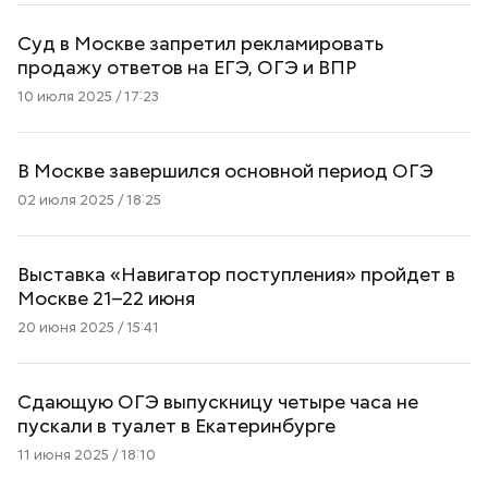
Суд в Москве запретил рекламировать
продажу ответов на ЕГЭ, ОГЭ и ВПР
10 июля 2025 / 17:23
В Москве завершился основной период ОГЭ
02 июля 2025 / 18:25
Выставка «Навигатор поступления» пройдет в
Москве 21–22 июня
20 июня 2025 / 15:41
Сдающую ОГЭ выпускницу четыре часа не
пускали в туалет в Екатеринбурге
11 июня 2025 / 18:10