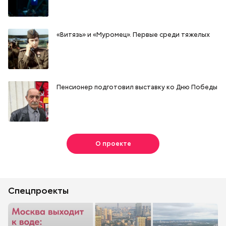
«Витязь» и «Муромец». Первые среди тяжелых
Пенсионер подготовил выставку ко Дню Победы
О проекте
Спецпроекты