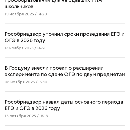
школьников
19 ноября 2025 / 14:20
Рособрнадзор уточнил сроки проведения ЕГЭ и
ОГЭ в 2026 году
13 ноября 2025 / 14:51
В Госдуму внесли проект о расширении
эксперимента по сдаче ОГЭ по двум предметам
08 ноября 2025 / 15:30
Рособрнадзор назвал даты основного периода
ЕГЭ и ОГЭ в 2026 году
16 октября 2025 / 18:13