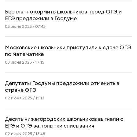
Бесплатно кормить школьников перед ОГЭ и
ЕГЭ предложили в Госдуме
05 июня 2025 / 07:45
Московские школьники приступили к сдаче ОГЭ
по математике
03 июня 2025 / 17:15
Депутаты Госдумы предложили отменить в
стране ОГЭ
02 июня 2025 / 15:13
Десять нижегородских школьников выгнали с
ЕГЭ и ОГЭ за попытки списывания
02 июня 2025 / 13:48