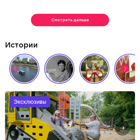
Смотреть дальше
Истории
Эксклюзивы