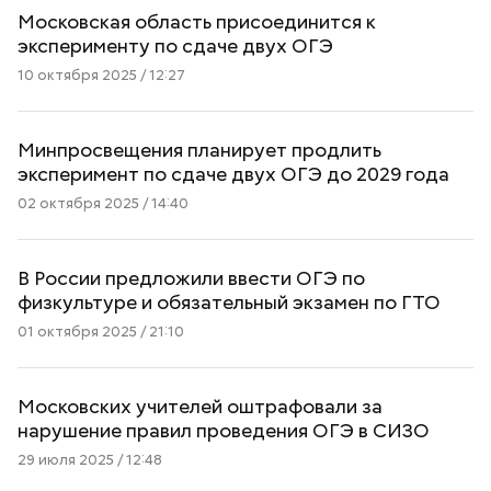
Московская область присоединится к
эксперименту по сдаче двух ОГЭ
10 октября 2025 / 12:27
Минпросвещения планирует продлить
эксперимент по сдаче двух ОГЭ до 2029 года
02 октября 2025 / 14:40
В России предложили ввести ОГЭ по
физкультуре и обязательный экзамен по ГТО
01 октября 2025 / 21:10
Московских учителей оштрафовали за
нарушение правил проведения ОГЭ в СИЗО
29 июля 2025 / 12:48