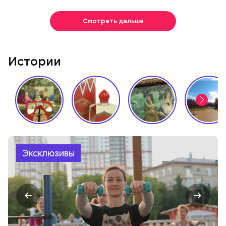
Смотреть дальше
Истории
Эксклюзивы