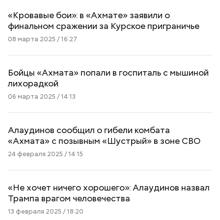
«Кровавые бои»: в «Ахмате» заявили о
финальном сражении за Курское приграничье
08 марта 2025 / 16:27
Бойцы «Ахмата» попали в госпиталь с мышиной
лихорадкой
06 марта 2025 / 14:13
Алаудинов сообщил о гибели комбата
«Ахмата» с позывным «Шустрый» в зоне СВО
24 февраля 2025 / 14:15
«Не хочет ничего хорошего»: Алаудинов назвал
Трампа врагом человечества
13 февраля 2025 / 18:20