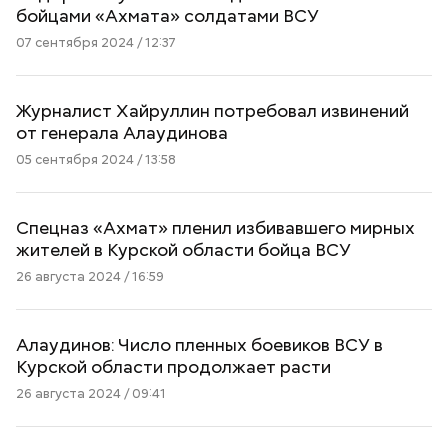
бойцами «Ахмата» солдатами ВСУ
07 сентября 2024 / 12:37
Журналист Хайруллин потребовал извинений
от генерала Алаудинова
05 сентября 2024 / 13:58
Спецназ «Ахмат» пленил избивавшего мирных
жителей в Курской области бойца ВСУ
26 августа 2024 / 16:59
Алаудинов: Число пленных боевиков ВСУ в
Курской области продолжает расти
26 августа 2024 / 09:41