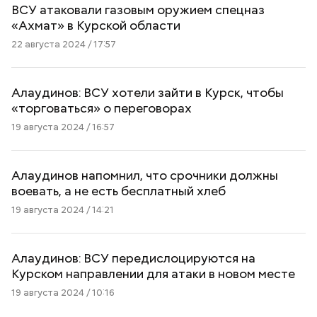
ВСУ атаковали газовым оружием спецназ
«Ахмат» в Курской области
22 августа 2024 / 17:57
Алаудинов: ВСУ хотели зайти в Курск, чтобы
«торговаться» о переговорах
19 августа 2024 / 16:57
Алаудинов напомнил, что срочники должны
воевать, а не есть бесплатный хлеб
19 августа 2024 / 14:21
Алаудинов: ВСУ передислоцируются на
Курском направлении для атаки в новом месте
19 августа 2024 / 10:16