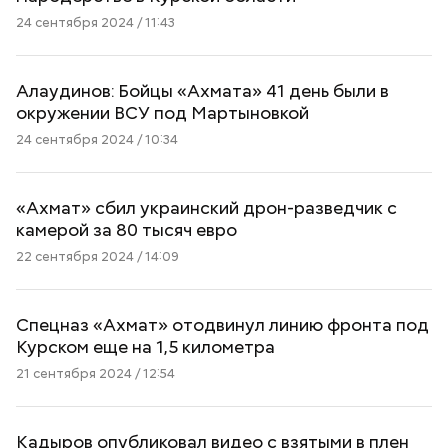
24 сентября 2024 / 11:43
Алаудинов: Бойцы «Ахмата» 41 день были в
окружении ВСУ под Мартыновкой
24 сентября 2024 / 10:34
«Ахмат» сбил украинский дрон-разведчик с
камерой за 80 тысяч евро
22 сентября 2024 / 14:09
Спецназ «Ахмат» отодвинул линию фронта под
Курском еще на 1,5 километра
21 сентября 2024 / 12:54
Кадыров опубликовал видео с взятыми в плен