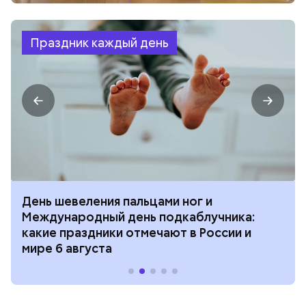
Праздник каждый день
День шевеления пальцами ног и
Международный день подкаблучника:
какие праздники отмечают в России и
мире 6 августа