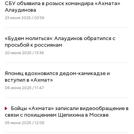
СБУ объявила в розыск командира «Ахмата»
Алаудинова
23 июня 2025 / 03:59
«Будем молиться»: Алаудинов обратился с
просьбой к россиянам
20 июня 2025 / 13:36
Японец вдохновился дедом-камикадзе и
вступил в «Ахмат»
06 июня 2025 / 11:47
Бойцы «Ахмата» записали видеообращение в
связи с похищением Щепихина в Москве
05 июня 2025 / 12:05