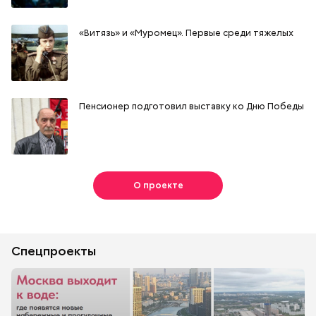
«Витязь» и «Муромец». Первые среди тяжелых
Пенсионер подготовил выставку ко Дню Победы
О проекте
Спецпроекты