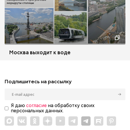
Москва выходит к воде
Подпишитесь на рассылку
Я даю
согласие
на обработку своих
персональных данных.