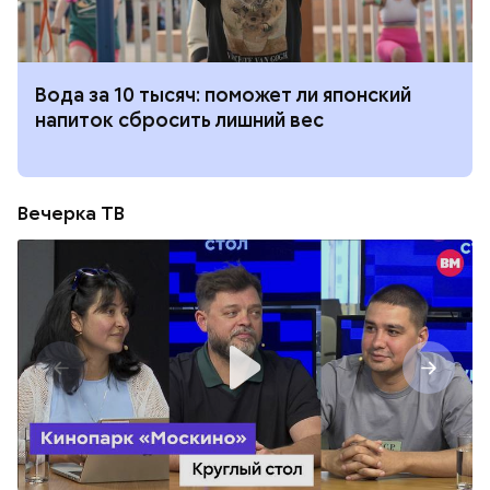
Вода за 10 тысяч: поможет ли японский
напиток сбросить лишний вес
Вечерка ТВ