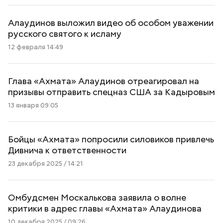
Алаудинов выложил видео об особом уважении
русского святого к исламу
12 февраля 14:49
Глава «Ахмата» Алаудинов отреагировал на
призывы отправить спецназ США за Кадыровым
13 января 09:05
Бойцы «Ахмата» попросили силовиков привлечь
Дивнича к ответственности
23 декабря 2025 / 14:21
Омбудсмен Москалькова заявила о волне
критики в адрес главы «Ахмата» Алаудинова
10 декабря 2025 / 09:26