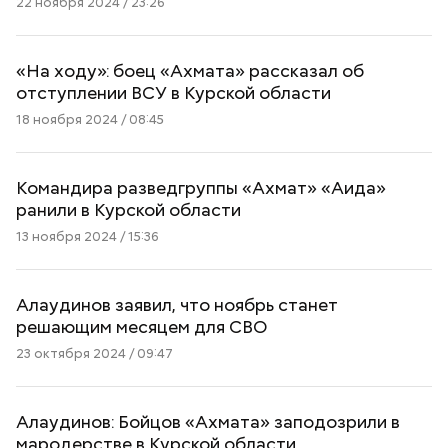
22 ноября 2024 / 23:26
«На ходу»: боец «Ахмата» рассказал об
отступлении ВСУ в Курской области
18 ноября 2024 / 08:45
Командира разведгруппы «Ахмат» «Аида»
ранили в Курской области
13 ноября 2024 / 15:36
Алаудинов заявил, что ноябрь станет
решающим месяцем для СВО
23 октября 2024 / 09:47
Алаудинов: Бойцов «Ахмата» заподозрили в
мародерстве в Курской области