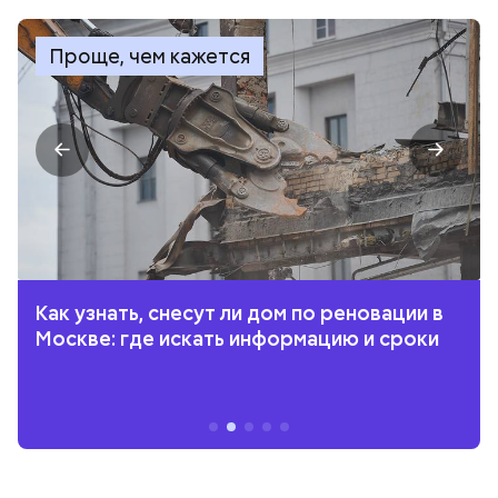
Проще, чем кажется
Как узнать, снесут ли дом по реновации в
Москве: где искать информацию и сроки