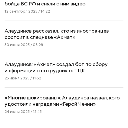
бойца ВС РФ и сняли с ним видео
12 сентября 2025 / 14:22
Алаудинов рассказал, кто из иностранцев
состоит в спецназе «Ахмат»
30 июня 2025 / 08:29
Алаудинов: «Ахмат» создал бот по сбору
информации о сотрудниках ТЦК
25 июня 2025 / 11:52
«Многие шокированы»: Алаудинов назвал, кого
удостоили наградами «Герой Чечни»
24 июня 2025 / 13:45