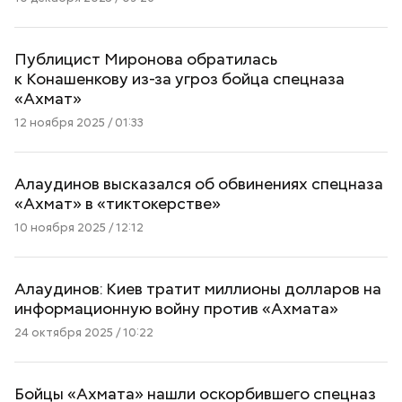
Публицист Миронова обратилась
к Конашенкову из-за угроз бойца спецназа
«Ахмат»
12 ноября 2025 / 01:33
Алаудинов высказался об обвинениях спецназа
«Ахмат» в «тиктокерстве»
10 ноября 2025 / 12:12
Алаудинов: Киев тратит миллионы долларов на
информационную войну против «Ахмата»
24 октября 2025 / 10:22
Бойцы «Ахмата» нашли оскорбившего спецназ