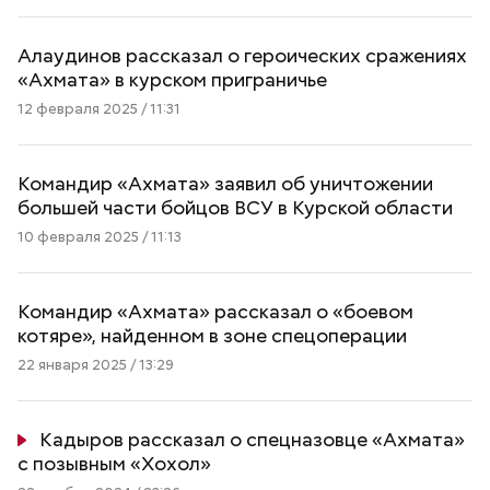
Алаудинов рассказал о героических сражениях
«Ахмата» в курском приграничье
12 февраля 2025 / 11:31
Командир «Ахмата» заявил об уничтожении
большей части бойцов ВСУ в Курской области
10 февраля 2025 / 11:13
Командир «Ахмата» рассказал о «боевом
котяре», найденном в зоне спецоперации
22 января 2025 / 13:29
Кадыров рассказал о спецназовце «Ахмата»
с позывным «Хохол»