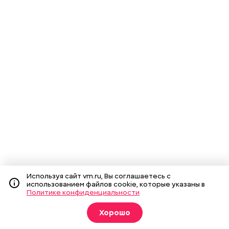
Используя сайт vm.ru, Вы соглашаетесь с
использованием файлов cookie, которые указаны в
Политике конфиденциальности
Хорошо