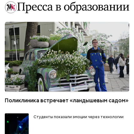
Поликлиника встречает «ландышевым садом»
Студенты показали эмоции через технологии