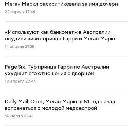
Меган Маркл раскритиковали за имя дочери
22 апреля 17:49
«Используют как банкомат»: в Австралии
осудили визит принца Гарри и Меган Маркл
14 апреля 21:38
Page Six: Тур принца Гарри по Австралии
ухудшит его отношения с дворцом
10 апреля 20:44
Daily Mail: Отец Меган Маркл в 81 год начал
встречаться с молодой медсестрой
30 марта 07:41