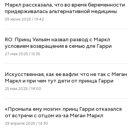
Маркл рассказала, что во время беременности
придерживалась альтернативной медицины
05 июня 2025 / 19:42
RO: Принц Уильям назвал развод с Маркл
условием возвращения в семью для Гарри
27 мая 2025 / 15:35
Искусственная, как ее вафли: что не так с Меган
Маркл и при чем тут дети от принца Гарри
25 мая 2025 / 18:00
«Промыла ему мозги»: принц Гарри отказался
от встречи с отцом из-за Меган Маркл
29 апреля 2025 / 14:30