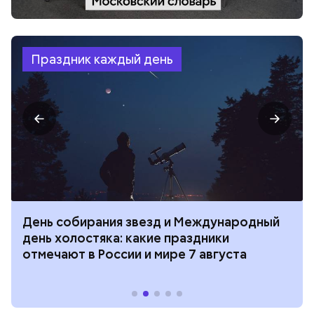
Праздник каждый день
День собирания звезд и Международный
день холостяка: какие праздники
отмечают в России и мире 7 августа