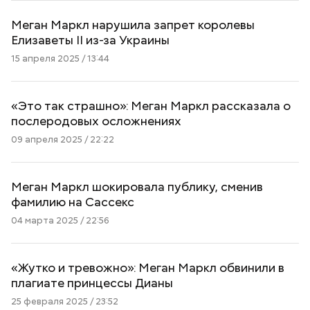
Меган Маркл нарушила запрет королевы
Елизаветы II из-за Украины
15 апреля 2025 / 13:44
«Это так страшно»: Меган Маркл рассказала о
послеродовых осложнениях
09 апреля 2025 / 22:22
Меган Маркл шокировала публику, сменив
фамилию на Сассекс
04 марта 2025 / 22:56
«Жутко и тревожно»: Меган Маркл обвинили в
плагиате принцессы Дианы
25 февраля 2025 / 23:52