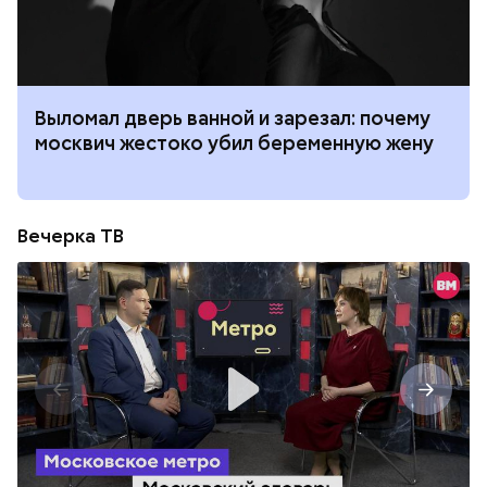
Выломал дверь ванной и зарезал: почему
москвич жестоко убил беременную жену
Вечерка ТВ