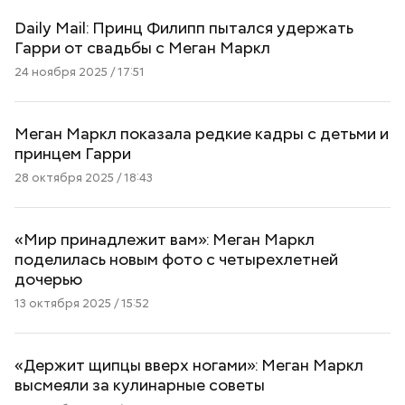
Daily Mail: Принц Филипп пытался удержать
Гарри от свадьбы с Меган Маркл
24 ноября 2025 / 17:51
Меган Маркл показала редкие кадры с детьми и
принцем Гарри
28 октября 2025 / 18:43
«Мир принадлежит вам»: Меган Маркл
поделилась новым фото с четырехлетней
дочерью
13 октября 2025 / 15:52
«Держит щипцы вверх ногами»: Меган Маркл
высмеяли за кулинарные советы