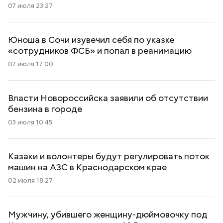
07 июля 23:27
Юноша в Сочи изувечил себя по указке
«сотрудников ФСБ» и попал в реанимацию
07 июля 17:00
Власти Новороссийска заявили об отсутствии
бензина в городе
03 июля 10:45
Казаки и волонтеры будут регулировать поток
машин на АЗС в Краснодарском крае
02 июля 18:27
Мужчину, убившего женщину-дюймовочку под