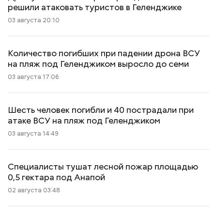
решили атаковать туристов в Геленджике
03 августа 20:10
Количество погибших при падении дрона ВСУ
на пляж под Геленджиком выросло до семи
03 августа 17:06
Шесть человек погибли и 40 пострадали при
атаке ВСУ на пляж под Геленджиком
03 августа 14:49
Специалисты тушат лесной пожар площадью
0,5 гектара под Анапой
02 августа 03:48