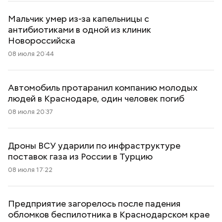
Мальчик умер из-за капельницы с
антибиотиками в одной из клиник
Новороссийска
08 июля 20:44
Автомобиль протаранил компанию молодых
людей в Краснодаре, один человек погиб
08 июля 20:37
Дроны ВСУ ударили по инфраструктуре
поставок газа из России в Турцию
08 июля 17:22
Предприятие загорелось после падения
обломков беспилотника в Краснодарском крае