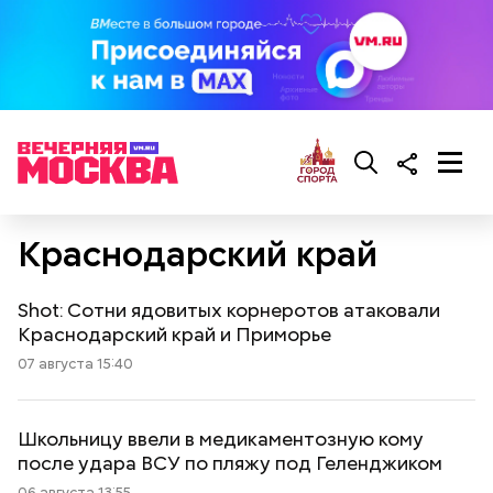
Краснодарский край
Shot: Сотни ядовитых корнеротов атаковали
Краснодарский край и Приморье
07 августа 15:40
Школьницу ввели в медикаментозную кому
после удара ВСУ по пляжу под Геленджиком
06 августа 13:55