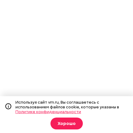
Используя сайт vm.ru, Вы соглашаетесь с
использованием файлов cookie, которые указаны в
Политике конфиденциальности
Хорошо