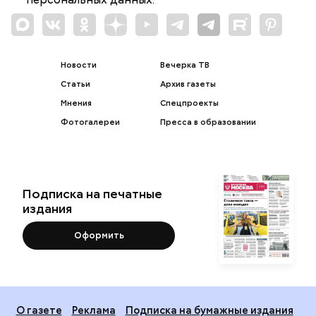
Новости
Вечерка ТВ
Статьи
Архив газеты
Мнения
Спецпроекты
Фотогалереи
Пресса в образовании
Подписка на печатные
издания
Оформить
О газете
Реклама
Подписка на бумажные издания