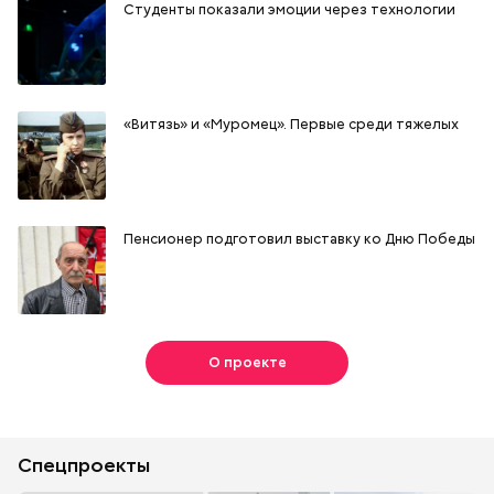
Студенты показали эмоции через технологии
«Витязь» и «Муромец». Первые среди тяжелых
Пенсионер подготовил выставку ко Дню Победы
О проекте
Спецпроекты