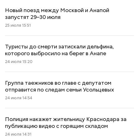
Новый поезд между Москвой и Анапой
запустят 29–30 июля
25 июля 15:51
Туристы до смерти затискали дельфина,
которого выбросило на берег в Анапе
24 июля 15:20
Группа таежников во главе с депутатом
отправится по следам семьи Усольцевых
24 июля 14:54
Полиция накажет жительницу Краснодара за
публикацию видео с горящим складом
24 июля 14:31