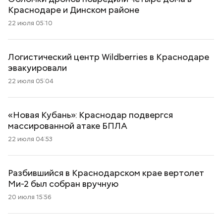
Краснодаре и Динском районе
22 июля 05:10
Логистический центр Wildberries в Краснодаре
эвакуировали
22 июля 05:04
«Новая Кубань»: Краснодар подвергся
массированной атаке БПЛА
22 июля 04:53
Разбившийся в Краснодарском крае вертолет
Ми-2 был собран вручную
20 июля 15:56