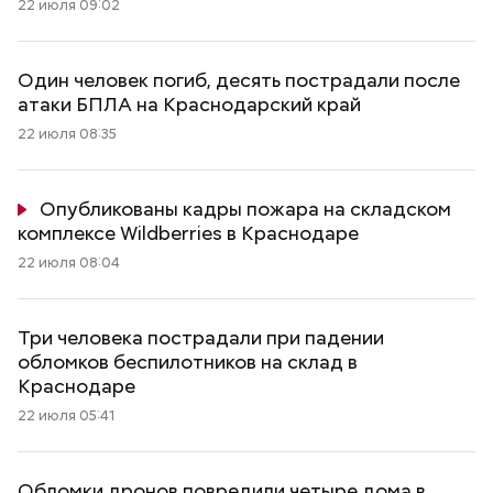
22 июля 09:02
Один человек погиб, десять пострадали после
атаки БПЛА на Краснодарский край
22 июля 08:35
Опубликованы кадры пожара на складском
комплексе Wildberries в Краснодаре
22 июля 08:04
Три человека пострадали при падении
обломков беспилотников на склад в
Краснодаре
22 июля 05:41
Обломки дронов повредили четыре дома в