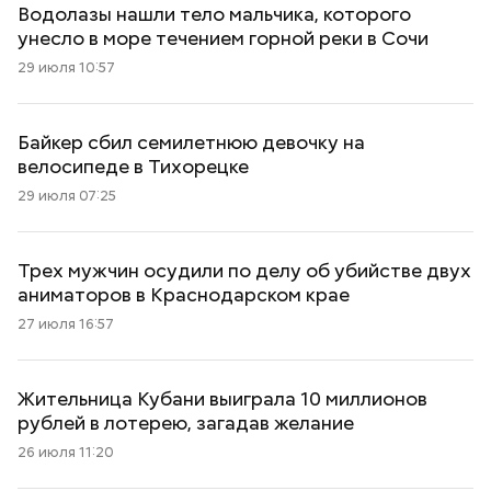
Водолазы нашли тело мальчика, которого
унесло в море течением горной реки в Сочи
29 июля 10:57
Байкер сбил семилетнюю девочку на
велосипеде в Тихорецке
29 июля 07:25
Трех мужчин осудили по делу об убийстве двух
аниматоров в Краснодарском крае
27 июля 16:57
Жительница Кубани выиграла 10 миллионов
рублей в лотерею, загадав желание
26 июля 11:20