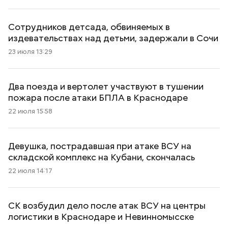
Сотрудников детсада, обвиняемых в
издевательствах над детьми, задержали в Сочи
23 июля 13:29
Два поезда и вертолет участвуют в тушении
пожара после атаки БПЛА в Краснодаре
22 июля 15:58
Девушка, пострадавшая при атаке ВСУ на
складской комплекс на Кубани, скончалась
22 июля 14:17
СК возбудил дело после атак ВСУ на центры
логистики в Краснодаре и Невинномысске