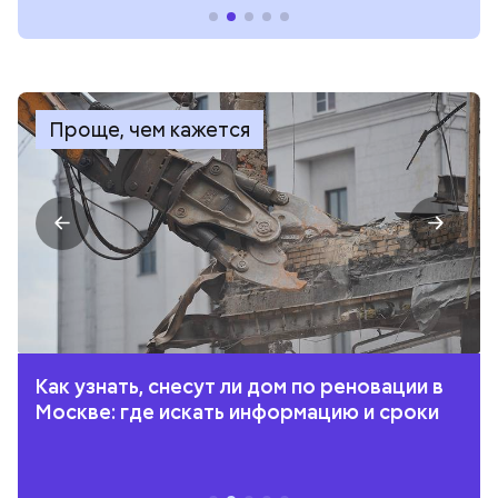
Проще, чем кажется
Как узнать, снесут ли дом по реновации в
Москве: где искать информацию и сроки