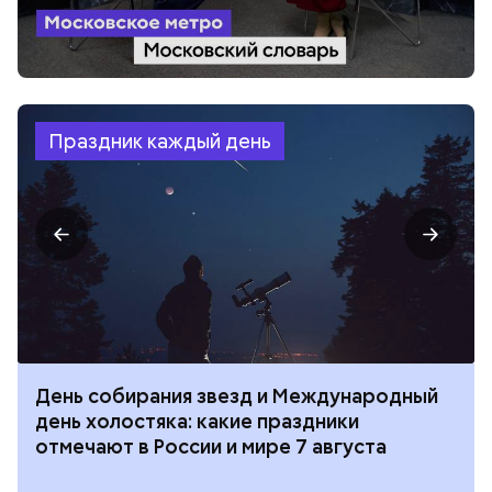
Праздник каждый день
День собирания звезд и Международный
день холостяка: какие праздники
отмечают в России и мире 7 августа