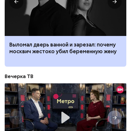
Выломал дверь ванной и зарезал: почему
москвич жестоко убил беременную жену
Вечерка ТВ