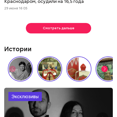
Краснодаром, осудили на 16,5 года
29 июня 16:05
Смотреть дальше
Истории
Эксклюзивы