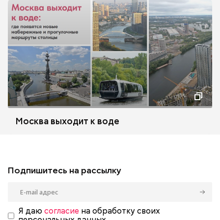
Москва выходит к воде
Подпишитесь на рассылку
Я даю
согласие
на обработку своих
персональных данных.