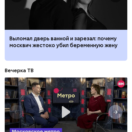
Выломал дверь ванной и зарезал: почему
москвич жестоко убил беременную жену
Вечерка ТВ