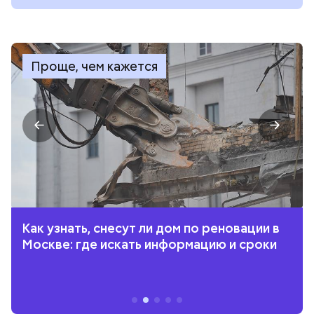
Проще, чем кажется
Как узнать, снесут ли дом по реновации в
Москве: где искать информацию и сроки