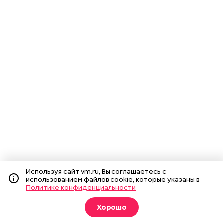
Используя сайт vm.ru, Вы соглашаетесь с
использованием файлов cookie, которые указаны в
Политике конфиденциальности
Хорошо