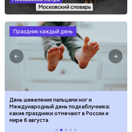
Праздник каждый день
День шевеления пальцами ног и
Международный день подкаблучника:
какие праздники отмечают в России и
мире 6 августа