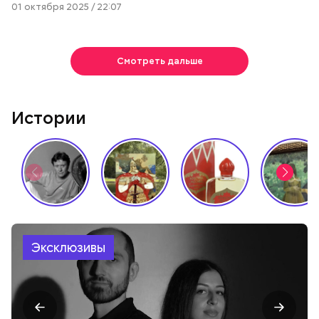
01 октября 2025 / 22:07
Смотреть дальше
Истории
Эксклюзивы