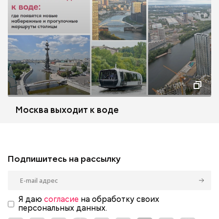
Москва выходит к воде
Подпишитесь на рассылку
Я даю
согласие
на обработку своих
персональных данных.