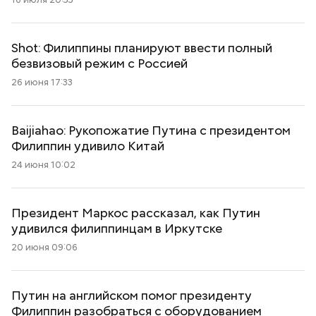
Shot: Филиппины планируют ввести полный
безвизовый режим с Россией
26 июня 17:33
Baijiahao: Рукопожатие Путина с президентом
Филиппин удивило Китай
24 июня 10:02
Президент Маркос рассказал, как Путин
удивился филиппинцам в Иркутске
20 июня 09:06
Путин на английском помог президенту
Филиппин разобраться с оборудованием