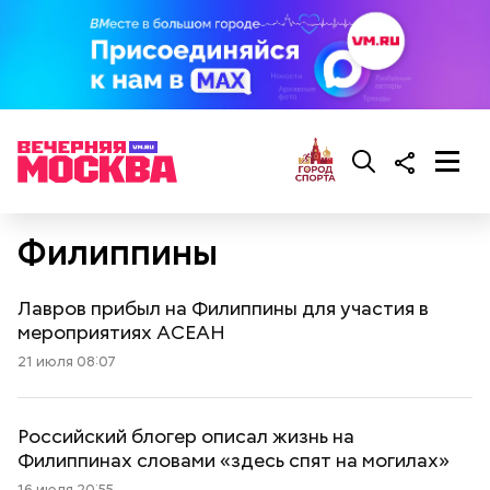
Филиппины
Лавров прибыл на Филиппины для участия в
мероприятиях АСЕАН
21 июля 08:07
Российский блогер описал жизнь на
Филиппинах словами «здесь спят на могилах»
16 июля 20:55