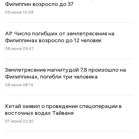
Филиппин возросло до 37
09 июня 10:08
AP: Число погибших от землетрясения на
Филиппинах возросло до 12 человек
08 июня 09:47
Землетрясение магнитудой 7,8 произошло на
Филиппинах, погибли три человека
08 июня 08:19
Китай заявил о проведении спецоперации в
восточных водах Тайваня
07 июня 02:30