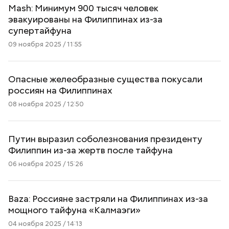
Mash: Минимум 900 тысяч человек
эвакуированы на Филиппинах из-за
супертайфуна
09 ноября 2025 / 11:55
Опасные желеобразные существа покусали
россиян на Филиппинах
08 ноября 2025 / 12:50
Путин выразил соболезнования президенту
Филиппин из-за жертв после тайфуна
06 ноября 2025 / 15:26
Baza: Россияне застряли на Филиппинах из-за
мощного тайфуна «Калмаэги»
04 ноября 2025 / 14:13