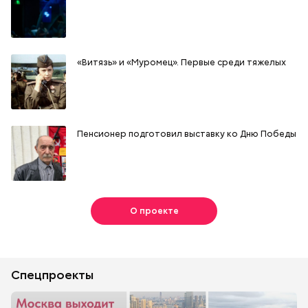
«Витязь» и «Муромец». Первые среди тяжелых
Пенсионер подготовил выставку ко Дню Победы
О проекте
Спецпроекты