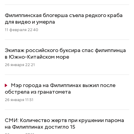
Филиппинская блогерша съела редкого краба
для видео и умерла
11 февраля 22:40
Экипаж российского буксира спас филиппинца
в Южно-Китайском море
26 января 22:21
Мэр города на Филиппинах выжил после
обстрела из гранатомета
26 января 11:51
СМИ: Количество жертв при крушении парома
на Филиппинах достигло 15