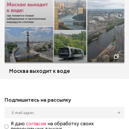
Москва выходит к воде
Подпишитесь на рассылку
Я даю
согласие
на обработку своих
персональных данных.