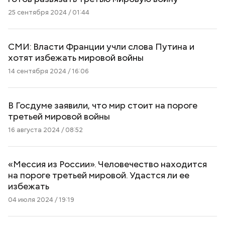
25 сентября 2024 / 01:44
СМИ: Власти Франции учли слова Путина и
хотят избежать мировой войны
14 сентября 2024 / 16:06
В Госдуме заявили, что мир стоит на пороге
третьей мировой войны
16 августа 2024 / 08:52
«Мессия из России». Человечество находится
на пороге третьей мировой. Удастся ли ее
избежать
04 июля 2024 / 19:19