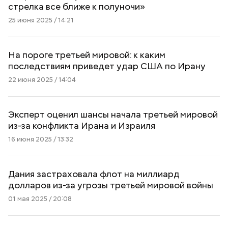
стрелка все ближе к полуночи»
25 июня 2025 / 14:21
На пороге третьей мировой: к каким
последствиям приведет удар США по Ирану
22 июня 2025 / 14:04
Эксперт оценил шансы начала третьей мировой
из-за конфликта Ирана и Израиля
16 июня 2025 / 13:32
Дания застраховала флот на миллиард
долларов из-за угрозы третьей мировой войны
01 мая 2025 / 20:08