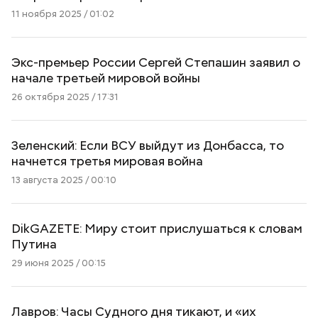
11 ноября 2025 / 01:02
Экс-премьер России Сергей Степашин заявил о
начале третьей мировой войны
26 октября 2025 / 17:31
Зеленский: Если ВСУ выйдут из Донбасса, то
начнется третья мировая война
13 августа 2025 / 00:10
DikGAZETE: Миру стоит прислушаться к словам
Путина
29 июня 2025 / 00:15
Лавров: Часы Судного дня тикают, и «их