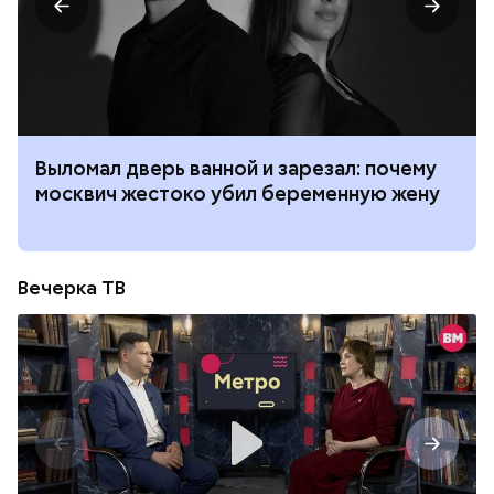
Выломал дверь ванной и зарезал: почему
москвич жестоко убил беременную жену
Вечерка ТВ