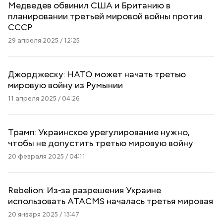
Медведев обвинил США и Британию в
планировании третьей мировой войны против
СССР
29 апреля 2025 / 12:25
Джорджеску: НАТО может начать третью
мировую войну из Румынии
11 апреля 2025 / 04:26
Трамп: Украинское урегулирование нужно,
чтобы не допустить третью мировую войну
20 февраля 2025 / 04:11
Rebelion: Из-за разрешения Украине
использовать ATACMS началась третья мировая
20 января 2025 / 13:47