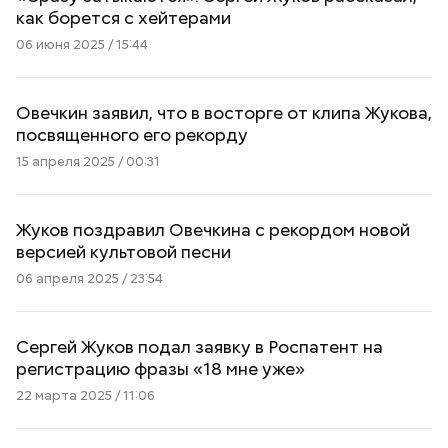
как борется с хейтерами
06 июня 2025 / 15:44
Овечкин заявил, что в восторге от клипа Жукова,
посвященного его рекорду
15 апреля 2025 / 00:31
Жуков поздравил Овечкина с рекордом новой
версией культовой песни
06 апреля 2025 / 23:54
Сергей Жуков подал заявку в Роспатент на
регистрацию фразы «18 мне уже»
22 марта 2025 / 11:06