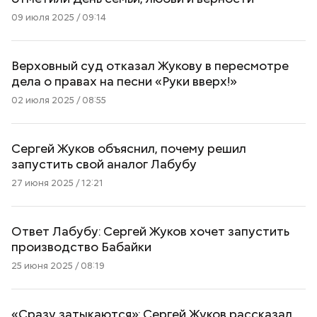
09 июля 2025 / 09:14
Верховный суд отказал Жукову в пересмотре
дела о правах на песни «Руки вверх!»
02 июля 2025 / 08:55
Сергей Жуков объяснил, почему решил
запустить свой аналог Лабубу
27 июня 2025 / 12:21
Ответ Лабубу: Сергей Жуков хочет запустить
производство Бабайки
25 июня 2025 / 08:19
«Сразу затыкаются»: Сергей Жуков рассказал,