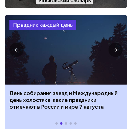
Праздник каждый день
День собирания звезд и Международный
день холостяка: какие праздники
отмечают в России и мире 7 августа