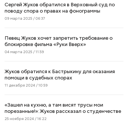
Сергей Жуков обратился в Верховный суд по
поводу спора о правах на фонограммы
09 марта 2025 / 06:37
Певец Жуков хочет запретить требование о
блокировке фильма «Руки Вверх»
04 марта 2025 / 11:59
Жуков обратился к Бастрыкину для оказания
помощи в судебных спорах
11 декабря 2024 / 10:59
«Зашел на кухню, а там висят трусы мои
порезанные!»: Жуков рассказал о студенчестве
25 ноября 2024 / 16:22