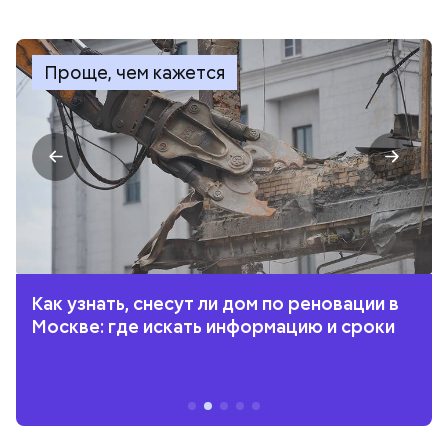
Проще, чем кажется
Как узнать, снесут ли дом по реновации в
Москве: где искать информацию и сроки