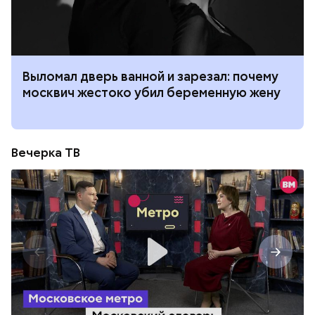
Выломал дверь ванной и зарезал: почему
москвич жестоко убил беременную жену
Вечерка ТВ