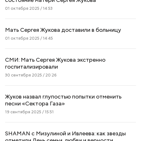
01 октября 2025 / 14:53
Мать Сергея Жукова доставили в больницу
01 октября 2025 / 14:45
СМИ: Мать Сергея Жукова экстренно
госпитализировали
30 сентября 2025 / 20:26
Жуков назвал глупостью попытки отменить
песни «Сектора Газа»
19 сентября 2025 / 15:51
SHAMAN с Мизулиной и Ивлеева: как звезды
отметили День семьи, любви и верности