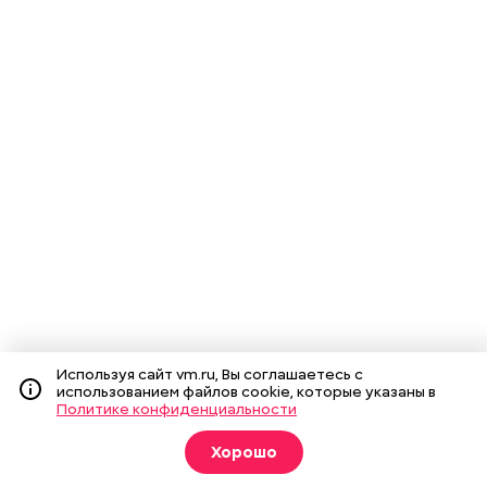
Используя сайт vm.ru, Вы соглашаетесь с
использованием файлов cookie, которые указаны в
Политике конфиденциальности
Хорошо