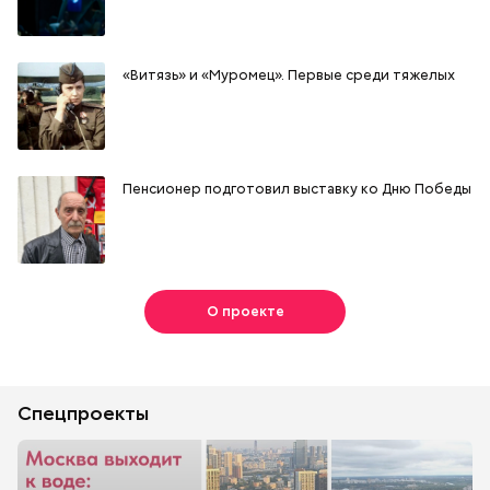
«Витязь» и «Муромец». Первые среди тяжелых
Пенсионер подготовил выставку ко Дню Победы
О проекте
Спецпроекты