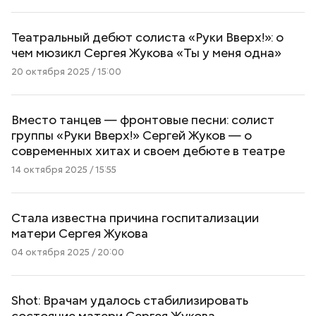
Театральный дебют солиста «Руки Вверх!»: о
чем мюзикл Сергея Жукова «Ты у меня одна»
20 октября 2025 / 15:00
Вместо танцев — фронтовые песни: солист
группы «Руки Вверх!» Сергей Жуков — о
современных хитах и своем дебюте в театре
14 октября 2025 / 15:55
Стала известна причина госпитализации
матери Сергея Жукова
04 октября 2025 / 20:00
Shot: Врачам удалось стабилизировать
состояние матери Сергея Жукова