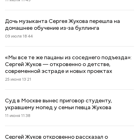
Дочь музыканта Сергея Жукова перешла на
домашнее обучение из-за буллинга
09 июля 18:44
«Мы все те же пацаны из соседнего подъезда»:
Сергей Жуков — откровенно о детстве,
современной эстраде и новых проектах
25 июня 13:21
Суд в Москве вынес приговор студенту,
укравшему мопед у семьи певца Жукова
11 июня 11:38
Сергей Жуков откровенно рассказал о