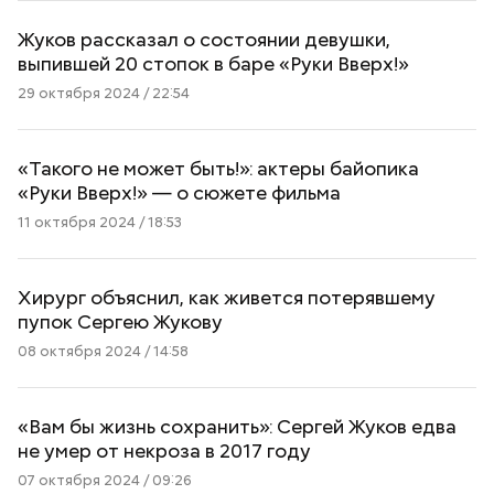
Жуков рассказал о состоянии девушки,
выпившей 20 стопок в баре «Руки Вверх!»
29 октября 2024 / 22:54
«Такого не может быть!»: актеры байопика
«Руки Вверх!» — о сюжете фильма
11 октября 2024 / 18:53
Хирург объяснил, как живется потерявшему
пупок Сергею Жукову
08 октября 2024 / 14:58
«Вам бы жизнь сохранить»: Сергей Жуков едва
не умер от некроза в 2017 году
07 октября 2024 / 09:26