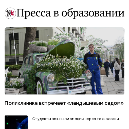
Поликлиника встречает «ландышевым садом»
Студенты показали эмоции через технологии