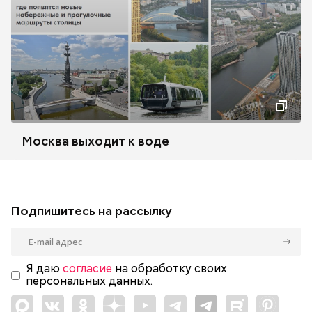
Москва выходит к воде
Подпишитесь на рассылку
Я даю
согласие
на обработку своих
персональных данных.