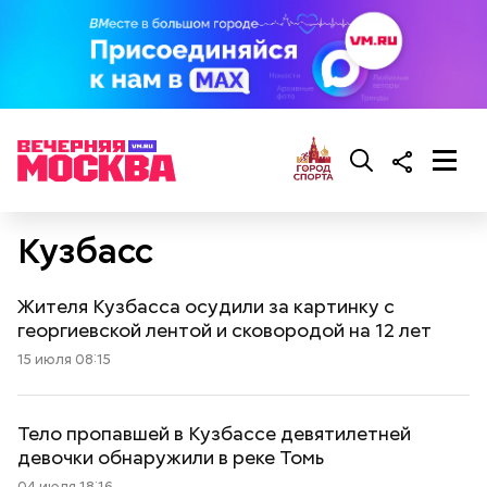
Кузбасс
Жителя Кузбасса осудили за картинку с
георгиевской лентой и сковородой на 12 лет
15 июля 08:15
Тело пропавшей в Кузбассе девятилетней
девочки обнаружили в реке Томь
04 июля 18:16