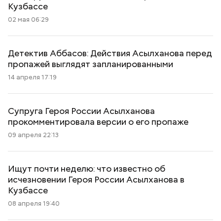
Кузбассе
02 мая 06:29
Детектив Аббасов: Действия Асылханова перед
пропажей выглядят запланированными
14 апреля 17:19
Супруга Героя России Асылханова
прокомментировала версии о его пропаже
09 апреля 22:13
Ищут почти неделю: что известно об
исчезновении Героя России Асылханова в
Кузбассе
08 апреля 19:40