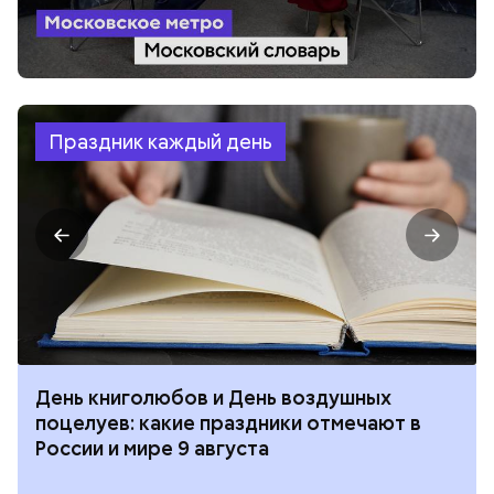
Праздник каждый день
День книголюбов и День воздушных
поцелуев: какие праздники отмечают в
России и мире 9 августа