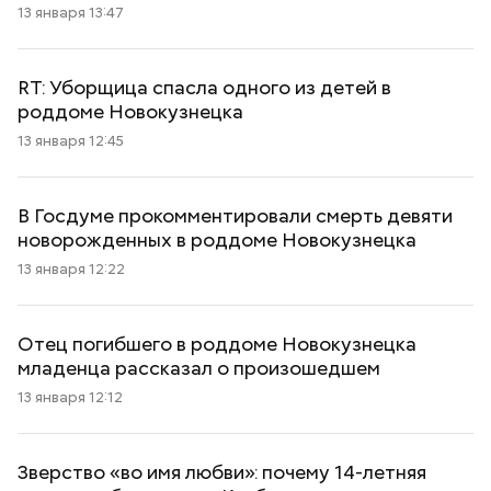
13 января 13:47
RT: Уборщица спасла одного из детей в
роддоме Новокузнецка
13 января 12:45
В Госдуме прокомментировали смерть девяти
новорожденных в роддоме Новокузнецка
13 января 12:22
Отец погибшего в роддоме Новокузнецка
младенца рассказал о произошедшем
13 января 12:12
Зверство «во имя любви»: почему 14-летняя