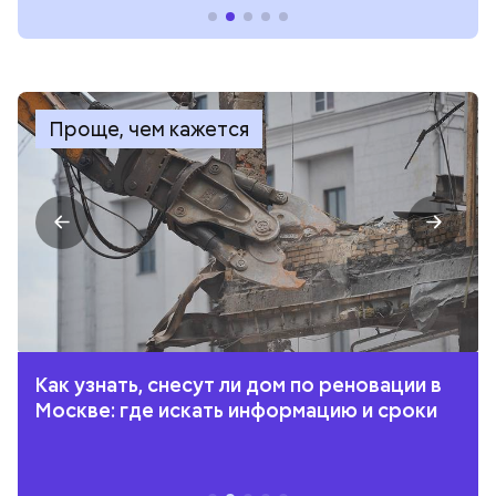
Проще, чем кажется
Как узнать, снесут ли дом по реновации в
Москве: где искать информацию и сроки