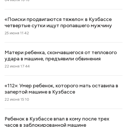
«Поиски продвигаются тяжело»: в Кузбассе
четвертые сутки ищут пропавшего мужчину
25 июня 11:42
Матери ребенка, скончавшегося от теплового
удара в машине, предъявили обвинения
22 июня 17:44
«112»: Умер ребенок, которого мать оставила в
запертой машине в Кузбассе
22 июня 15:10
Ребенок в Кузбассе впал в кому после трех
часов в заблокированной машине