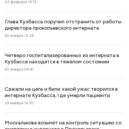
02 февраля 14:15
Глава Кузбасса поручил отстранить от работы
директора прокопьевского интерната
30 января 10:26
Четверо госпитализированных из интерната в
Кузбассе находятся в тяжелом состоянии
30 января 09:41
Сажали на цепь и били: какой ужас творился в
интернате Кузбасса, где умерли пациенты
29 января 16:30
Москалькова возьмет на контроль ситуацию со
смертями в интернате в Прокопьевске