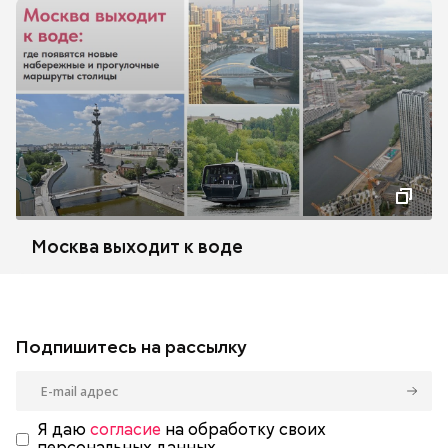
Москва выходит к воде
Подпишитесь на рассылку
Я даю
согласие
на обработку своих
персональных данных.