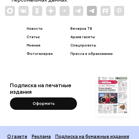
Новости
Вечерка ТВ
Статьи
Архив газеты
Мнения
Спецпроекты
Фотогалереи
Пресса в образовании
Подписка на печатные
издания
Оформить
О газете
Реклама
Подписка на бумажные издания