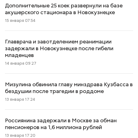
Дополнительные 25 коек развернули на базе
акушерского стационара в Новокузнецке
15 января 07:54
Главврача и завотделением реанимации
задержали в Новокузнецке после гибели
младенцев
14 января 09:27
Мизулина обвинила главу минздрава Кузбасса в
бездушии после трагедии в роддоме
13 января 17:24
Россиянина задержали в Москве за обман
пенсионеров на 1,6 миллиона рублей
13 января 17:20