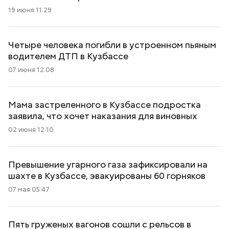
19 июня 11:29
Четыре человека погибли в устроенном пьяным
водителем ДТП в Кузбассе
07 июня 12:08
Мама застреленного в Кузбассе подростка
заявила, что хочет наказания для виновных
02 июня 12:10
Превышение угарного газа зафиксировали на
шахте в Кузбассе, эвакуированы 60 горняков
07 мая 05:47
Пять груженых вагонов сошли с рельсов в