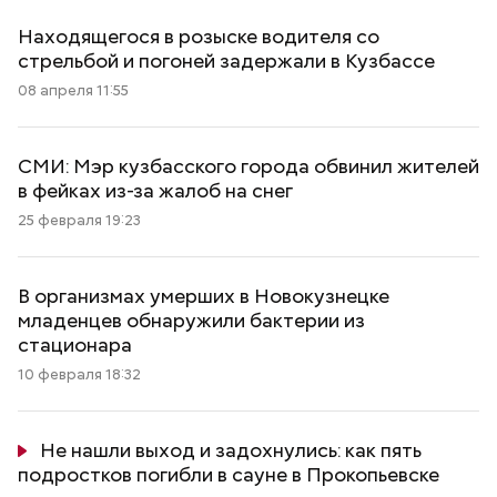
Находящегося в розыске водителя со
стрельбой и погоней задержали в Кузбассе
08 апреля 11:55
СМИ: Мэр кузбасского города обвинил жителей
в фейках из-за жалоб на снег
25 февраля 19:23
В организмах умерших в Новокузнецке
младенцев обнаружили бактерии из
стационара
10 февраля 18:32
Не нашли выход и задохнулись: как пять
подростков погибли в сауне в Прокопьевске