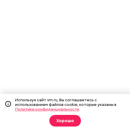
Используя сайт vm.ru, Вы соглашаетесь с
использованием файлов cookie, которые указаны в
Политике конфиденциальности
Хорошо