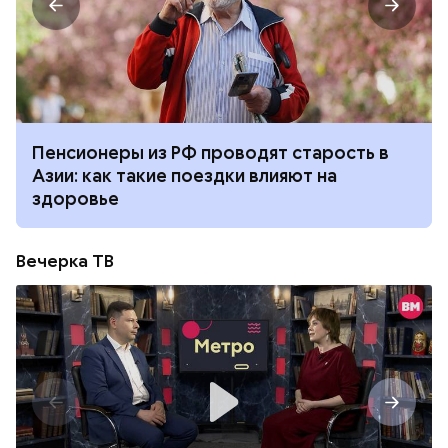
Пенсионеры из РФ проводят старость в
Азии: как такие поездки влияют на
здоровье
Вечерка ТВ