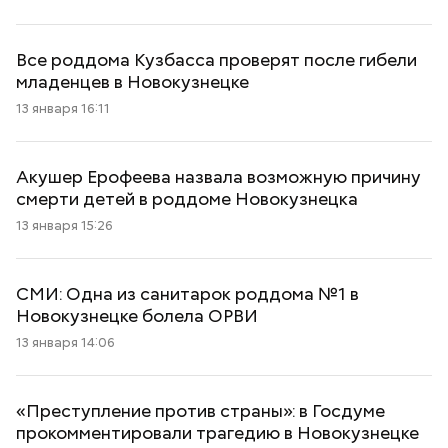
Все роддома Кузбасса проверят после гибели
младенцев в Новокузнецке
13 января 16:11
Акушер Ерофеева назвала возможную причину
смерти детей в роддоме Новокузнецка
13 января 15:26
СМИ: Одна из санитарок роддома №1 в
Новокузнецке болела ОРВИ
13 января 14:06
«Преступление против страны»: в Госдуме
прокомментировали трагедию в Новокузнецке