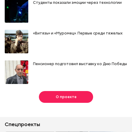
Студенты показали эмоции через технологии
«Витязь» и «Муромец». Первые среди тяжелых
Пенсионер подготовил выставку ко Дню Победы
О проекте
Спецпроекты