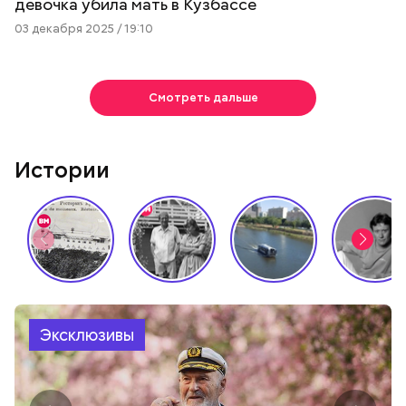
девочка убила мать в Кузбассе
03 декабря 2025 / 19:10
Смотреть дальше
Истории
Эксклюзивы