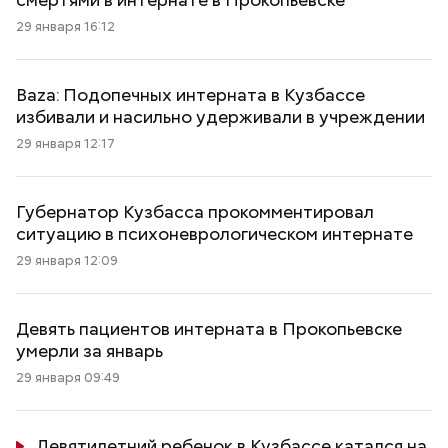
29 января 16:12
Baza: Подопечных интерната в Кузбассе
избивали и насильно удерживали в учреждении
29 января 12:17
Губернатор Кузбасса прокомментировал
ситуацию в психоневрологическом интернате
29 января 12:09
Девять пациентов интерната в Прокопьевске
умерли за январь
29 января 09:49
Девятилетний ребенок в Кузбассе катался на