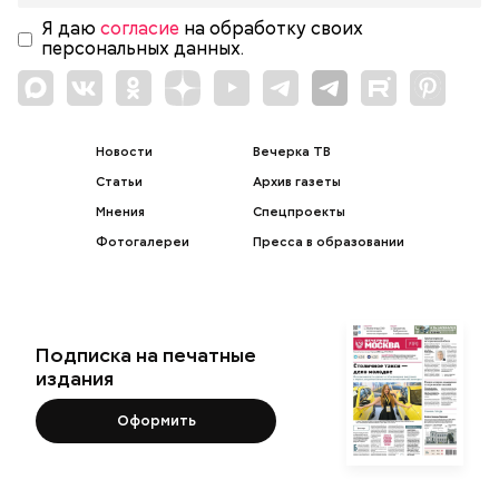
Я даю
согласие
на обработку своих
персональных данных.
Новости
Вечерка ТВ
Статьи
Архив газеты
Мнения
Спецпроекты
Фотогалереи
Пресса в образовании
Подписка на печатные
издания
Оформить