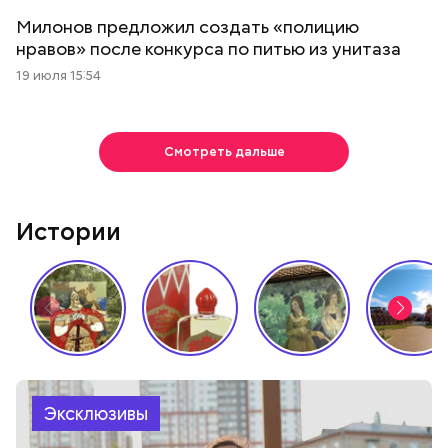
Милонов предложил создать «полицию
нравов» после конкурса по питью из унитаза
19 июля 15:54
Смотреть дальше
Истории
Эксклюзивы