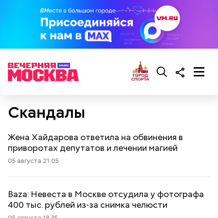
Скандалы
Жена Хайдарова ответила на обвинения в
приворотах депутатов и лечении магией
05 августа 21:05
Baza: Невеста в Москве отсудила у фотографа
400 тыс. рублей из‑за снимка челюсти
05 августа 19:35