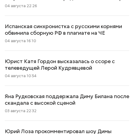
04 августа 22:26
Испанская синхронистка с русскими корнями
обвинила сборную РФ в плагиате на ЧЕ
04 августа 16:10
Юрист Катя Гордон высказалась о ссоре с
телеведущей Лерой Кудрявцевой
04 августа 10:54
Яна Рудковская поддержала Диму Билана после
скандала с высокой сценой
03 августа 22:32
Юрий Лоза прокомментировал шоу Димы