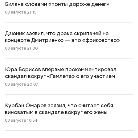
Билана словами «понты дороже денег»
03 августа 21:19
Дзюник заявил, что драка скрипачей на
концерте Дмитриенко — это «фриковство»
03 августа 21:00
Юра Борисов впервые прокомментировал
скандал вокруг «Гамлета» с его участием
03 августа 20:07
Курбан Омаров заявил, что считает себя
виноватым в скандале вокруг его жены
03 августа 10:54