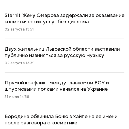
Starhit: Жену Омарова задержали за оказывание
косметических услуг без диплома
02 августа 13:51
Двух жительниц Львовской области заставили
публично извиняться за русскую музыку
02 августа 13:39
Прямой конфликт между главкомом ВСУ и
штурмовыми полками начался на Украине
31 июля 14:36
Бородина обвинила Боню в хайпе на ее имени
после разговора о косметике