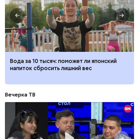
Вода за 10 тысяч: поможет ли японский
напиток сбросить лишний вес
Вечерка ТВ