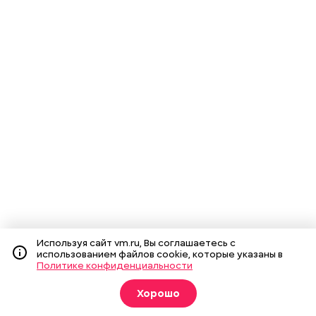
Используя сайт vm.ru, Вы соглашаетесь с
использованием файлов cookie, которые указаны в
Политике конфиденциальности
Хорошо