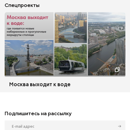
Спецпроекты
Москва выходит к воде
Подпишитесь на рассылку