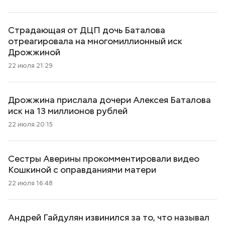
Страдающая от ДЦП дочь Баталова
отреагировала на многомиллионный иск
Дрожжиной
22 июля 21:29
Дрожжина прислала дочери Алексея Баталова
иск на 13 миллионов рублей
22 июля 20:15
Сестры Аверины прокомментировали видео
Кошкиной с оправданиями матери
22 июля 16:48
Андрей Гайдулян извинился за то, что называл