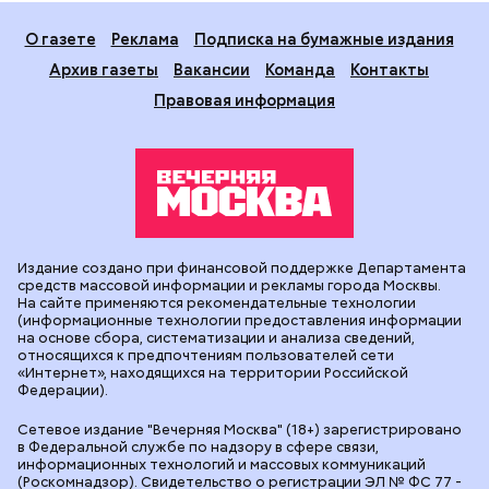
О газете
Реклама
Подписка на бумажные издания
Архив газеты
Вакансии
Команда
Контакты
Правовая информация
Издание создано при финансовой поддержке Департамента
средств массовой информации и рекламы города Москвы.
На сайте применяются рекомендательные технологии
(информационные технологии предоставления информации
на основе сбора, систематизации и анализа сведений,
относящихся к предпочтениям пользователей сети
«Интернет», находящихся на территории Российской
Федерации).
Сетевое издание "Вечерняя Москва" (18+) зарегистрировано
в Федеральной службе по надзору в сфере связи,
информационных технологий и массовых коммуникаций
(Роскомнадзор). Свидетельство о регистрации ЭЛ № ФС 77 -