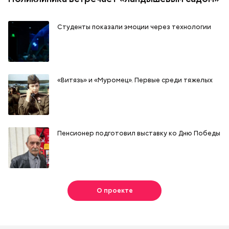
Студенты показали эмоции через технологии
«Витязь» и «Муромец». Первые среди тяжелых
Пенсионер подготовил выставку ко Дню Победы
О проекте