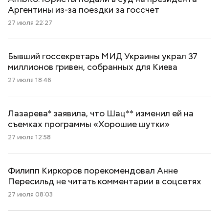
Аргентины из-за поездки за госсчет
27 июля 22:27
Бывший госсекретарь МИД Украины украл 37
миллионов гривен, собранных для Киева
27 июля 18:46
Лазарева* заявила, что Шац** изменил ей на
съемках программы «Хорошие шутки»
27 июля 12:58
Филипп Киркоров порекомендовал Анне
Пересильд не читать комментарии в соцсетях
27 июля 08:03