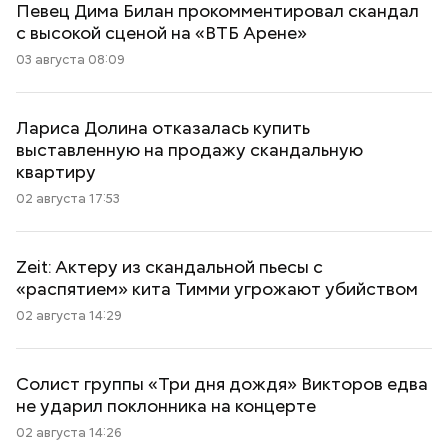
Певец Дима Билан прокомментировал скандал
с высокой сценой на «ВТБ Арене»
03 августа 08:09
Лариса Долина отказалась купить
выставленную на продажу скандальную
квартиру
02 августа 17:53
Zeit: Актеру из скандальной пьесы с
«распятием» кита Тимми угрожают убийством
02 августа 14:29
Солист группы «Три дня дождя» Викторов едва
не ударил поклонника на концерте
02 августа 14:26