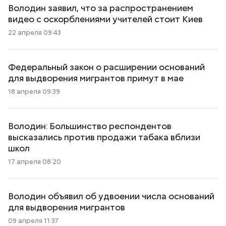
Володин заявил, что за распространением
видео с оскорблениями учителей стоит Киев
22 апреля 09:43
Федеральный закон о расширении оснований
для выдворения мигрантов примут в мае
18 апреля 09:39
Володин: Большинство респондентов
высказались против продажи табака вблизи
школ
17 апреля 08:20
Володин объявил об удвоении числа оснований
для выдворения мигрантов
09 апреля 11:37