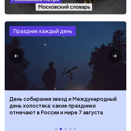
Праздник каждый день
День собирания звезд и Международный
день холостяка: какие праздники
отмечают в России и мире 7 августа