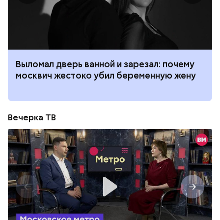
Выломал дверь ванной и зарезал: почему
москвич жестоко убил беременную жену
Вечерка ТВ