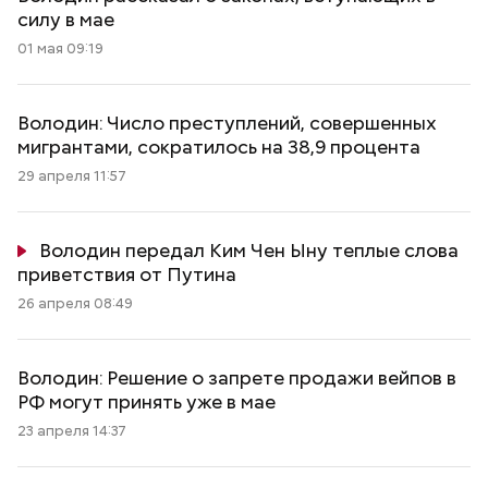
силу в мае
01 мая 09:19
Володин: Число преступлений, совершенных
мигрантами, сократилось на 38,9 процента
29 апреля 11:57
Володин передал Ким Чен Ыну теплые слова
приветствия от Путина
26 апреля 08:49
Володин: Решение о запрете продажи вейпов в
РФ могут принять уже в мае
23 апреля 14:37