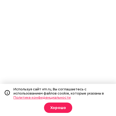
Используя сайт vm.ru, Вы соглашаетесь с
использованием файлов cookie, которые указаны в
Политике конфиденциальности
Хорошо