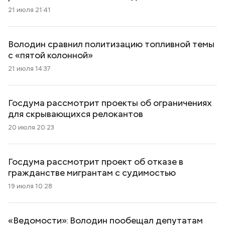
21 июля 21:41
Володин сравнил политизацию топливной темы
с «пятой колонной»
21 июля 14:37
Госдума рассмотрит проекты об ограничениях
для скрывающихся релокантов
20 июля 20:23
Госдума рассмотрит проект об отказе в
гражданстве мигрантам с судимостью
19 июля 10:28
«Ведомости»: Володин пообещал депутатам