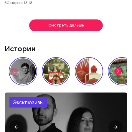
30 марта 13:18
Смотреть дальше
Истории
Эксклюзивы