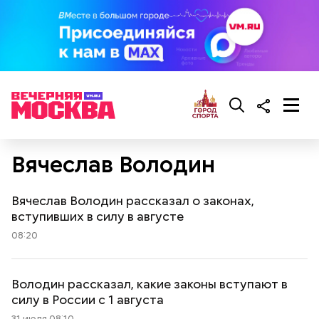
Вячеслав Володин
Вячеслав Володин рассказал о законах,
вступивших в силу в августе
08:20
Володин рассказал, какие законы вступают в
силу в России с 1 августа
31 июля 08:10