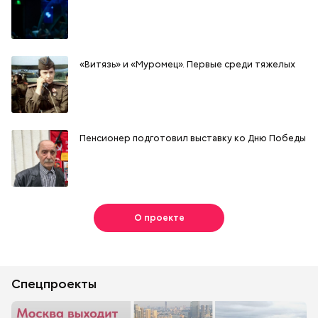
«Витязь» и «Муромец». Первые среди тяжелых
Пенсионер подготовил выставку ко Дню Победы
О проекте
Спецпроекты