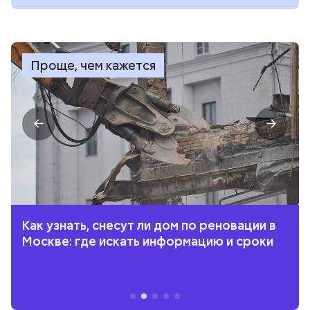
Проще, чем кажется
Как узнать, снесут ли дом по реновации в
Москве: где искать информацию и сроки