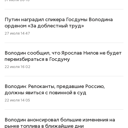
Путин наградил спикера Госдумы Володина
орденом «За доблестный труд»
27 июля 14:47
Володин сообщил, что Ярослав Нилов не будет
переизбираться в Госдуму
22 июля 16:02
Володин: Релоканты, предавшие Россию,
должны явиться с повинной в суд
22 июля 14:05
Володин анонсировал большие изменения на
рынке топлива в ближайшие дни