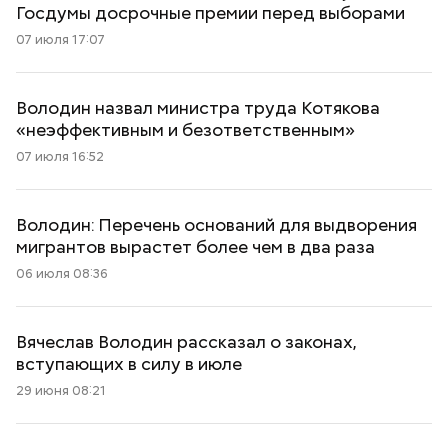
Госдумы досрочные премии перед выборами
07 июля 17:07
Володин назвал министра труда Котякова
«неэффективным и безответственным»
07 июля 16:52
Володин: Перечень оснований для выдворения
мигрантов вырастет более чем в два раза
06 июля 08:36
Вячеслав Володин рассказал о законах,
вступающих в силу в июле
29 июня 08:21