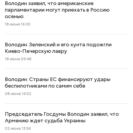
Володин заявил, что американские
парламентарии могут приехать в Россию
осенью
18 июня 16:30
Володин: Зеленский и его хунта подожгли
Киево-Печерскую лавру
18 июня 09:48
Володин: Страны ЕС финансируют удары
беспилотниками по самим себе
08 июня 14:52
Председатель Госдумы Володин заявил, что
Армению ждет судьба Украины
02 июня 13:56