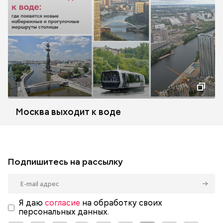
Москва выходит к воде
Подпишитесь на рассылку
Я даю
согласие
на обработку своих
персональных данных.