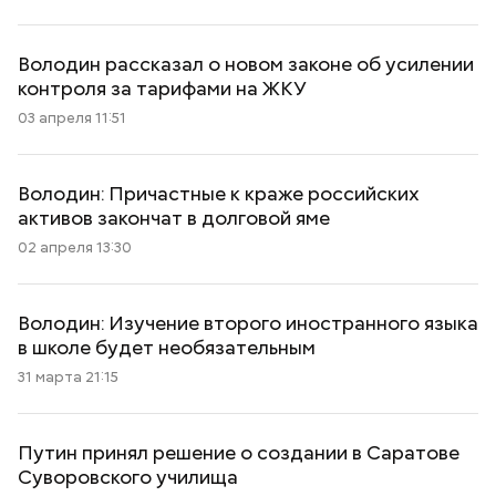
Володин рассказал о новом законе об усилении
контроля за тарифами на ЖКУ
03 апреля 11:51
Володин: Причастные к краже российских
активов закончат в долговой яме
02 апреля 13:30
Володин: Изучение второго иностранного языка
в школе будет необязательным
31 марта 21:15
Путин принял решение о создании в Саратове
Суворовского училища