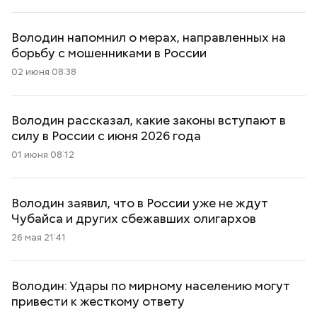
Володин напомнил о мерах, направленных на
борьбу с мошенниками в России
02 июня 08:38
Володин рассказал, какие законы вступают в
силу в России с июня 2026 года
01 июня 08:12
Володин заявил, что в России уже не ждут
Чубайса и других сбежавших олигархов
26 мая 21:41
Володин: Удары по мирному населению могут
привести к жесткому ответу