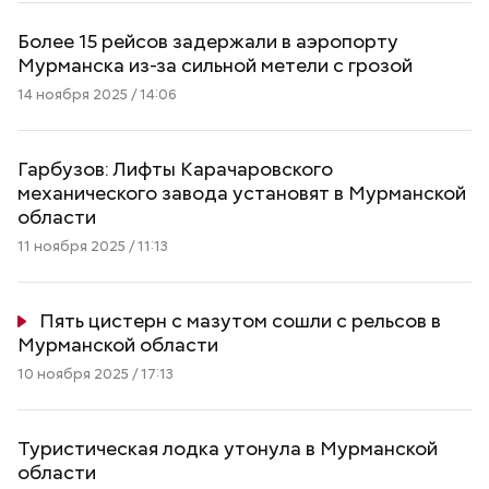
Более 15 рейсов задержали в аэропорту
Мурманска из-за сильной метели с грозой
14 ноября 2025 / 14:06
Гарбузов: Лифты Карачаровского
механического завода установят в Мурманской
области
11 ноября 2025 / 11:13
Пять цистерн с мазутом сошли с рельсов в
Мурманской области
10 ноября 2025 / 17:13
Туристическая лодка утонула в Мурманской
области