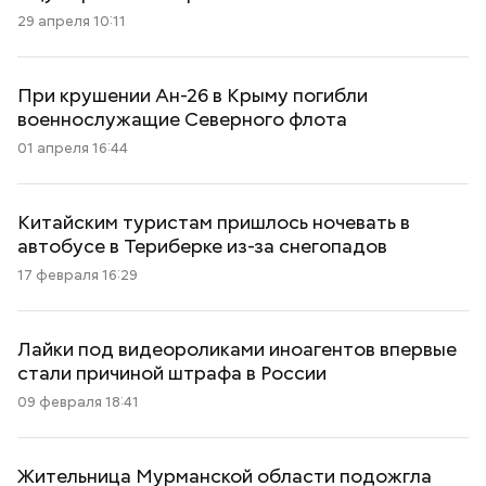
29 апреля 10:11
При крушении Ан-26 в Крыму погибли
военнослужащие Северного флота
01 апреля 16:44
Китайским туристам пришлось ночевать в
автобусе в Териберке из-за снегопадов
17 февраля 16:29
Лайки под видеороликами иноагентов впервые
стали причиной штрафа в России
09 февраля 18:41
Жительница Мурманской области подожгла