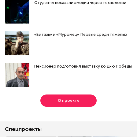
Студенты показали эмоции через технологии
«Витязь» и «Муромец». Первые среди тяжелых
Пенсионер подготовил выставку ко Дню Победы
О проекте
Спецпроекты