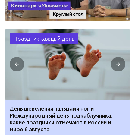
Праздник каждый день
День шевеления пальцами ног и
Международный день подкаблучника:
какие праздники отмечают в России и
мире 6 августа