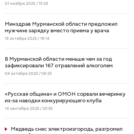
01 ноября 2025 / 15:05
Минздрав Мурманской области предложил
мужчине зарядку вместо приема у врача
15 октября 2025 / 18:14
В Мурманской области меньше чем за год
зафиксировали 167 отравлений алкоголем
04 октября 2025 / 06:25
«Русская община» и ОМОН сорвали вечеринку
из-за наводки конкурирующего клуба
14 сентября 2025 / 20:55
Медведь снес электроизгородь, разгромил