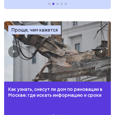
Проще, чем кажется
Как узнать, снесут ли дом по реновации в
Москве: где искать информацию и сроки