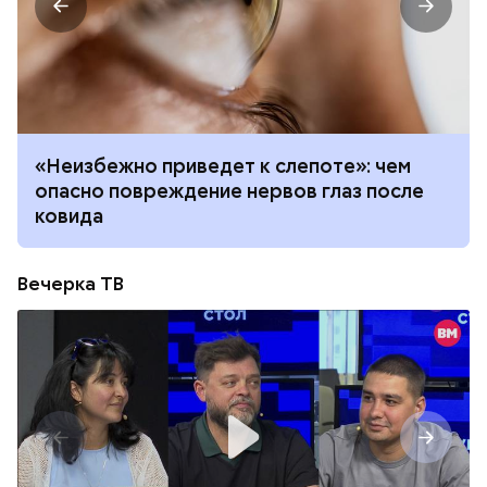
«Неизбежно приведет к слепоте»: чем
опасно повреждение нервов глаз после
ковида
Вечерка ТВ