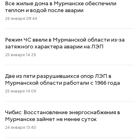
Все жилые дома в Мурманске обеспечили
теплом и водой после аварии
26 января 08:44
Режим ЧС ввели в Мурманской области из-за
затяжного характера аварии на ЛЭП
25 января 14:29
Две из пяти разрушившихся опор ЛЭП в
Мурманской области работали с 1966 года
25 января 14:09
Чибис: Восстановление энергоснабжения в
Мурманске займет не менее суток
24 января 13:40