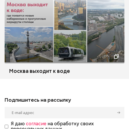
Москва выходит к воде
Подпишитесь на рассылку
Я даю
согласие
на обработку своих
персональных данных.