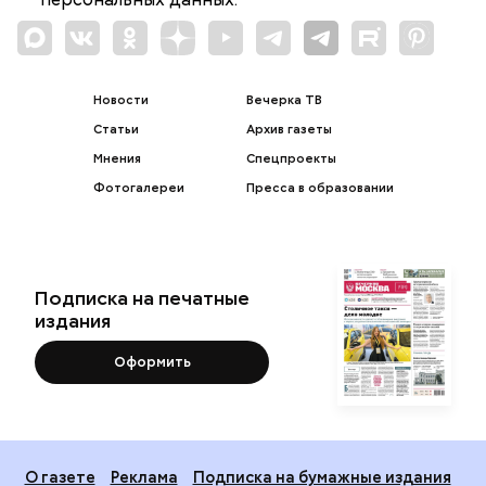
Новости
Вечерка ТВ
Статьи
Архив газеты
Мнения
Спецпроекты
Фотогалереи
Пресса в образовании
Подписка на печатные
издания
Оформить
О газете
Реклама
Подписка на бумажные издания