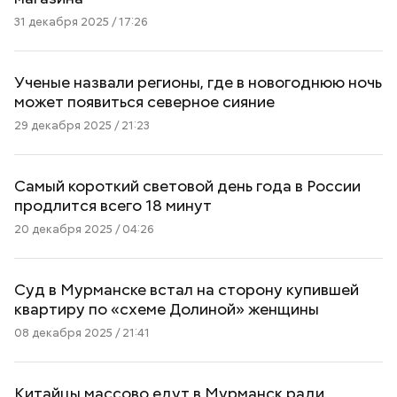
31 декабря 2025 / 17:26
Ученые назвали регионы, где в новогоднюю ночь
может появиться северное сияние
29 декабря 2025 / 21:23
Самый короткий световой день года в России
продлится всего 18 минут
20 декабря 2025 / 04:26
Суд в Мурманске встал на сторону купившей
квартиру по «схеме Долиной» женщины
08 декабря 2025 / 21:41
Китайцы массово едут в Мурманск ради