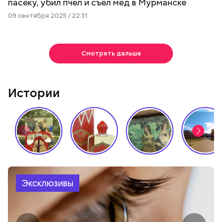
пасеку, убил пчел и съел мед в Мурманске
09 сентября 2025 / 22:31
Смотреть дальше
Истории
Эксклюзивы