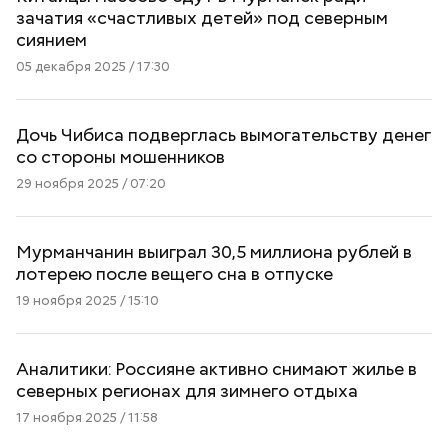
зачатия «счастливых детей» под северным
сиянием
05 декабря 2025 / 17:30
Дочь Чибиса подверглась вымогательству денег
со стороны мошенников
29 ноября 2025 / 07:20
Мурманчанин выиграл 30,5 миллиона рублей в
лотерею после вещего сна в отпуске
19 ноября 2025 / 15:10
Аналитики: Россияне активно снимают жилье в
северных регионах для зимнего отдыха
17 ноября 2025 / 11:58