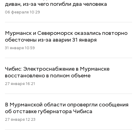
диван, из-за чего погибли два человека
06 февраля 10:29
Мурманск и Североморск оказались повторно
обесточены из-за аварии 31 января
31 января 10:59
Чибис: Электроснабжение в Мурманске
восстановлено в полном объеме
27 января 16:21
В Мурманской области опровергли сообщения
об отставке губернатора Чибиса
27 января 12:23