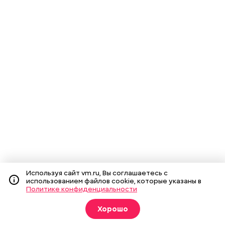
Используя сайт vm.ru, Вы соглашаетесь с
использованием файлов cookie, которые указаны в
Политике конфиденциальности
Хорошо