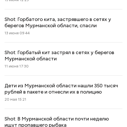
Shot: Горбатого кита, застрявшего в сетях у
берегов Мурманской области, спасли
13 июня 09:44
Shot: Горбатый кит застрял в сетях у берегов
Мурманской области
11 июня 17:30
Дети из Мурманской области нашли 350 тысяч
рублей в пакете и отнесли их в полицию
20 мая 15:21
Shot: В Мурманской области почти неделю
ищут пропавшего рыбака