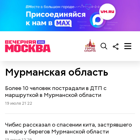
Мурманская область
Более 10 человек пострадали в ДТП с
маршруткой в Мурманской области
19 июля 21:22
Чибис рассказал о спасении кита, застрявшего
в море у берегов Мурманской области
13 июня 12:29