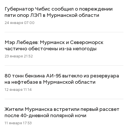
Губернатор Чибис сообщил о повреждении
пяти опор ЛЭП в Мурманской области
24 января 07:00
Мэр Лебедев: Мурманск и Североморск
частично обесточены из-за непогоды
23 января 21:52
80 тонн бензина АИ-95 вытекло из резервуара
на нефтебазе в Мурманской области
12 января 11:14
Жители Мурманска встретили первый рассвет
после 40-дневной полярной ночи
11 января 17:53