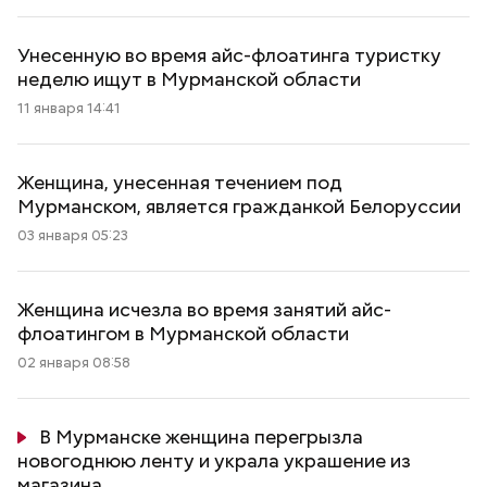
Унесенную во время айс-флоатинга туристку
неделю ищут в Мурманской области
11 января 14:41
Женщина, унесенная течением под
Мурманском, является гражданкой Белоруссии
03 января 05:23
Женщина исчезла во время занятий айс-
флоатингом в Мурманской области
02 января 08:58
В Мурманске женщина перегрызла
новогоднюю ленту и украла украшение из
магазина