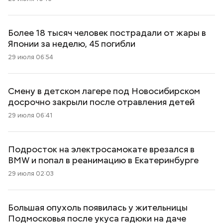
Более 18 тысяч человек пострадали от жары в
Японии за неделю, 45 погибли
29 июля 06:54
Смену в детском лагере под Новосибирском
досрочно закрыли после отравления детей
29 июля 06:41
Подросток на электросамокате врезался в
BMW и попал в реанимацию в Екатеринбурге
29 июля 02:03
Большая опухоль появилась у жительницы
Подмосковья после укуса гадюки на даче