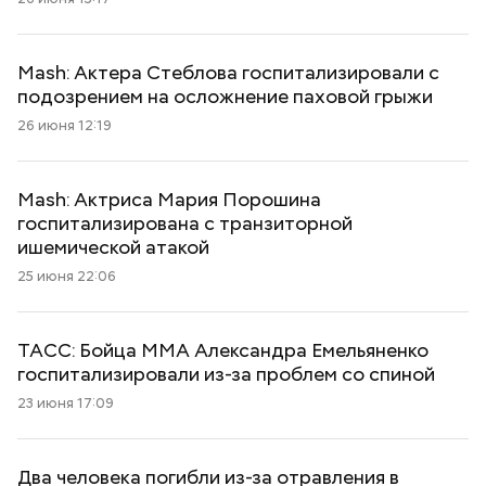
Mash: Актера Стеблова госпитализировали с
подозрением на осложнение паховой грыжи
26 июня 12:19
Mash: Актриса Мария Порошина
госпитализирована с транзиторной
ишемической атакой
25 июня 22:06
ТАСС: Бойца ММА Александра Емельяненко
госпитализировали из-за проблем со спиной
23 июня 17:09
Два человека погибли из-за отравления в