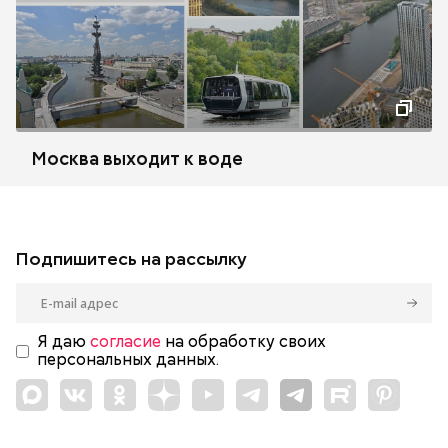
Москва выходит к воде
Подпишитесь на рассылку
Я даю
согласие
на обработку своих
персональных данных.