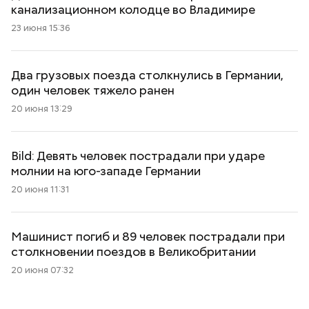
канализационном колодце во Владимире
23 июня 15:36
Два грузовых поезда столкнулись в Германии,
один человек тяжело ранен
20 июня 13:29
Bild: Девять человек пострадали при ударе
молнии на юго-западе Германии
20 июня 11:31
Машинист погиб и 89 человек пострадали при
столкновении поездов в Великобритании
20 июня 07:32