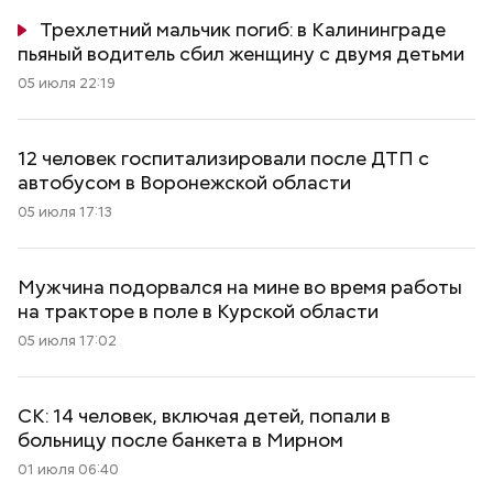
Трехлетний мальчик погиб: в Калининграде
пьяный водитель сбил женщину с двумя детьми
05 июля 22:19
12 человек госпитализировали после ДТП с
автобусом в Воронежской области
05 июля 17:13
Мужчина подорвался на мине во время работы
на тракторе в поле в Курской области
05 июля 17:02
СК: 14 человек, включая детей, попали в
больницу после банкета в Мирном
01 июля 06:40