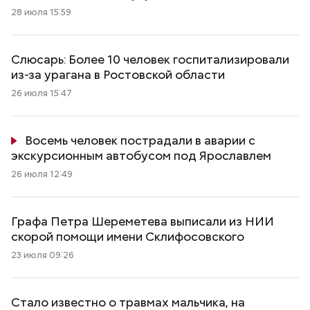
28 июля 15:59
Слюсарь: Более 10 человек госпитализировали
из-за урагана в Ростовской области
26 июля 15:47
Восемь человек пострадали в аварии с
экскурсионным автобусом под Ярославлем
26 июля 12:49
Графа Петра Шереметева выписали из НИИ
скорой помощи имени Склифосовского
23 июля 09:26
Стало известно о травмах мальчика, на