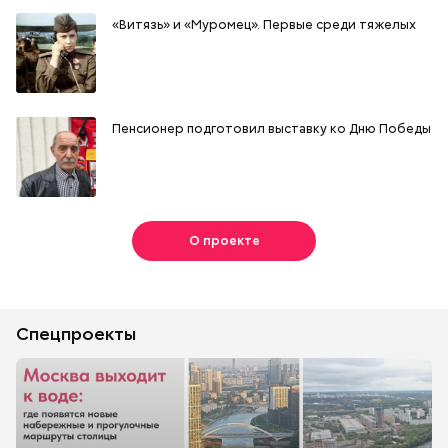
«Витязь» и «Муромец». Первые среди тяжелых
Пенсионер подготовил выставку ко Дню Победы
О проекте
Спецпроекты