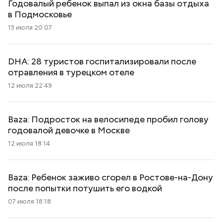
Годовалый ребенок выпал из окна базы отдыха
в Подмосковье
13 июля 20:07
DHA: 28 туристов госпитализировали после
отравления в турецком отеле
12 июля 22:49
Baza: Подросток на велосипеде пробил голову
годовалой девочке в Москве
12 июля 18:14
Baza: Ребенок заживо сгорел в Ростове-на-Дону
после попытки потушить его водкой
07 июля 18:18