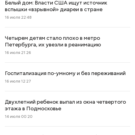
Белый дом: Власти США ищут источник
вспышки «взрывной» диареи в стране
16 июля 22:48
Четырем детям стало плохо в метро
Петербурга, их увезли в реанимацию
16 июля 21:26
Госпитализация по-умному и без переживаний
16 июля 12:27
Двухлетний ребенок выпал из окна четвертого
этажа в Подмосковье
14 июля 00:20