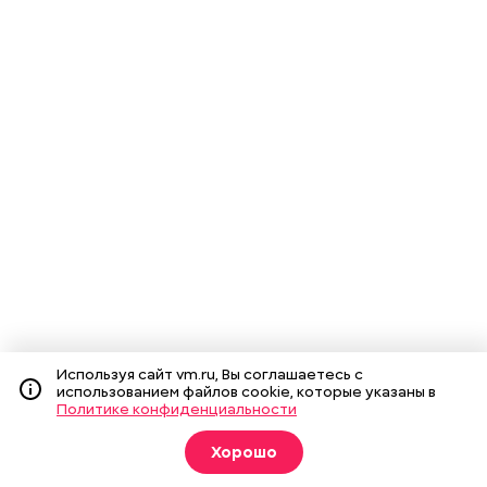
Используя сайт vm.ru, Вы соглашаетесь с
использованием файлов cookie, которые указаны в
Политике конфиденциальности
Хорошо