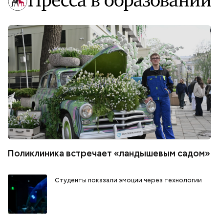
Поликлиника встречает «ландышевым садом»
Студенты показали эмоции через технологии