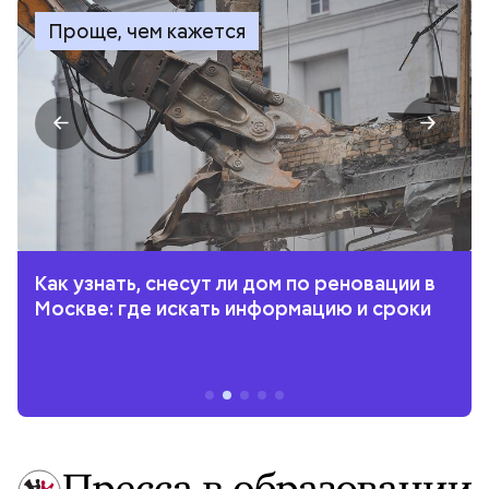
Проще, чем кажется
Как узнать, снесут ли дом по реновации в
Москве: где искать информацию и сроки