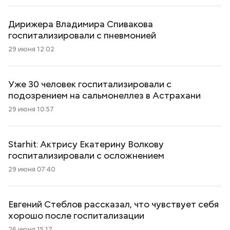
Дирижера Владимира Спивакова
госпитализировали с пневмонией
29 июня 12:02
Уже 30 человек госпитализировали с
подозрением на сальмонеллез в Астрахани
29 июня 10:57
Starhit: Актрису Екатерину Волкову
госпитализировали с осложнением
29 июня 07:40
Евгений Стеблов рассказал, что чувствует себя
хорошо после госпитализации
26 июня 15:17