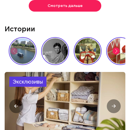
Смотреть дальше
Истории
Эксклюзивы