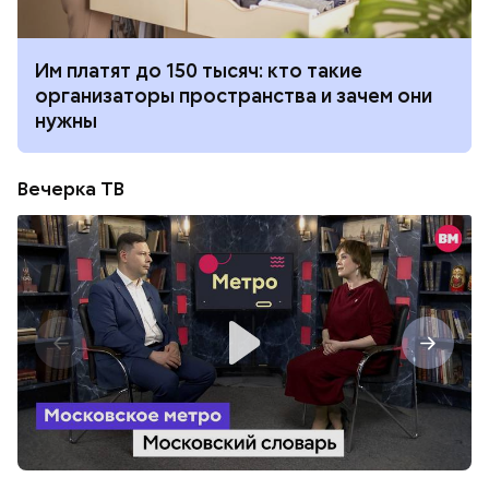
Им платят до 150 тысяч: кто такие
организаторы пространства и зачем они
нужны
Вечерка ТВ