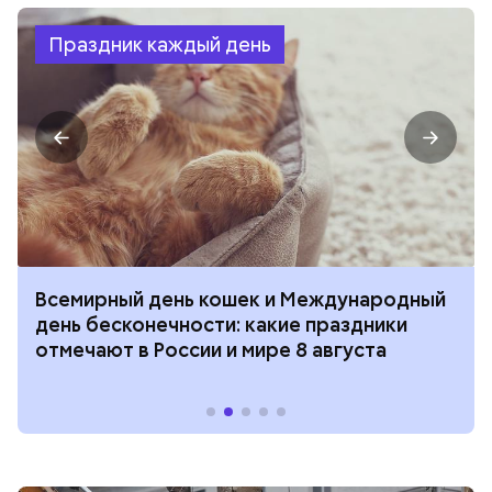
Праздник каждый день
Всемирный день кошек и Международный
день бесконечности: какие праздники
отмечают в России и мире 8 августа