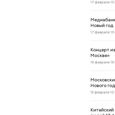
17 февраля 13:
Медиабанк 
Новый год
17 февраля 13
Концерт из
Москве»
16 февраля 16:
Московский
Нового го
15 февраля 10:
Китайский 