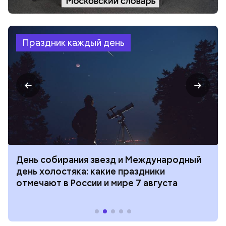
Праздник каждый день
День собирания звезд и Международный
день холостяка: какие праздники
отмечают в России и мире 7 августа