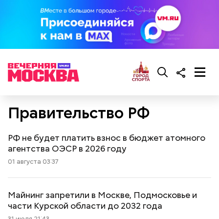
Правительство РФ
РФ не будет платить взнос в бюджет атомного
агентства ОЭСР в 2026 году
01 августа 03:37
Майнинг запретили в Москве, Подмосковье и
части Курской области до 2032 года
31 июля 21:43