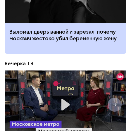
Выломал дверь ванной и зарезал: почему
москвич жестоко убил беременную жену
Вечерка ТВ