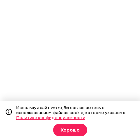
Используя сайт vm.ru, Вы соглашаетесь с
использованием файлов cookie, которые указаны в
Политике конфиденциальности
Хорошо