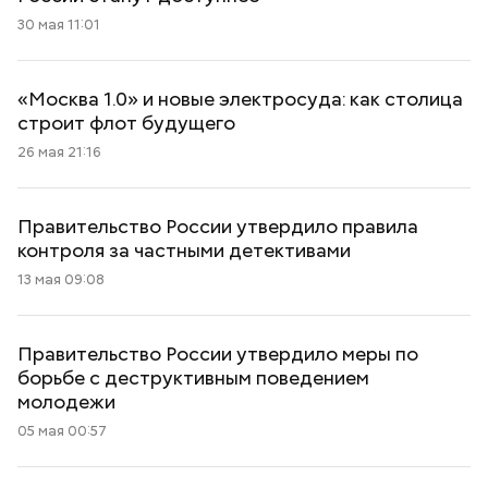
30 мая 11:01
«Москва 1.0» и новые электросуда: как столица
строит флот будущего
26 мая 21:16
Правительство России утвердило правила
контроля за частными детективами
13 мая 09:08
Правительство России утвердило меры по
борьбе с деструктивным поведением
молодежи
05 мая 00:57