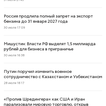
Россия продлила полный запрет на экспорт
бензина до 31 января 2027 года
30 июля 17:09
Мишустин: Власти РФ выделят 1,5 миллиарда
рублей для бизнеса в приграничье
30 июля 16:38
Путин поручил изменить военное
сотрудничество с Казахстаном и Узбекистаном
28 июля 18:17
«Пролив Шредингера»: как США и Иран
парализовали мировую торговлю, открыв