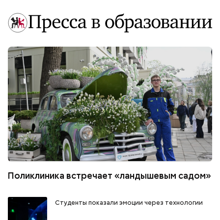
Поликлиника встречает «ландышевым садом»
Студенты показали эмоции через технологии