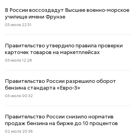
В России воссоздадут Высшее военно-морское
училище имени Фрунзе
03 июля 22:51
Правительство утвердило правила проверки
карточек товаров на маркетплейсах
03 июля 12:28
Правительство России разрешило оборот
бензина стандарта «Евро-3»
03 июля 00:32
Правительство России снизило норматив
продаж бензина на бирже до 10 процентов
02 июля 20:36