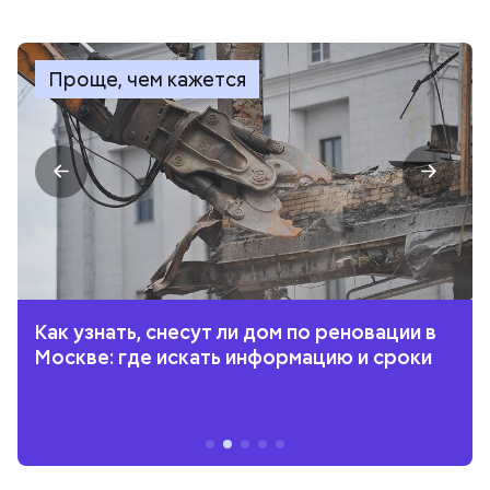
Проще, чем кажется
Как узнать, снесут ли дом по реновации в
Москве: где искать информацию и сроки