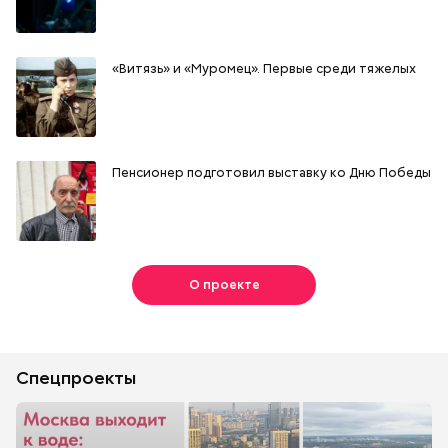
«Витязь» и «Муромец». Первые среди тяжелых
Пенсионер подготовил выставку ко Дню Победы
О проекте
Спецпроекты