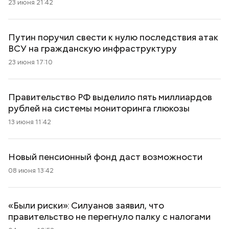
23 июня 21:42
Путин поручил свести к нулю последствия атак
ВСУ на гражданскую инфраструктуру
23 июня 17:10
Правительство РФ выделило пять миллиардов
рублей на системы мониторинга глюкозы
13 июня 11:42
Новый пенсионный фонд даст возможности
08 июня 13:42
«Были риски»: Силуанов заявил, что
правительство не перегнуло палку с налогами