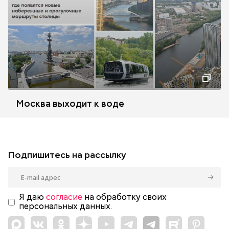
Москва выходит к воде
Подпишитесь на рассылку
Я даю
согласие
на обработку своих
персональных данных.