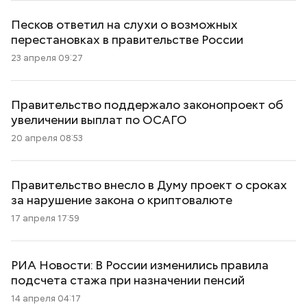
Песков ответил на слухи о возможных
перестановках в правительстве России
23 апреля 09:27
Правительство поддержало законопроект об
увеличении выплат по ОСАГО
20 апреля 08:53
Правительство внесло в Думу проект о сроках
за нарушение закона о криптовалюте
17 апреля 17:59
РИА Новости: В России изменились правила
подсчета стажа при назначении пенсий
14 апреля 04:17