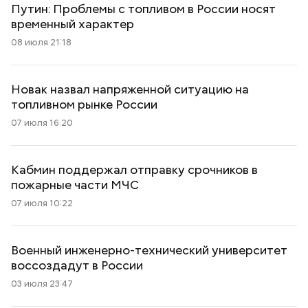
Путин: Проблемы с топливом в России носят
временный характер
08 июля 21:18
Новак назвал напряженной ситуацию на
топливном рынке России
07 июля 16:20
Кабмин поддержал отправку срочников в
пожарные части МЧС
07 июля 10:22
Военный инженерно-технический университет
воссоздадут в России
03 июля 23:47