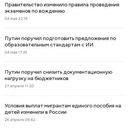
Правительство изменило правила проведения
экзаменов по вождению
04 мая 22:18
Путин поручил подготовить предложения по
образовательным стандартам с ИИ
04 мая 17:35
Путин поручил снизить документационную
нагрузку на бюджетников
27 апреля 11:20
Условия выплат мигрантам единого пособия на
детей изменили в России
26 апреля 08:42