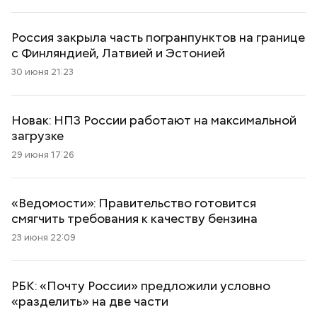
Россия закрыла часть погранпунктов на границе
с Финляндией, Латвией и Эстонией
30 июня 21:23
Новак: НПЗ России работают на максимальной
загрузке
29 июня 17:26
«Ведомости»: Правительство готовится
смягчить требования к качеству бензина
23 июня 22:09
РБК: «Почту России» предложили условно
«разделить» на две части