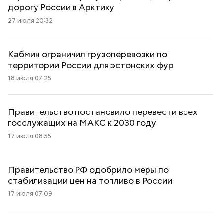
дорогу России в Арктику
27 июля 20:32
Кабмин ограничил грузоперевозки по
территории России для эстонских фур
18 июля 07:25
Правительство постановило перевести всех
госслужащих на МАКС к 2030 году
17 июля 08:55
Правительство РФ одобрило меры по
стабилизации цен на топливо в России
17 июля 07:09