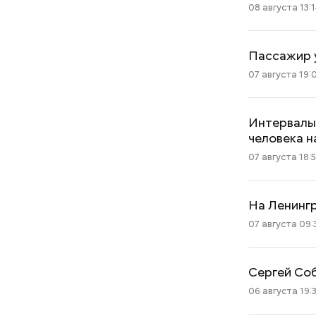
08 августа 13:
Пассажир 
07 августа 19:
Интервалы 
человека н
07 августа 18:5
На Ленинг
07 августа 09:
Сергей Соб
06 августа 19: