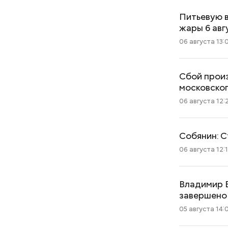
Питьевую 
жары 6 авг
06 августа 13:
Сбой произ
московско
06 августа 12:
Собянин: С
06 августа 12:
Владимир 
завершено
05 августа 14: