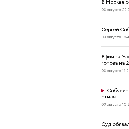
В Москве 
03 августа 22:
Сергей Соб
03 августа 18:
Ефимов: Ул
готова на 
03 августа 11:2
Собянин
стиле
03 августа 10:
Суд обязал