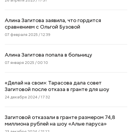
26 апреля 2025 / 17:51
Алина Загитова заявила, что гордится
сравнением с Ольгой Бузовой
07 февраля 2025 / 12:39
Алина Загитова попала в больницу
07 января 2025 / 00:10
«Делай на свои»: Тарасова дала совет
Загитовой после отказа в гранте для шоу
24 декабря 2024 / 17:32
Загитовой отказали в гранте размером 74,8
миллиона рублей на шоу «Алые паруса»
23 декабря 2024 / 21:12