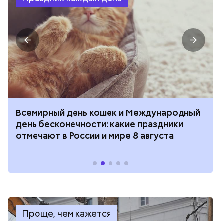
Всемирный день кошек и Международный
день бесконечности: какие праздники
отмечают в России и мире 8 августа
Проще, чем кажется