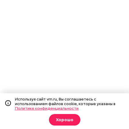
Используя сайт vm.ru, Вы соглашаетесь с
использованием файлов cookie, которые указаны в
Политике конфиденциальности
Хорошо