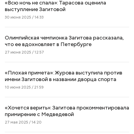
«Всю ночь не спала»: Тарасова оценила
выступление Загитовой
30 июня 2025 / 14:33
Олимпийская чемпионка Загитова рассказала,
что ее вдохновляет в Петербурге
27 июня 2025 / 12:57
«Плохая примета»: Журова выступила против
имени Загитовой в названии дворца спорта
10 июня 2025 / 21:59
«Хочется верить»: Загитова прокомментировала
примирение с Медведевой
27 мая 2025 / 14:20