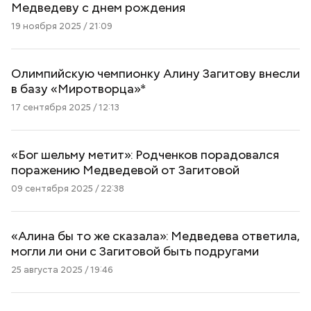
Медведеву с днем рождения
19 ноября 2025 / 21:09
Олимпийскую чемпионку Алину Загитову внесли
в базу «Миротворца»*
17 сентября 2025 / 12:13
«Бог шельму метит»: Родченков порадовался
поражению Медведевой от Загитовой
09 сентября 2025 / 22:38
«Алина бы то же сказала»: Медведева ответила,
могли ли они с Загитовой быть подругами
25 августа 2025 / 19:46