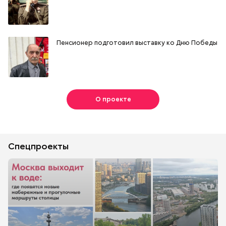
Пенсионер подготовил выставку ко Дню Победы
О проекте
Спецпроекты