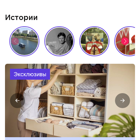
Истории
Эксклюзивы