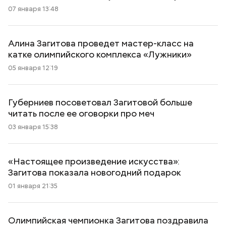
07 января 13:48
Алина Загитова проведет мастер-класс на
катке олимпийского комплекса «Лужники»
05 января 12:19
Губерниев посоветовал Загитовой больше
читать после ее оговорки про меч
03 января 15:38
«Настоящее произведение искусства»:
Загитова показала новогодний подарок
01 января 21:35
Олимпийская чемпионка Загитова поздравила