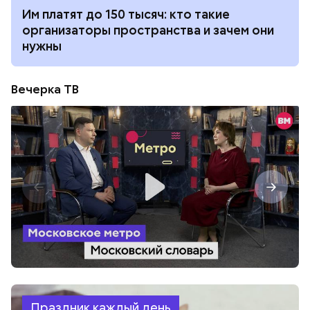
Им платят до 150 тысяч: кто такие
организаторы пространства и зачем они
нужны
Вечерка ТВ
Праздник каждый день