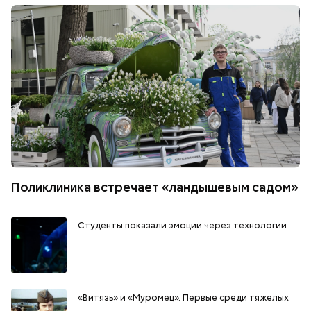
Поликлиника встречает «ландышевым садом»
Студенты показали эмоции через технологии
«Витязь» и «Муромец». Первые среди тяжелых