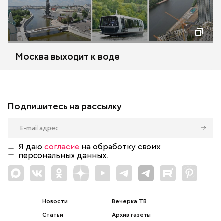
Москва выходит к воде
Подпишитесь на рассылку
Я даю
согласие
на обработку своих
персональных данных.
Новости
Вечерка ТВ
Статьи
Архив газеты