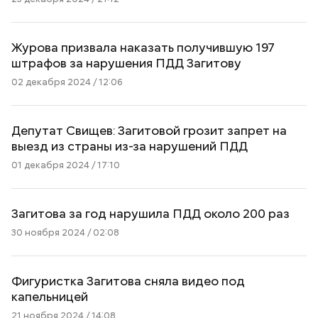
Журова призвала наказать получившую 197
штрафов за нарушения ПДД Загитову
02 декабря 2024 / 12:06
Депутат Свищев: Загитовой грозит запрет на
выезд из страны из-за нарушений ПДД
01 декабря 2024 / 17:10
Загитова за год нарушила ПДД около 200 раз
30 ноября 2024 / 02:08
Фигуристка Загитова сняла видео под
капельницей
21 ноября 2024 / 14:08