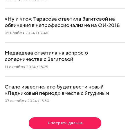
«Ну и что»: Тарасова ответила Загитовой на
обвинения в непрофессионализме на ОИ-2018
05 ноября 2024 / 07:46
Медведева ответила на вопрос о
соперничестве с Загитовой
11 октября 2024 / 18:25
Стало известно, кто будет вести новый
«Ледниковый период» вместе с Ягудиным
07 октября 2024 / 13:30
Смотреть дальше