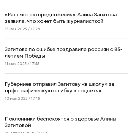
«Рассмотрю предложения»: Алина Загитова
заявила, что хочет быть журналисткой
15 мая 2025 / 12:28
Загитова по ошибке поздравила россиян с 85-
летием Победы
11 мая 2025 / 17:45
Губерниев отправил Загитову «в школу» за
орфографическую ошибку в соцсетях
10 мая 2025 / 17:16
Поклонники беспокоятся о здоровье Алины
Загитовой