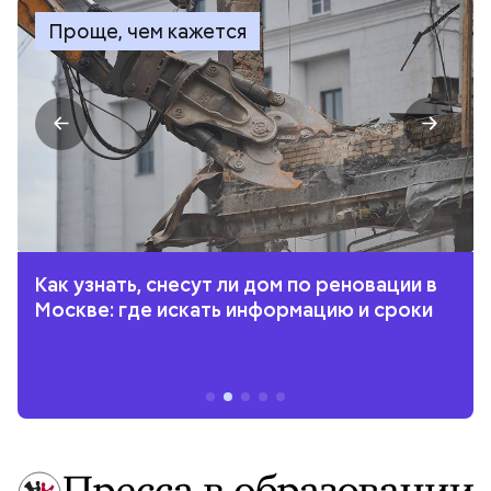
Проще, чем кажется
Как узнать, снесут ли дом по реновации в
Москве: где искать информацию и сроки