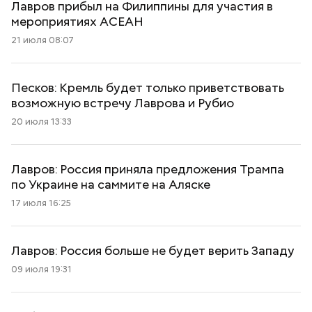
Лавров прибыл на Филиппины для участия в
мероприятиях АСЕАН
21 июля 08:07
Песков: Кремль будет только приветствовать
возможную встречу Лаврова и Рубио
20 июля 13:33
Лавров: Россия приняла предложения Трампа
по Украине на саммите на Аляске
17 июля 16:25
Лавров: Россия больше не будет верить Западу
09 июля 19:31