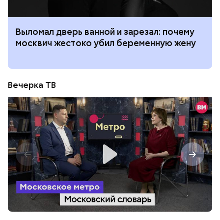
Выломал дверь ванной и зарезал: почему
москвич жестоко убил беременную жену
Вечерка ТВ