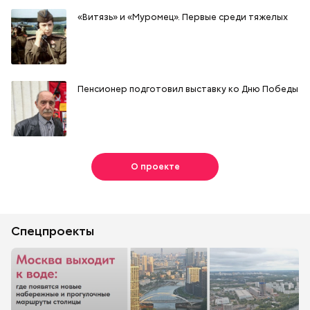
«Витязь» и «Муромец». Первые среди тяжелых
Пенсионер подготовил выставку ко Дню Победы
О проекте
Спецпроекты