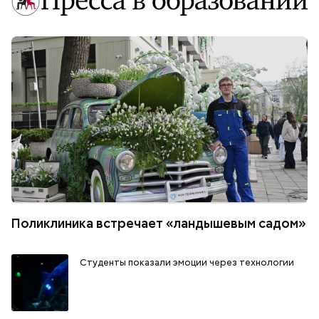
Поликлиника встречает «ландышевым садом»
Студенты показали эмоции через технологии