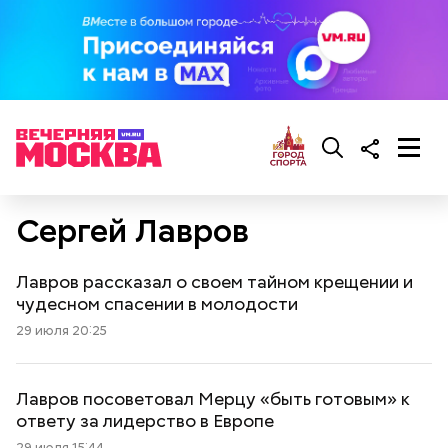
Сергей Лавров
Лавров рассказал о своем тайном крещении и
чудесном спасении в молодости
29 июля 20:25
Лавров посоветовал Мерцу «быть готовым» к
ответу за лидерство в Европе
29 июля 15:44