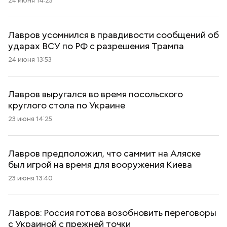
24 июня 14:25
Лавров усомнился в правдивости сообщений об
ударах ВСУ по РФ с разрешения Трампа
24 июня 13:53
Лавров выругался во время посольского
круглого стола по Украине
23 июня 14:25
Лавров предположил, что саммит на Аляске
был игрой на время для вооружения Киева
23 июня 13:40
Лавров: Россия готова возобновить переговоры
с Украиной с прежней точки