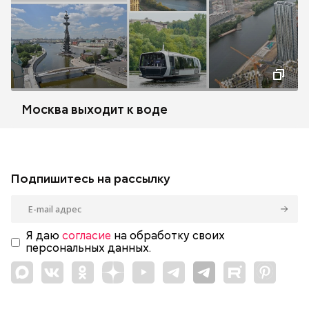
Москва выходит к воде
Подпишитесь на рассылку
Я даю
согласие
на обработку своих
персональных данных.