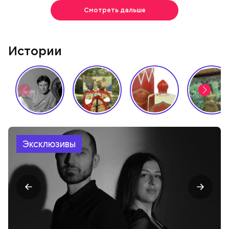
Смотреть дальше
Истории
Эксклюзивы