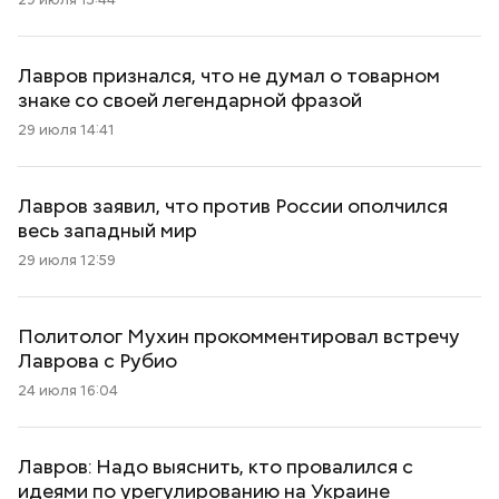
Лавров признался, что не думал о товарном
знаке со своей легендарной фразой
29 июля 14:41
Лавров заявил, что против России ополчился
весь западный мир
29 июля 12:59
Политолог Мухин прокомментировал встречу
Лаврова с Рубио
24 июля 16:04
Лавров: Надо выяснить, кто провалился с
идеями по урегулированию на Украине