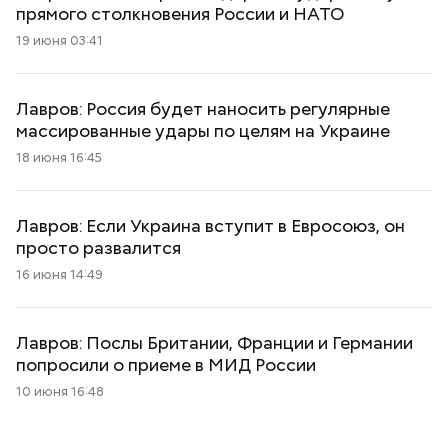
прямого столкновения России и НАТО
19 июня 03:41
Лавров: Россия будет наносить регулярные
массированные удары по целям на Украине
18 июня 16:45
Лавров: Если Украина вступит в Евросоюз, он
просто развалится
16 июня 14:49
Лавров: Послы Британии, Франции и Германии
попросили о приеме в МИД России
10 июня 16:48