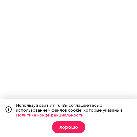
Используя сайт vm.ru, Вы соглашаетесь с
использованием файлов cookie, которые указаны в
Политике конфиденциальности
Хорошо