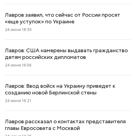
Лавров заявил, что сейчас от России просят
«еще уступок» по Украине
24 июня 18:39
Лавров: США намерены выдавать гражданство
детям российских дипломатов
24 июня 16:56
Лавров: Ввод войск на Украину приведет к
созданию новой Берлинской стены
24 июня 16:21
Лавров рассказал о контактах представителя
главы Евросовета с Москвой