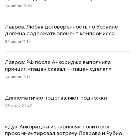
24 июля 13:20
Лавров: Любая договоренность по Украине
должна содержать элемент компромисса
24 июля 11:17
Лавров: РФ после Анкориджа выполнила
принцип «пацан сказал — пацан сделал»
24 июля 11:13
Дипломатично подставляют подножки
23 июля 22:42
«Дух Анкориджа испарился»: политолог
прокомментировал встречу Лаврова и Рубио