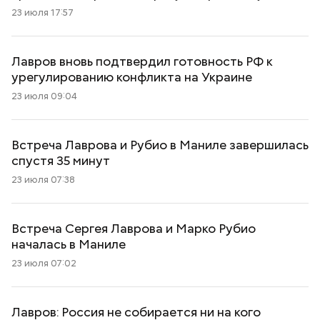
23 июля 17:57
Лавров вновь подтвердил готовность РФ к
урегулированию конфликта на Украине
23 июля 09:04
Встреча Лаврова и Рубио в Маниле завершилась
спустя 35 минут
23 июля 07:38
Встреча Сергея Лаврова и Марко Рубио
началась в Маниле
23 июля 07:02
Лавров: Россия не собирается ни на кого