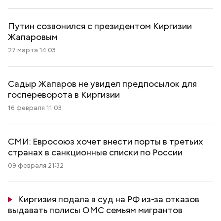
Путин созвонился с президентом Киргизии
Жапаровым
27 марта 14:03
Садыр Жапаров не увидел предпосылок для
госпереворота в Киргизии
16 февраля 11:03
СМИ: Евросоюз хочет внести порты в третьих
странах в санкционные списки по России
09 февраля 21:32
Киргизия подала в суд на РФ из-за отказов
выдавать полисы ОМС семьям мигрантов