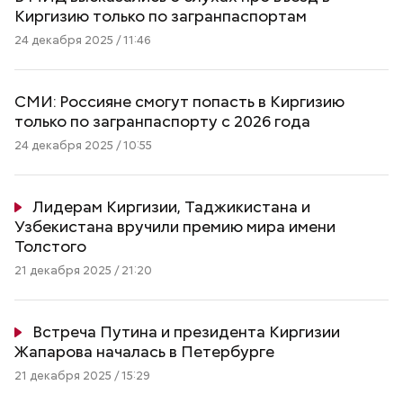
Киргизию только по загранпаспортам
24 декабря 2025 / 11:46
СМИ: Россияне смогут попасть в Киргизию
только по загранпаспорту с 2026 года
24 декабря 2025 / 10:55
Лидерам Киргизии, Таджикистана и
Узбекистана вручили премию мира имени
Толстого
21 декабря 2025 / 21:20
Встреча Путина и президента Киргизии
Жапарова началась в Петербурге
21 декабря 2025 / 15:29