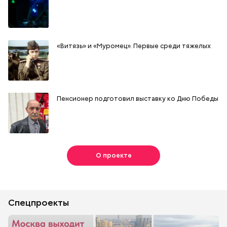
«Витязь» и «Муромец». Первые среди тяжелых
Пенсионер подготовил выставку ко Дню Победы
О проекте
Спецпроекты