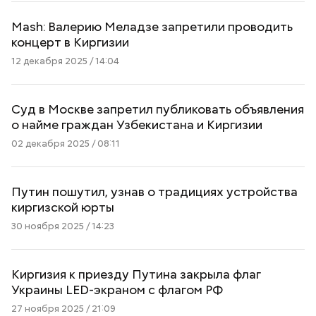
Mash: Валерию Меладзе запретили проводить
концерт в Киргизии
12 декабря 2025 / 14:04
Суд в Москве запретил публиковать объявления
о найме граждан Узбекистана и Киргизии
02 декабря 2025 / 08:11
Путин пошутил, узнав о традициях устройства
киргизской юрты
30 ноября 2025 / 14:23
Киргизия к приезду Путина закрыла флаг
Украины LED-экраном с флагом РФ
27 ноября 2025 / 21:09