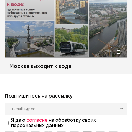
Москва выходит к воде
Подпишитесь на рассылку
Я даю
согласие
на обработку своих
персональных данных.