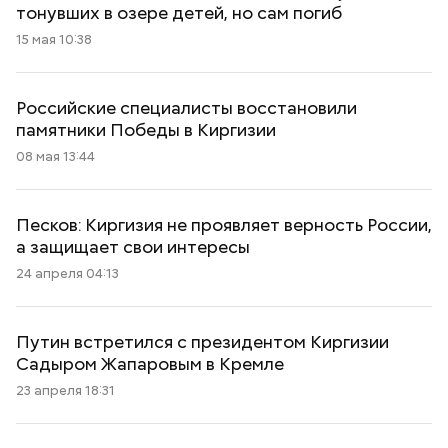
тонувших в озере детей, но сам погиб
15 мая 10:38
Российские специалисты восстановили
памятники Победы в Киргизии
08 мая 13:44
Песков: Киргизия не проявляет верность России,
а защищает свои интересы
24 апреля 04:13
Путин встретился с президентом Киргизии
Садыром Жапаровым в Кремле
23 апреля 18:31