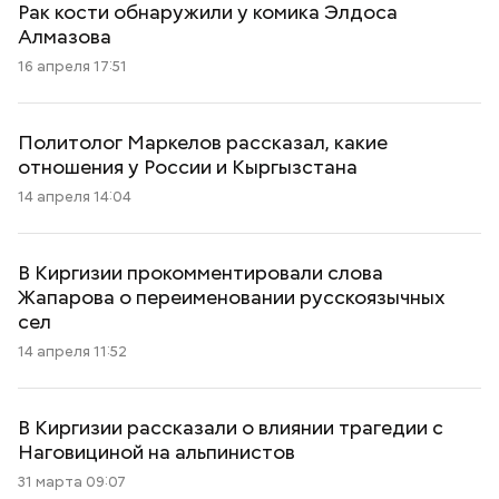
Рак кости обнаружили у комика Элдоса
Алмазова
16 апреля 17:51
Политолог Маркелов рассказал, какие
отношения у России и Кыргызстана
14 апреля 14:04
В Киргизии прокомментировали слова
Жапарова о переименовании русскоязычных
сел
14 апреля 11:52
В Киргизии рассказали о влиянии трагедии с
Наговициной на альпинистов
31 марта 09:07