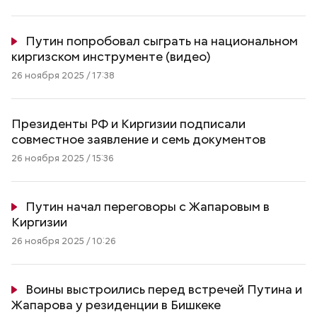
Путин попробовал сыграть на национальном
киргизском инструменте (видео)
26 ноября 2025 / 17:38
Президенты РФ и Киргизии подписали
совместное заявление и семь документов
26 ноября 2025 / 15:36
Путин начал переговоры с Жапаровым в
Киргизии
26 ноября 2025 / 10:26
Воины выстроились перед встречей Путина и
Жапарова у резиденции в Бишкеке