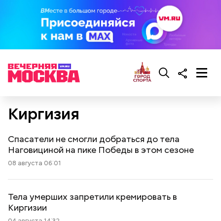
Киргизия
Спасатели не смогли добраться до тела
Наговициной на пике Победы в этом сезоне
08 августа 06:01
Тела умерших запретили кремировать в
Киргизии
04 августа 14:32