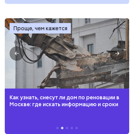
Проще, чем кажется
Как узнать, снесут ли дом по реновации в
Москве: где искать информацию и сроки