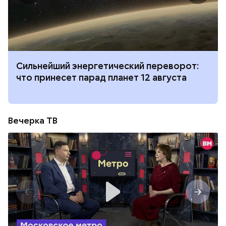
Сильнейший энергетический переворот:
что принесет парад планет 12 августа
Вечерка ТВ