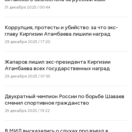
31 декабря 2025 / 00:44
Коррупция, протесты и убийство: за что экс-
главу Киргизии Атамбаева лишили наград
29 декабря 2025 / 17:20
Жапаров лишил экс-президента Киргизии
Атамбаева всех государственных наград
29 декабря 2025 / 07:35
Двукратный чемпион России по борьбе Шаваев
сменил спортивное гражданство
25 декабря 2025 / 19:22
В МИД высказались о слухах про въезд в