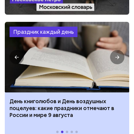
Праздник каждый день
День книголюбов и День воздушных
поцелуев: какие праздники отмечают в
России и мире 9 августа