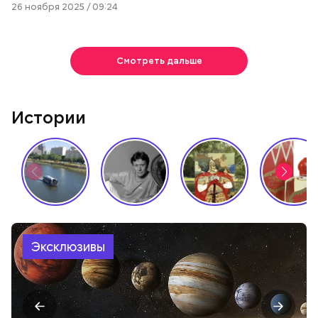
26 ноября 2025 / 09:24
Смотреть дальше
Истории
Эксклюзивы