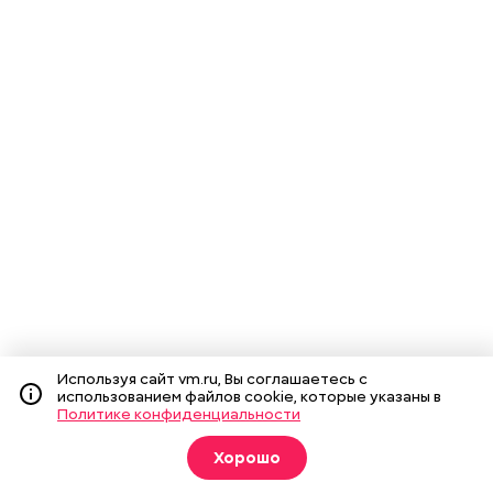
Используя сайт vm.ru, Вы соглашаетесь с
использованием файлов cookie, которые указаны в
Политике конфиденциальности
Хорошо