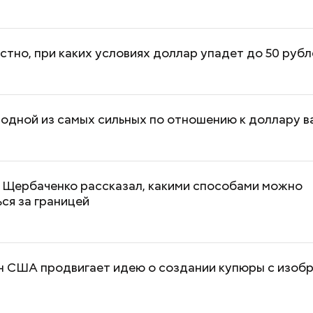
стно, при каких условиях доллар упадет до 50 рубл
 одной из самых сильных по отношению к доллару в
 Щербаченко рассказал, какими способами можно
ся за границей
н США продвигает идею о создании купюры с изоб