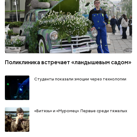
Поликлиника встречает «ландышевым садом»
Студенты показали эмоции через технологии
«Витязь» и «Муромец». Первые среди тяжелых