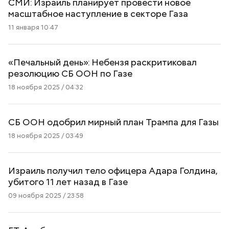
СМИ: Израиль планирует провести новое
масштабное наступление в секторе Газа
11 января 10:47
«Печальный день»: Небензя раскритиковал
резолюцию СБ ООН по Газе
18 ноября 2025 / 04:32
СБ ООН одобрил мирный план Трампа для Газы
18 ноября 2025 / 03:49
Израиль получил тело офицера Адара Голдина,
убитого 11 лет назад в Газе
09 ноября 2025 / 23:58