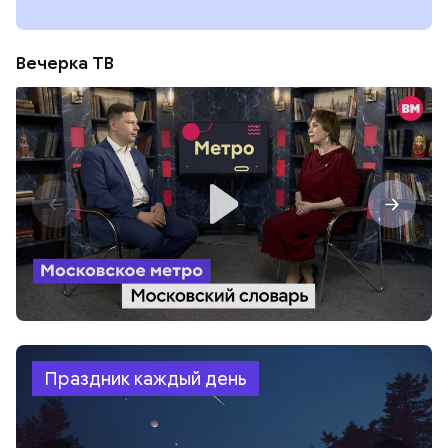
Вечерка ТВ
Праздник каждый день