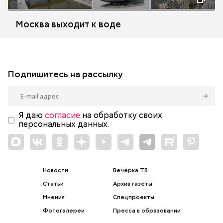
Москва выходит к воде
Подпишитесь на рассылку
Я даю
согласие
на обработку своих
персональных данных.
Новости
Вечерка ТВ
Статьи
Архив газеты
Мнения
Спецпроекты
Фотогалереи
Пресса в образовании