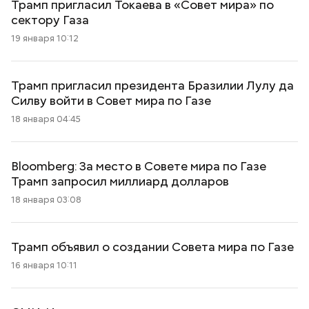
Трамп пригласил Токаева в «Совет мира» по
сектору Газа
19 января 10:12
Трамп пригласил президента Бразилии Лулу да
Силву войти в Совет мира по Газе
18 января 04:45
Bloomberg: За место в Совете мира по Газе
Трамп запросил миллиард долларов
18 января 03:08
Трамп объявил о создании Совета мира по Газе
16 января 10:11