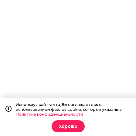
Используя сайт vm.ru, Вы соглашаетесь с
использованием файлов cookie, которые указаны в
Политике конфиденциальности
Хорошо