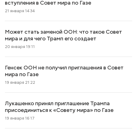
вступления в Совет мира по Газе
21 января 14:34
Может стать заменой ООН: что такое Совет
мира и для чего Трамп его создает
20 января 19:11
Генсек ООН не получил приглашения в Совет
мира по Газе
19 января 21:22
Лукашенко принял приглашение Трампа
присоединиться к «Совету мира» по Газе
19 января 16:17