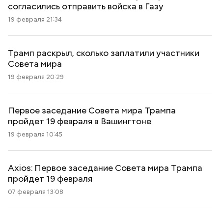
согласились отправить войска в Газу
19 февраля 21:34
Трамп раскрыл, сколько заплатили участники
Совета мира
19 февраля 20:29
Первое заседание Совета мира Трампа
пройдет 19 февраля в Вашингтоне
19 февраля 10:45
Axios: Первое заседание Совета мира Трампа
пройдет 19 февраля
07 февраля 13:08