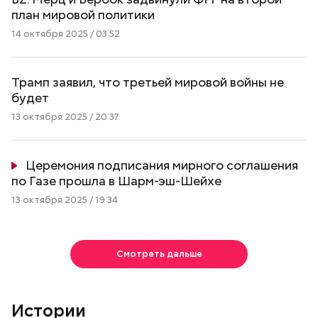
план мировой политики
14 октября 2025 / 03:52
Трамп заявил, что третьей мировой войны не
будет
13 октября 2025 / 20:37
Церемония подписания мирного соглашения
по Газе прошла в Шарм-эш-Шейхе
13 октября 2025 / 19:34
Смотреть дальше
Истории