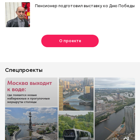
Пенсионер подготовил выставку ко Дню Победы
О проекте
Спецпроекты