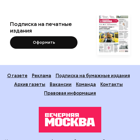
Подписка на печатные
издания
Оформить
О газете
Реклама
Подписка на бумажные издания
Архив газеты
Вакансии
Команда
Контакты
Правовая информация