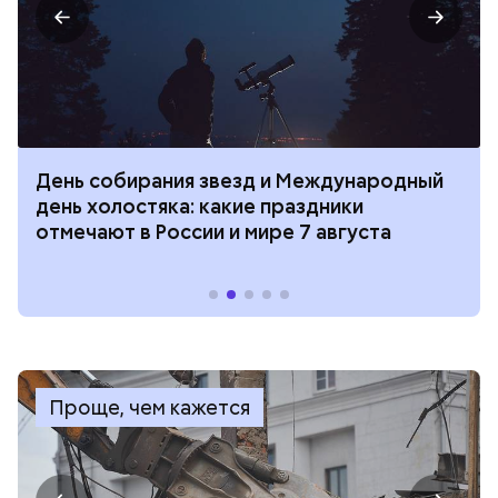
День собирания звезд и Международный
день холостяка: какие праздники
отмечают в России и мире 7 августа
Проще, чем кажется