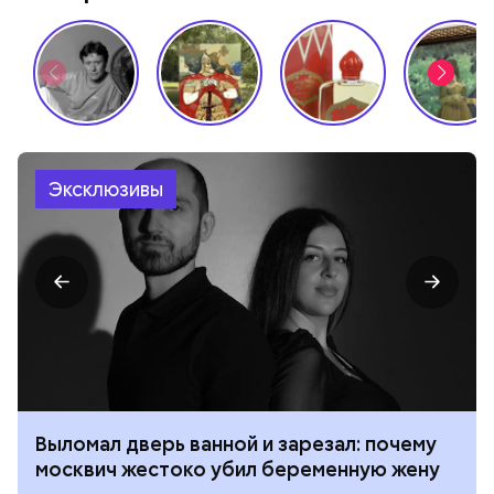
Эксклюзивы
Выломал дверь ванной и зарезал: почему
москвич жестоко убил беременную жену