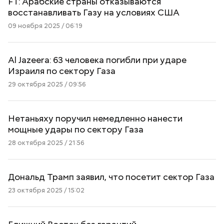
FT: Арабские страны отказываются
восстанавливать Газу на условиях США
09 ноября 2025 / 06:19
Al Jazeera: 63 человека погибли при ударе
Израиля по сектору Газа
29 октября 2025 / 09:56
Нетаньяху поручил немедленно нанести
мощные удары по сектору Газа
28 октября 2025 / 21:56
Дональд Трамп заявил, что посетит сектор Газа
23 октября 2025 / 15:02