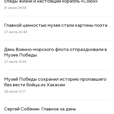
следы жизни и настоящий корабль «Союз»
31 июля 09:58
Главной ценностью музея стали картины поэта
27 июля 20:43
День Военно-морского флота отпраздновали в
Музее Победы
27 июля 10:53
Музей Победы сохранил историю пропавшего
без вести бойца из Хакасии
26 июля 12:11
Сергей Собянин. Главное за день