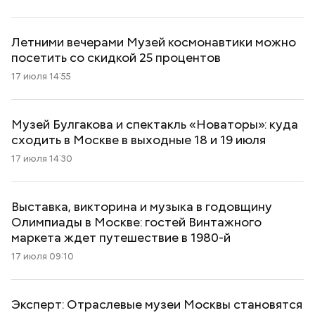
Летними вечерами Музей космонавтики можно
посетить со скидкой 25 процентов
17 июля 14:55
Музей Булгакова и спектакль «Новаторы»: куда
сходить в Москве в выходные 18 и 19 июля
17 июля 14:30
Выставка, викторина и музыка в годовщину
Олимпиады в Москве: гостей Винтажного
маркета ждет путешествие в 1980-й
17 июля 09:10
Эксперт: Отраслевые музеи Москвы становятся