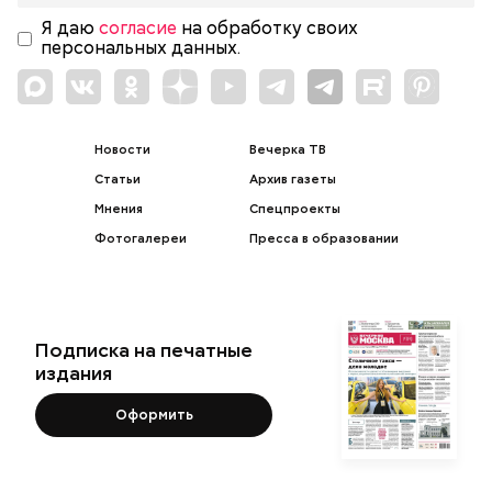
Я даю
согласие
на обработку своих
персональных данных.
Новости
Вечерка ТВ
Статьи
Архив газеты
Мнения
Спецпроекты
Фотогалереи
Пресса в образовании
Подписка на печатные
издания
Оформить