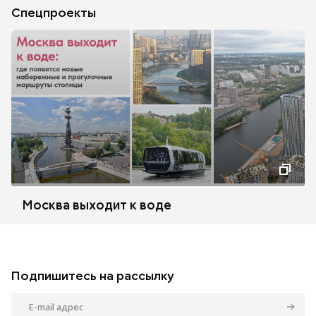
Спецпроекты
Москва выходит к воде
Подпишитесь на рассылку