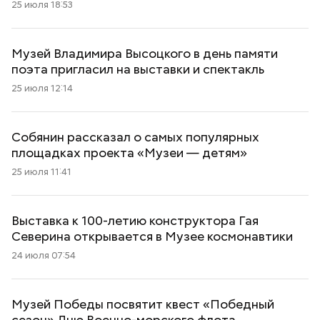
25 июля 18:53
Музей Владимира Высоцкого в день памяти
поэта пригласил на выставки и спектакль
25 июля 12:14
Собянин рассказал о самых популярных
площадках проекта «Музеи — детям»
25 июля 11:41
Выставка к 100-летию конструктора Гая
Северина открывается в Музее космонавтики
24 июля 07:54
Музей Победы посвятит квест «Победный
сезон» Дню Военно-морского флота