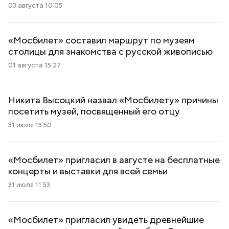
03 августа 10:05
«Мосбилет» составил маршрут по музеям
столицы для знакомства с русской живописью
01 августа 15:27
Никита Высоцкий назвал «Мосбилету» причины
посетить музей, посвященный его отцу
31 июля 13:50
«Мосбилет» пригласил в августе на бесплатные
концерты и выставки для всей семьи
31 июля 11:53
«Мосбилет» пригласил увидеть древнейшие