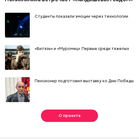
Студенты показали эмоции через технологии
«Витязь» и «Муромец». Первые среди тяжелых
Пенсионер подготовил выставку ко Дню Победы
О проекте