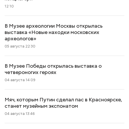
12:10
В Музее археологии Москвы открылась
выставка «Новые находки московских
археологов»
05 августа 22:30
В Музее Победы открылась выставка о
четвероногих героях
04 августа 14:09
Мяч, которым Путин сделал пас в Красноярске,
станет музейным экспонатом
04 августа 13:46