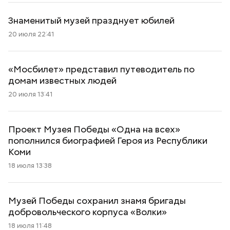
Знаменитый музей празднует юбилей
20 июля 22:41
«Мосбилет» представил путеводитель по
домам известных людей
20 июля 13:41
Проект Музея Победы «Одна на всех»
пополнился биографией Героя из Республики
Коми
18 июля 13:38
Музей Победы сохранил знамя бригады
добровольческого корпуса «Волки»
18 июля 11:48