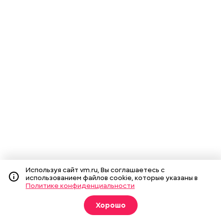
Используя сайт vm.ru, Вы соглашаетесь с
использованием файлов cookie, которые указаны в
Политике конфиденциальности
Хорошо