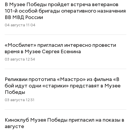
В Музее Победы пройдет встреча ветеранов
101-й особой бригады оперативного назначения
ВВ МВД России
04 августа 11:04
«Мосбилет» пригласил интересно провести
время в Музее Сергея Есенина
03 августа 12:54
Реликвии прототипа «Маэстро» из фильма «В
бой идут одни «старики» представят в Музее
Победы
03 августа 12:51
Киноклуб Музея Победы пригласил на показы в
августе