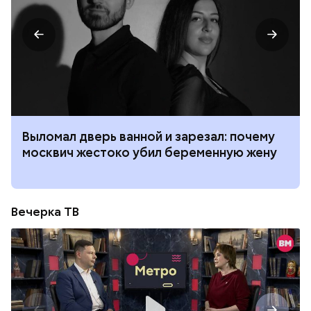
Выломал дверь ванной и зарезал: почему
москвич жестоко убил беременную жену
Вечерка ТВ