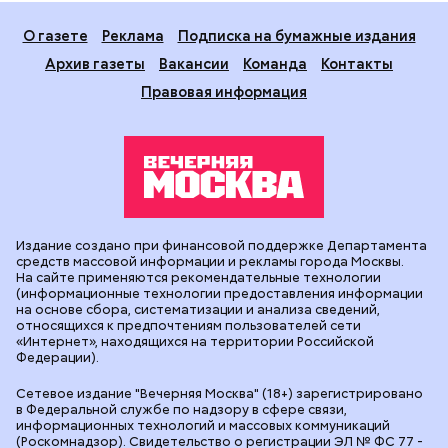
О газете
Реклама
Подписка на бумажные издания
Архив газеты
Вакансии
Команда
Контакты
Правовая информация
Издание создано при финансовой поддержке Департамента
средств массовой информации и рекламы города Москвы.
На сайте применяются рекомендательные технологии
(информационные технологии предоставления информации
на основе сбора, систематизации и анализа сведений,
относящихся к предпочтениям пользователей сети
«Интернет», находящихся на территории Российской
Федерации).
Сетевое издание "Вечерняя Москва" (18+) зарегистрировано
в Федеральной службе по надзору в сфере связи,
информационных технологий и массовых коммуникаций
(Роскомнадзор). Свидетельство о регистрации ЭЛ № ФС 77 -