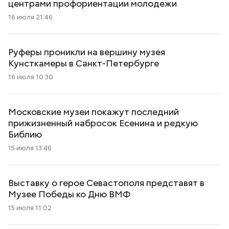
центрами профориентации молодежи
16 июля 21:46
Руферы проникли на вершину музея
Кунсткамеры в Санкт-Петербурге
16 июля 10:30
Московские музеи покажут последний
прижизненный набросок Есенина и редкую
Библию
15 июля 13:46
Выставку о герое Севастополя представят в
Музее Победы ко Дню ВМФ
15 июля 11:02