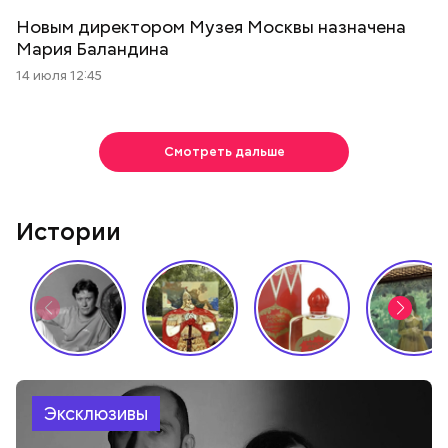
Новым директором Музея Москвы назначена
Мария Баландина
14 июля 12:45
Смотреть дальше
Истории
Эксклюзивы