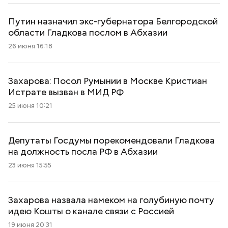
Путин назначил экс-губернатора Белгородской
области Гладкова послом в Абхазии
26 июня 16:18
Захарова: Посол Румынии в Москве Кристиан
Истрате вызван в МИД РФ
25 июня 10:21
Депутаты Госдумы порекомендовали Гладкова
на должность посла РФ в Абхазии
23 июня 15:55
Захарова назвала намеком на голубиную почту
идею Кошты о канале связи с Россией
19 июня 20:31