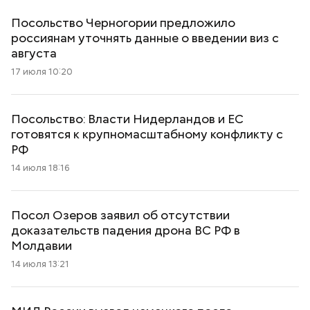
Посольство Черногории предложило
россиянам уточнять данные о введении виз с
августа
17 июля 10:20
Посольство: Власти Нидерландов и ЕС
готовятся к крупномасштабному конфликту с
РФ
14 июля 18:16
Посол Озеров заявил об отсутствии
доказательств падения дрона ВС РФ в
Молдавии
14 июля 13:21