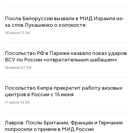
Посла Белоруссии вызвали в МИД Израиля из-
за слов Лукашенко о холокосте
18 июня 11:34
Посольство РФ в Париже назвало показ ударов
ВСУ по России «отвратительным шабашем»
18 июня 07:09
Посольство Кипра прекратит работу визовых
центров в России с 15 июня
11 июня 14:54
Лавров: Послы Британии, Франции и Германии
попросили о приеме в МИД России