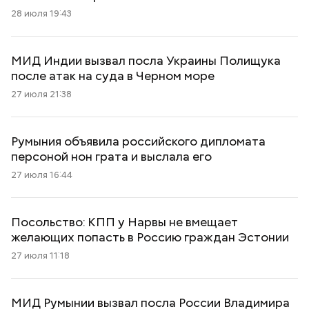
28 июля 19:43
МИД Индии вызвал посла Украины Полищука
после атак на суда в Черном море
27 июля 21:38
Румыния объявила российского дипломата
персоной нон грата и выслала его
27 июля 16:44
Посольство: КПП у Нарвы не вмещает
желающих попасть в Россию граждан Эстонии
27 июля 11:18
МИД Румынии вызвал посла России Владимира