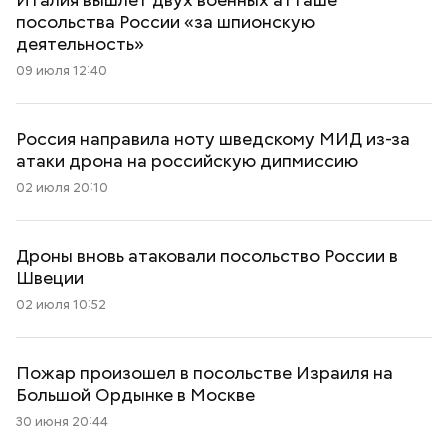
посольства России «за шпионскую
деятельность»
09 июля 12:40
Россия направила ноту шведскому МИД из-за
атаки дрона на российскую дипмиссию
02 июля 20:10
Дроны вновь атаковали посольство России в
Швеции
02 июля 10:52
Пожар произошел в посольстве Израиля на
Большой Ордынке в Москве
30 июня 20:44