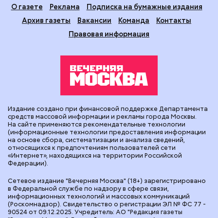
О газете
Реклама
Подписка на бумажные издания
Архив газеты
Вакансии
Команда
Контакты
Правовая информация
Издание создано при финансовой поддержке Департамента
средств массовой информации и рекламы города Москвы.
На сайте применяются рекомендательные технологии
(информационные технологии предоставления информации
на основе сбора, систематизации и анализа сведений,
относящихся к предпочтениям пользователей сети
«Интернет», находящихся на территории Российской
Федерации).
Сетевое издание "Вечерняя Москва" (18+) зарегистрировано
в Федеральной службе по надзору в сфере связи,
информационных технологий и массовых коммуникаций
(Роскомнадзор). Свидетельство о регистрации ЭЛ № ФС 77 -
90524 от 09.12.2025. Учредитель: АО "Редакция газеты