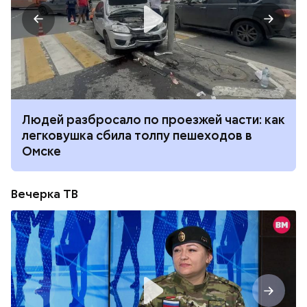
Людей разбросало по проезжей части: как
легковушка сбила толпу пешеходов в
Омске
Вечерка ТВ