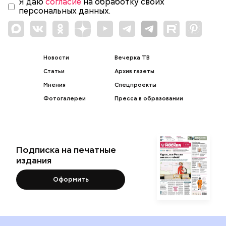
Я даю
согласие
на обработку своих
персональных данных.
Новости
Вечерка ТВ
Статьи
Архив газеты
Мнения
Спецпроекты
Фотогалереи
Пресса в образовании
Подписка на печатные
издания
Оформить