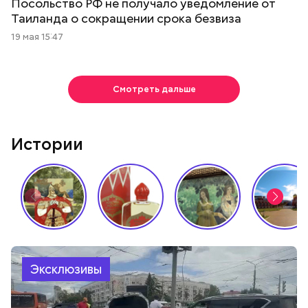
Посольство РФ не получало уведомление от
Таиланда о сокращении срока безвиза
19 мая 15:47
Смотреть дальше
Истории
Эксклюзивы