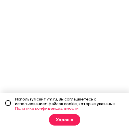
Используя сайт vm.ru, Вы соглашаетесь с
использованием файлов cookie, которые указаны в
Политике конфиденциальности
Хорошо