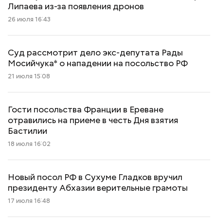
Липаева из-за появления дронов
26 июля 16:43
Суд рассмотрит дело экс-депутата Рады
Мосийчука* о нападении на посольство РФ
21 июля 15:08
Гости посольства Франции в Ереване
отравились на приеме в честь Дня взятия
Бастилии
18 июля 16:02
Новый посол РФ в Сухуме Гладков вручил
президенту Абхазии верительные грамоты
17 июля 16:48