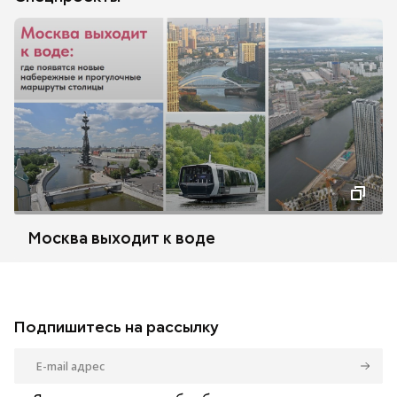
Москва выходит к воде
Подпишитесь на рассылку