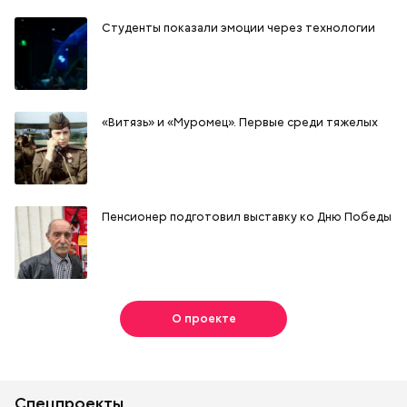
Студенты показали эмоции через технологии
«Витязь» и «Муромец». Первые среди тяжелых
Пенсионер подготовил выставку ко Дню Победы
О проекте
Спецпроекты