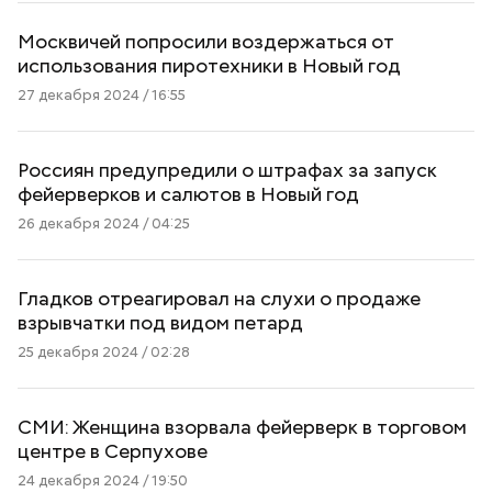
Москвичей попросили воздержаться от
использования пиротехники в Новый год
27 декабря 2024 / 16:55
Россиян предупредили о штрафах за запуск
фейерверков и салютов в Новый год
26 декабря 2024 / 04:25
Гладков отреагировал на слухи о продаже
взрывчатки под видом петард
25 декабря 2024 / 02:28
СМИ: Женщина взорвала фейерверк в торговом
центре в Серпухове
24 декабря 2024 / 19:50