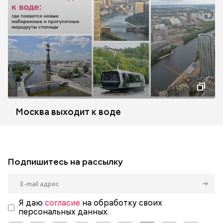
Москва выходит к воде
Подпишитесь на рассылку
Я даю
согласие
на обработку своих
персональных данных.