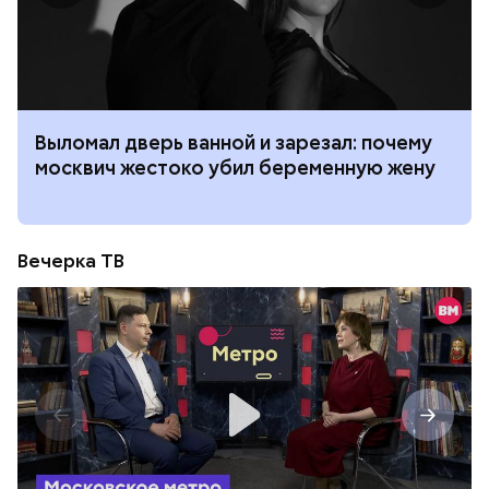
Выломал дверь ванной и зарезал: почему
москвич жестоко убил беременную жену
Вечерка ТВ