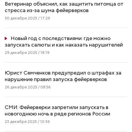
Ветеринар объяснил, как защитить питомца от
стресса из-за шума фейерверков
30 декабря 2025 / 17:29
Новый год с последствиями: где можно
запускать салюты и как наказать нарушителей
29 декабря 2025 / 18:19
Юрист Семченков предупредил о штрафах за
нарушение правил запуска фейерверков
26 декабря 2025 / 08:56
СМИ: Фейерверки запретили запускать в
новогоднюю ночь в ряде регионов России
23 декабря 2025 / 10:34