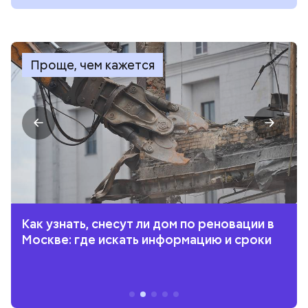
Проще, чем кажется
Как узнать, снесут ли дом по реновации в
Москве: где искать информацию и сроки