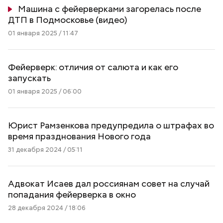
Машина с фейерверками загорелась после
ДТП в Подмосковье (видео)
01 января 2025 / 11:47
Фейерверк: отличия от салюта и как его
запускать
01 января 2025 / 06:00
Юрист Рамзенкова предупредила о штрафах во
время празднования Нового года
31 декабря 2024 / 05:11
Адвокат Исаев дал россиянам совет на случай
попадания фейерверка в окно
28 декабря 2024 / 18:06