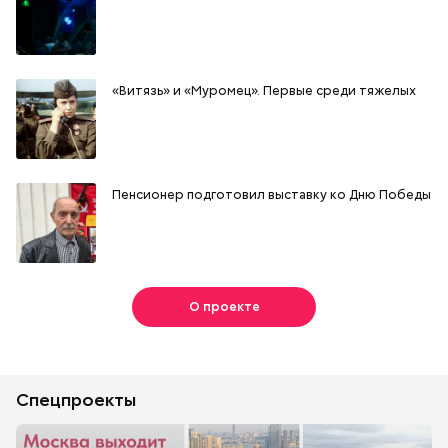
«Витязь» и «Муромец». Первые среди тяжелых
Пенсионер подготовил выставку ко Дню Победы
О проекте
Спецпроекты