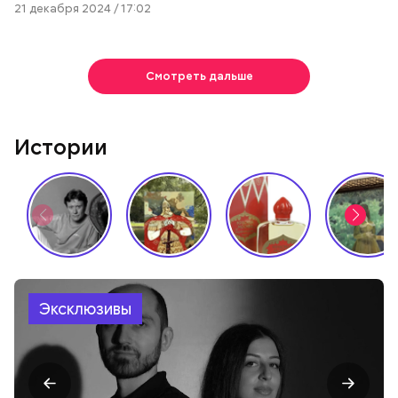
21 декабря 2024 / 17:02
Смотреть дальше
Истории
Эксклюзивы