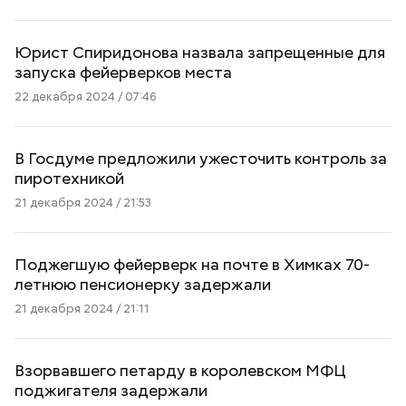
Юрист Спиридонова назвала запрещенные для
запуска фейерверков места
22 декабря 2024 / 07:46
В Госдуме предложили ужесточить контроль за
пиротехникой
21 декабря 2024 / 21:53
Поджегшую фейерверк на почте в Химках 70-
летнюю пенсионерку задержали
21 декабря 2024 / 21:11
Взорвавшего петарду в королевском МФЦ
поджигателя задержали