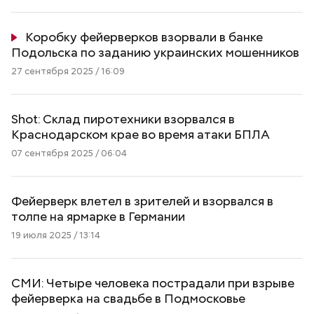
Коробку фейерверков взорвали в банке
Подольска по заданию украинских мошенников
27 сентября 2025 / 16:09
Shot: Склад пиротехники взорвался в
Краснодарском крае во время атаки БПЛА
07 сентября 2025 / 06:04
Фейерверк влетел в зрителей и взорвался в
толпе на ярмарке в Германии
19 июля 2025 / 13:14
СМИ: Четыре человека пострадали при взрыве
фейерверка на свадьбе в Подмосковье