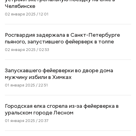
Челябинске
02 января 2025 / 12:01
Росгвардия задержала в Санкт-Петербурге
пьяного, запустившего фейерверк в толпе
02 января 2025 / 02:53
Запускавшего фейерверки во дворе дома
мужчину избили в Химках
01 января 2025 / 22:51
Городская елка сгорела из-за фейерверка в
уральском городе Лесном
01 января 2025 / 20:37