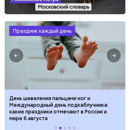
Праздник каждый день
День шевеления пальцами ног и
Международный день подкаблучника:
какие праздники отмечают в России и
мире 6 августа