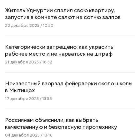
Житель Удмуртии спалил свою квартиру,
запустив в комнате салют на сотню залпов
22 декабря 2025 / 10:50
Категорически запрещено: как украсить
рабочее место и не нарваться на штраф
21 декабря 2025 / 16:32
Неизвестный взорвал фейерверки около школы
в Мытищах
17 декабря 2025 / 13:56
Россиянам объяснили, как выбрать
качественную и безопасную пиротехнику
04 декабря 2025 / 13:16