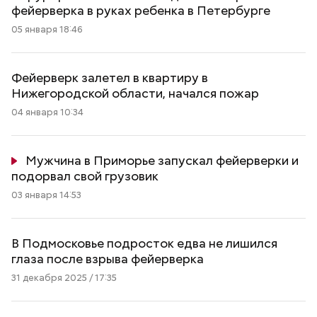
фейерверка в руках ребенка в Петербурге
05 января 18:46
Фейерверк залетел в квартиру в
Нижегородской области, начался пожар
04 января 10:34
Мужчина в Приморье запускал фейерверки и
подорвал свой грузовик
03 января 14:53
В Подмосковье подросток едва не лишился
глаза после взрыва фейерверка
31 декабря 2025 / 17:35