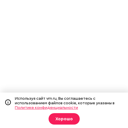
Используя сайт vm.ru, Вы соглашаетесь с
использованием файлов cookie, которые указаны в
Политике конфиденциальности
Хорошо