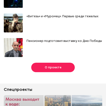
«Витязь» и «Муромец». Первые среди тяжелых
Пенсионер подготовил выставку ко Дню Победы
О проекте
Спецпроекты