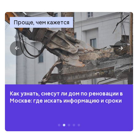
Проще, чем кажется
Как узнать, снесут ли дом по реновации в
Москве: где искать информацию и сроки