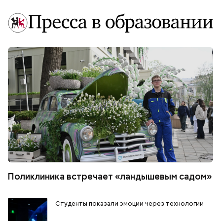
Поликлиника встречает «ландышевым садом»
Студенты показали эмоции через технологии