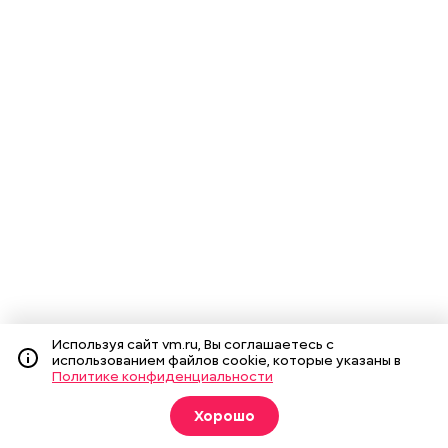
Используя сайт vm.ru, Вы соглашаетесь с
использованием файлов cookie, которые указаны в
Политике конфиденциальности
Хорошо