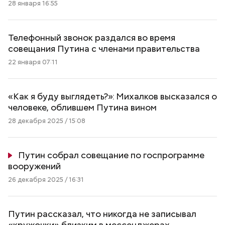
28 января 16:55
Телефонный звонок раздался во время
совещания Путина с членами правительства
22 января 07:11
«Как я буду выглядеть?»: Михалков высказался о
человеке, облившем Путина вином
28 декабря 2025 / 15:08
Путин собрал совещание по госпрограмме
вооружений
26 декабря 2025 / 16:31
Путин рассказал, что никогда не записывал
«кружочки» близким в мессенджерах