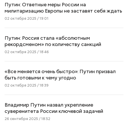
Путин: Ответные меры России на
милитаризацию Европы не заставят себя ждать
02 октября 2025 / 19:01
Путин: Россия стала «абсолютным
рекордсменом» по количеству санкций
02 октября 2025 / 18:46
«Все меняется очень быстро»: Путин призвал
быть готовыми к чему угодно
02 октября 2025 / 18:39
Владимир Путин назвал укрепление
суверенитета России ключевой задачей
26 сентября 2025 / 18:52