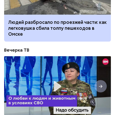
Людей разбросало по проезжей части: как
легковушка сбила толпу пешеходов в
Омске
Вечерка ТВ