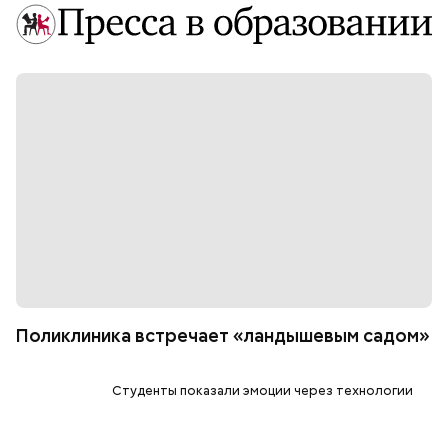
Поликлиника встречает «ландышевым садом»
Студенты показали эмоции через технологии