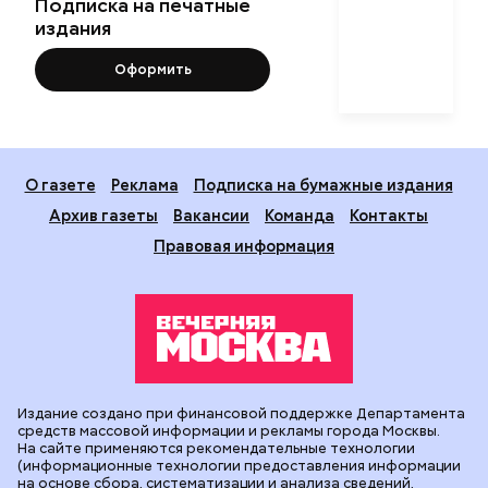
Подписка на печатные
издания
Оформить
О газете
Реклама
Подписка на бумажные издания
Архив газеты
Вакансии
Команда
Контакты
Правовая информация
Издание создано при финансовой поддержке Департамента
средств массовой информации и рекламы города Москвы.
На сайте применяются рекомендательные технологии
(информационные технологии предоставления информации
на основе сбора, систематизации и анализа сведений,