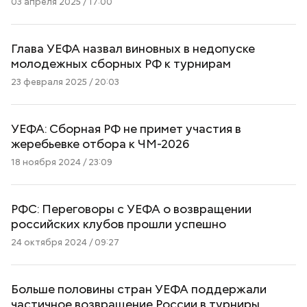
03 апреля 2025 / 17:00
Глава УЕФА назвал виновных в недопуске
молодежных сборных РФ к турнирам
23 февраля 2025 / 20:03
УЕФА: Сборная РФ не примет участия в
жеребьевке отбора к ЧМ-2026
18 ноября 2024 / 23:09
РФС: Переговоры с УЕФА о возвращении
российских клубов прошли успешно
24 октября 2024 / 09:27
Больше половины стран УЕФА поддержали
частичное возвращение России в турниры