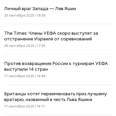
Личный враг Запада — Лев Яшин
25 сентября 2025 / 18:39
The Times: Члены УЕФА скоро выступят за
отстранение Израиля от соревнований
25 сентября 2025 / 17:39
Против возвращения России к турнирам УЕФА
выступили 14 стран
17 сентября 2025 / 16:48
Британцы хотят переименовать приз лучшему
вратарю, названный в честь Льва Яшина
17 сентября 2025 / 16:17