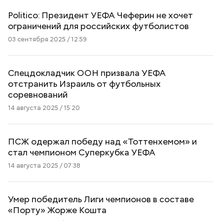
Politico: Президент УЕФА Чеферин не хочет
ограничений для российских футболистов
03 сентября 2025 / 12:59
Спецдокладчик ООН призвала УЕФА
отстранить Израиль от футбольных
соревнований
14 августа 2025 / 15:20
ПСЖ одержал победу над «Тоттенхемом» и
стал чемпионом Суперкубка УЕФА
14 августа 2025 / 07:38
Умер победитель Лиги чемпионов в составе
«Порту» Жорже Кошта