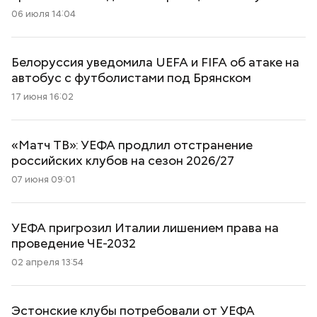
06 июля 14:04
Белоруссия уведомила UEFA и FIFA об атаке на
автобус с футболистами под Брянском
17 июня 16:02
«Матч ТВ»: УЕФА продлил отстранение
российских клубов на сезон 2026/27
07 июня 09:01
УЕФА пригрозил Италии лишением права на
проведение ЧЕ-2032
02 апреля 13:54
Эстонские клубы потребовали от УЕФА