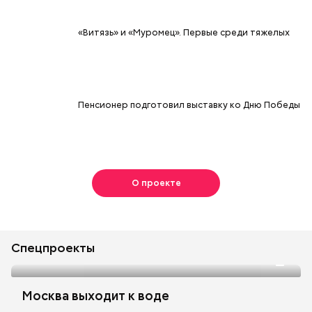
«Витязь» и «Муромец». Первые среди тяжелых
Пенсионер подготовил выставку ко Дню Победы
О проекте
Спецпроекты
Москва выходит к воде