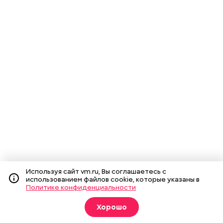
Используя сайт vm.ru, Вы соглашаетесь с
использованием файлов cookie, которые указаны в
Политике конфиденциальности
Хорошо