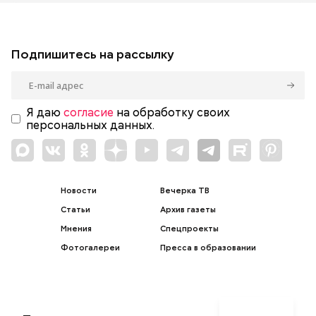
Подпишитесь на рассылку
Я даю
согласие
на обработку своих
персональных данных.
Новости
Вечерка ТВ
Статьи
Архив газеты
Мнения
Спецпроекты
Фотогалереи
Пресса в образовании