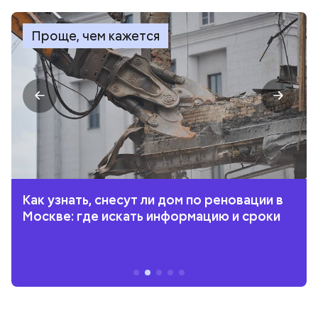
Проще, чем кажется
Как узнать, снесут ли дом по реновации в
Москве: где искать информацию и сроки