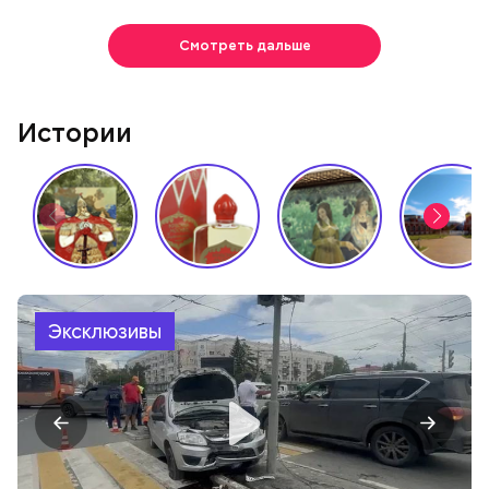
Смотреть дальше
Истории
Эксклюзивы