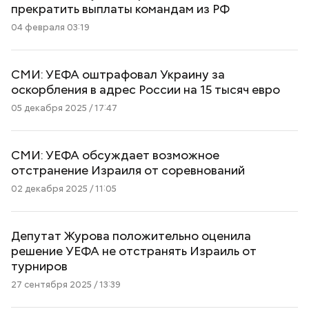
прекратить выплаты командам из РФ
04 февраля 03:19
СМИ: УЕФА оштрафовал Украину за
оскорбления в адрес России на 15 тысяч евро
05 декабря 2025 / 17:47
СМИ: УЕФА обсуждает возможное
отстранение Израиля от соревнований
02 декабря 2025 / 11:05
Депутат Журова положительно оценила
решение УЕФА не отстранять Израиль от
турниров
27 сентября 2025 / 13:39