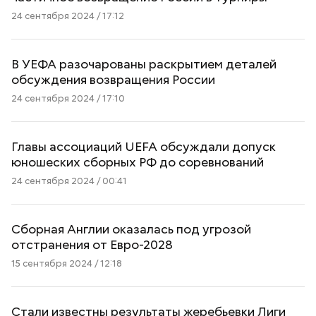
24 сентября 2024 / 17:12
В УЕФА разочарованы раскрытием деталей
обсуждения возвращения России
24 сентября 2024 / 17:10
Главы ассоциаций UEFA обсуждали допуск
юношеских сборных РФ до соревнований
24 сентября 2024 / 00:41
Сборная Англии оказалась под угрозой
отстранения от Евро-2028
15 сентября 2024 / 12:18
Стали известны результаты жеребьевки Лиги