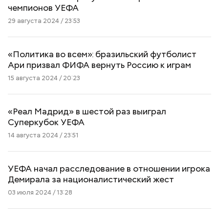
чемпионов УЕФА
29 августа 2024 / 23:53
«Политика во всем»: бразильский футболист
Ари призвал ФИФА вернуть Россию к играм
15 августа 2024 / 20:23
«Реал Мадрид» в шестой раз выиграл
Суперкубок УЕФА
14 августа 2024 / 23:51
УЕФА начал расследование в отношении игрока
Демирала за националистический жест
03 июля 2024 / 13:28