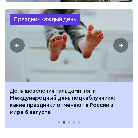
Праздник каждый день
День шевеления пальцами ног и
Международный день подкаблучника:
какие праздники отмечают в России и
мире 6 августа