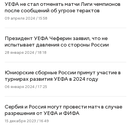
УЕФА не стал отменять матчи Лиги чемпионов
после сообщений об угрозе терактов
09 апреля 2024 / 15:58
Президент УЕФА Чеферин заявил, что не
испытывает давления со стороны России
28 января 2024 / 18:18
Юниорские сборные России примут участие в
турнирах развития УЕФА в 2024 году
06 января 2024 / 17:25
Сербия и Россия могут провести матч в случае
разрешения от УЕФА и ФИФА
15 декабря 2023 / 16:49