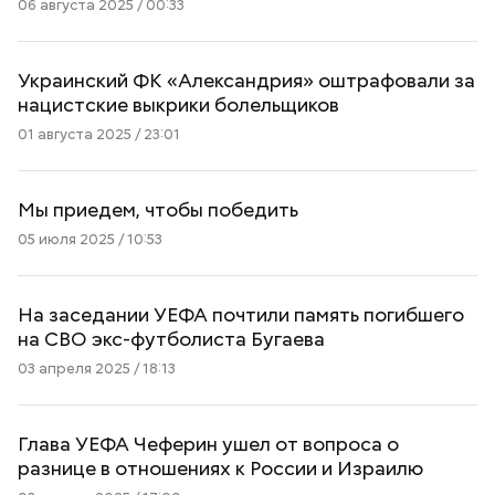
06 августа 2025 / 00:33
Украинский ФК «Александрия» оштрафовали за
нацистские выкрики болельщиков
01 августа 2025 / 23:01
Мы приедем, чтобы победить
05 июля 2025 / 10:53
На заседании УЕФА почтили память погибшего
на СВО экс-футболиста Бугаева
03 апреля 2025 / 18:13
Глава УЕФА Чеферин ушел от вопроса о
разнице в отношениях к России и Израилю