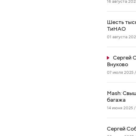
16 августа 2025
Шесть тыся
ТиНАО
01 августа 2025
Сергей С
Внуково
07 июля 2025 /
Mash: Свыш
багажа
14 июня 2025 /
Сергей Соб