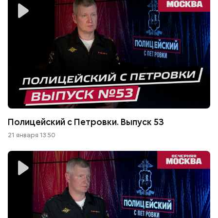
Полицейский с Петровки. Выпуск 53
21 января 13:50