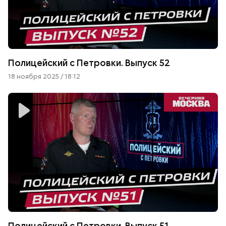
Полицейский с Петровки. Выпуск 52
18 ноября 2025 / 18:12
Полицейский с Петровки. Выпуск 51