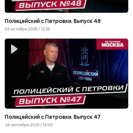
Полицейский с Петровки. Выпуск 48
03 октября 2025 / 12:25
Полицейский с Петровки. Выпуск 47
24 сентября 2025 / 15:00