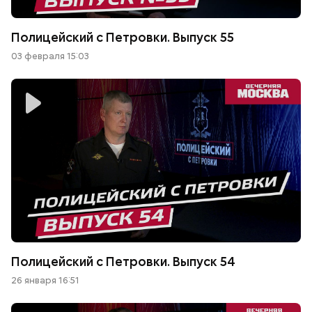
Полицейский с Петровки. Выпуск 55
03 февраля 15:03
Полицейский с Петровки. Выпуск 54
26 января 16:51