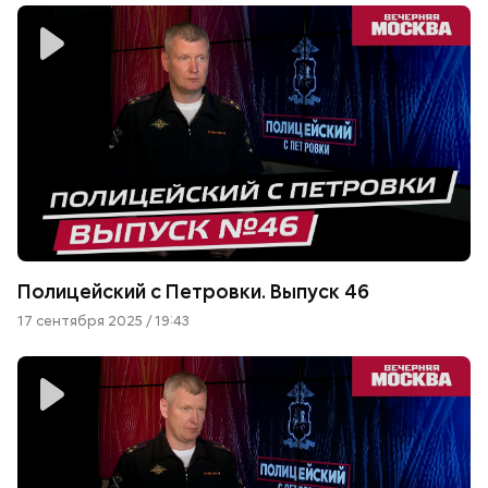
Полицейский с Петровки. Выпуск 46
17 сентября 2025 / 19:43