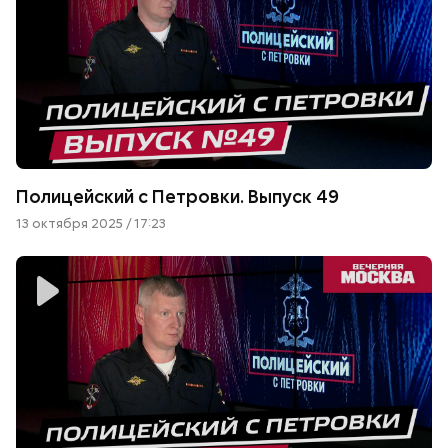
Полицейский с Петровки. Выпуск 49
13 октября 2025 / 17:23