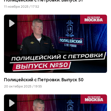
11 ноября 2025 / 17:52
Полицейский с Петровки. Выпуск 50
20 октября 2025 / 19:55