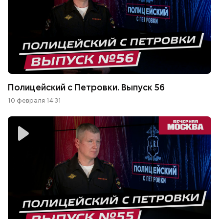
Полицейский с Петровки. Выпуск 56
10 февраля 14:31