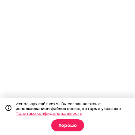
Используя сайт vm.ru, Вы соглашаетесь с
использованием файлов cookie, которые указаны в
Политике конфиденциальности
Хорошо