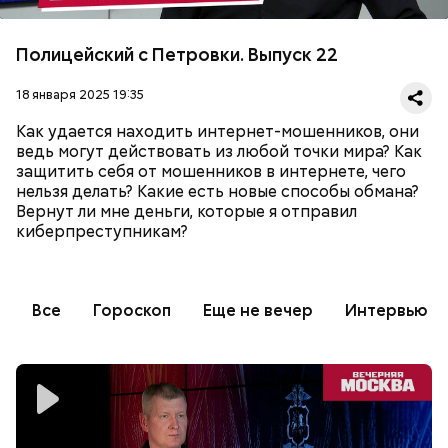
Полицейский с Петровки. Выпуск 22
18 января 2025 19:35
Как удается находить интернет-мошенников, они
ведь могут действовать из любой точки мира? Как
защитить себя от мошенников в интернете, чего
нельзя делать? Какие есть новые способы обмана?
Вернут ли мне деньги, которые я отправил
киберпреступникам?
Все
Гороскоп
Еще не вечер
Интервью