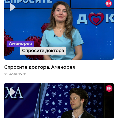
Спросите доктора. Аменорея
21 июля 15:01