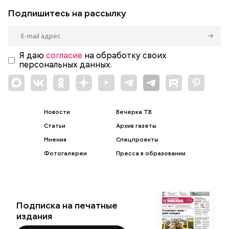
Подпишитесь на рассылку
Я даю
согласие
на обработку своих
персональных данных.
Новости
Вечерка ТВ
Статьи
Архив газеты
Мнения
Спецпроекты
Фотогалереи
Пресса в образовании
Подписка на печатные
издания