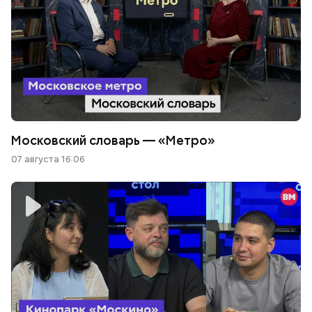
Московский словарь — «Метро»
07 августа 16:06