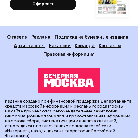
Оформить
О газете
Реклама
Подписка на бумажные издания
Архив газеты
Вакансии
Команда
Контакты
Правовая информация
Издание создано при финансовой поддержке Департамента
средств массовой информации и рекламы города Москвы.
На сайте применяются рекомендательные технологии
(информационные технологии предоставления информации
на основе сбора, систематизации и анализа сведений,
относящихся к предпочтениям пользователей сети
«Интернет», находящихся на территории Российской
Федерации).