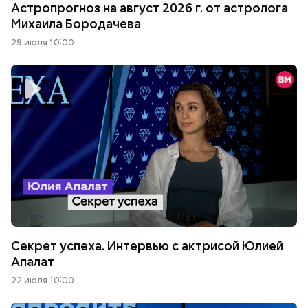
Астропрогноз на август 2026 г. от астролога
Михаила Бородачева
29 июля 10:00
Секрет успеха. Интервью с актрисой Юлией
Апалат
22 июля 10:00