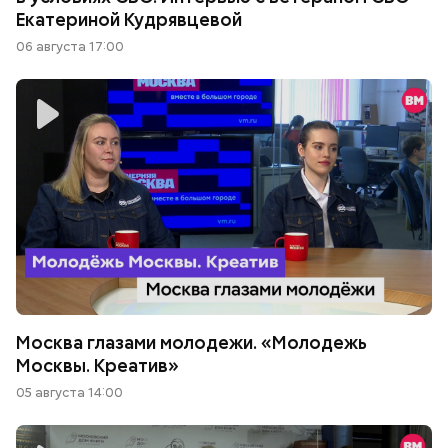
Екатериной Кудрявцевой
06 августа 17:00
Москва глазами молодежи. «Молодежь
Москвы. Креатив»
05 августа 14:00