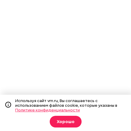
Используя сайт vm.ru, Вы соглашаетесь с
использованием файлов cookie, которые указаны в
Политике конфиденциальности
Хорошо