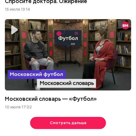
Спросите доктора. Ожирение
15 июля 13:14
Московский словарь — «Футбол»
10 июля 17:02
Смотреть дальше