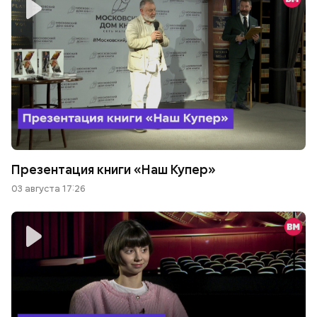
Презентация книги «Наш Купер»
03 августа 17:26