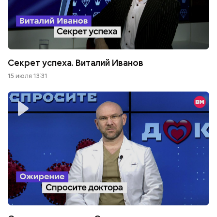
Секрет успеха. Виталий Иванов
15 июля 13:31