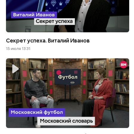
Секрет успеха. Виталий Иванов
15 июля 13:31