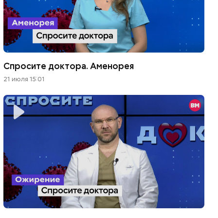
Спросите доктора. Аменорея
21 июля 15:01