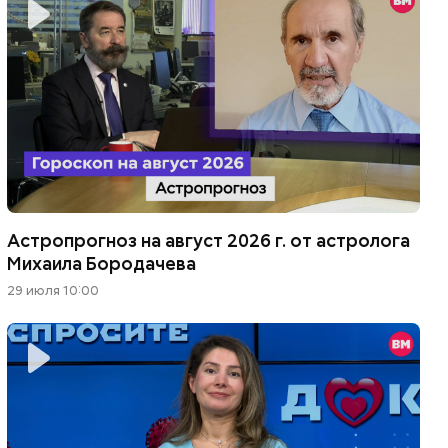
Астропрогноз на август 2026 г. от астролога
Михаила Бородачева
29 июля 10:00