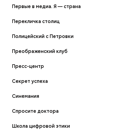
Первые в медиа. Я — страна
Перекличка столиц
Полицейский с Петровки
Преображенский клуб
Пресс-центр
Секрет успеха
Синемания
Спросите доктора
Школа цифровой этики