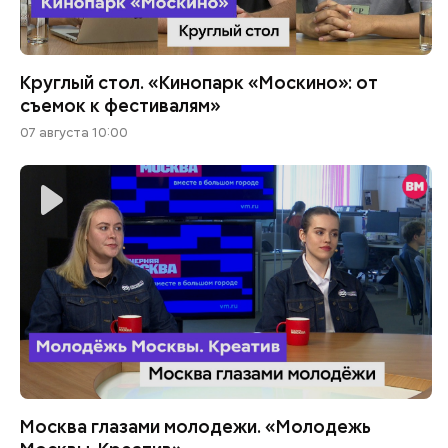
Круглый стол. «Кинопарк «Москино»: от
съемок к фестивалям»
07 августа 10:00
Москва глазами молодежи. «Молодежь