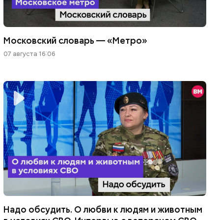
Московский словарь — «Метро»
07 августа 16:06
Надо обсудить. О любви к людям и животным