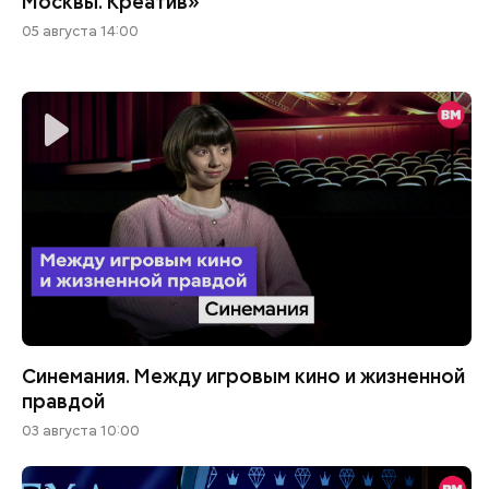
Москвы. Креатив»
05 августа 14:00
Синемания. Между игровым кино и жизненной
правдой
03 августа 10:00