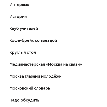
Интервью
Истории
Клуб учителей
Кофе-брейк со звездой
Круглый стол
Медиамастерская «Москва на связи»
Москва глазами молодёжи
Московский словарь
Надо обсудить