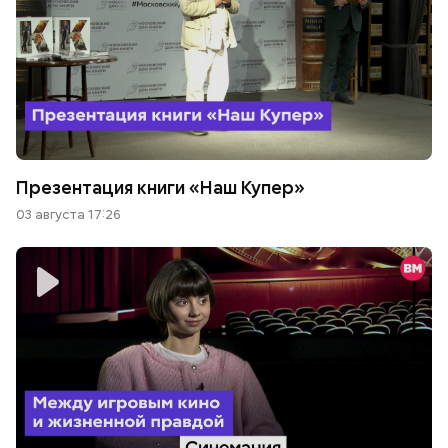
Презентация книги «Наш Купер»
03 августа 17:26