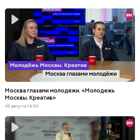
Москва глазами молодежи. «Молодежь
Москвы. Креатив»
05 августа 14:00