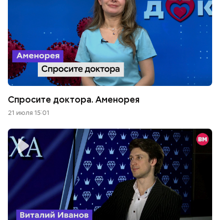
Спросите доктора. Аменорея
21 июля 15:01