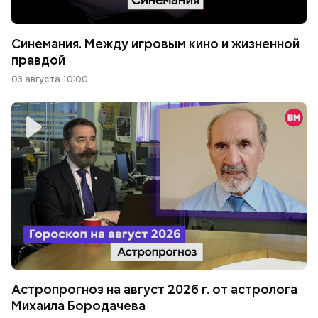
Синемания. Между игровым кино и жизненной
правдой
03 августа 10:00
Астропрогноз на август 2026 г. от астролога
Михаила Бородачева