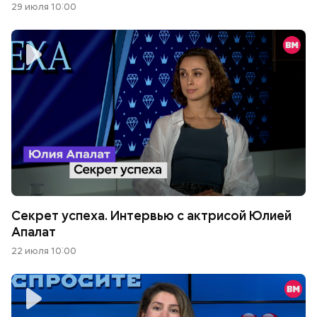
29 июля 10:00
Секрет успеха. Интервью с актрисой Юлией
Апалат
22 июля 10:00