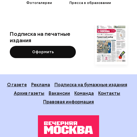
Фотогалереи
Пресса в образовании
Подписка на печатные
издания
Оформить
О газете
Реклама
Подписка на бумажные издания
Архив газеты
Вакансии
Команда
Контакты
Правовая информация