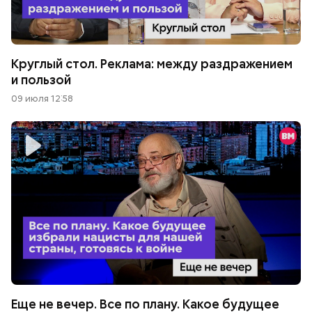
Круглый стол. Реклама: между раздражением
и пользой
09 июля 12:58
Еще не вечер. Все по плану. Какое будущее