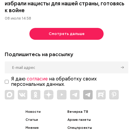
избрали нацисты для нашей страны, готовясь
к войне
08 июля 14:58
Смотреть дальше
Подпишитесь на рассылку
Я даю
согласие
на обработку своих
персональных данных.
Новости
Вечерка ТВ
Статьи
Архив газеты
Мнения
Спецпроекты