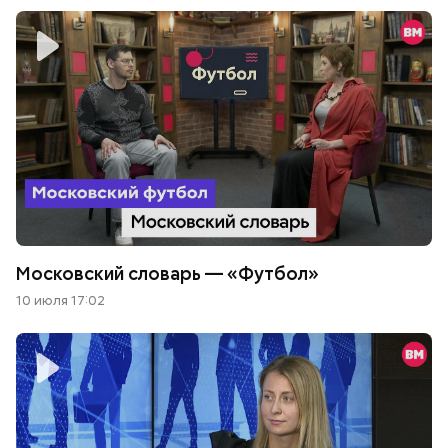
Московский словарь — «Футбол»
10 июля 17:02