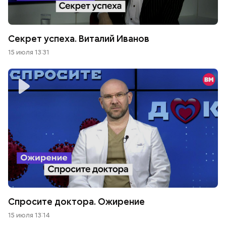
Секрет успеха. Виталий Иванов
15 июля 13:31
Спросите доктора. Ожирение
15 июля 13:14