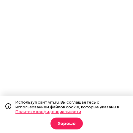
Используя сайт vm.ru, Вы соглашаетесь с
использованием файлов cookie, которые указаны в
Политике конфиденциальности
Хорошо