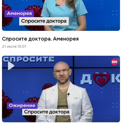
Спросите доктора. Аменорея
21 июля 15:01