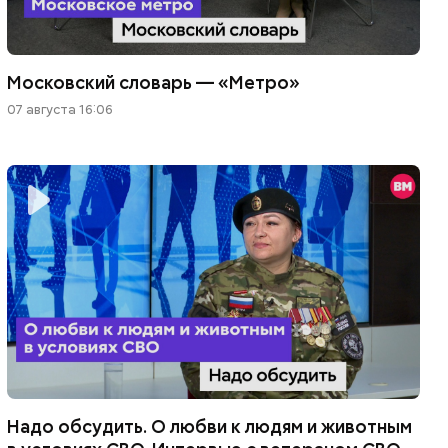
Московский словарь — «Метро»
07 августа 16:06
Надо обсудить. О любви к людям и животным