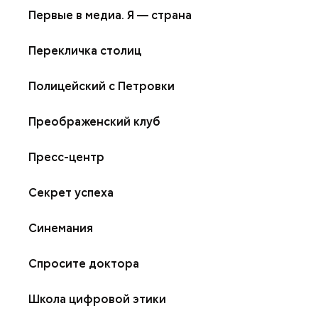
Первые в медиа. Я — страна
Перекличка столиц
Полицейский с Петровки
Преображенский клуб
Пресс-центр
Секрет успеха
Синемания
Спросите доктора
Школа цифровой этики