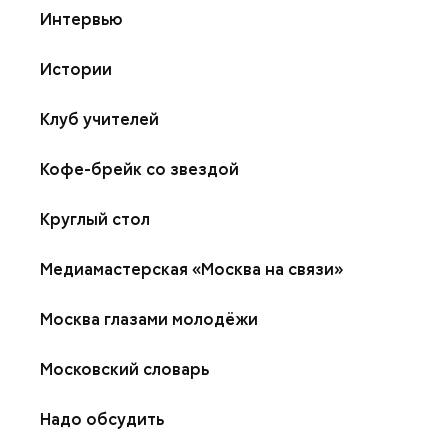
Интервью
Истории
Клуб учителей
Кофе-брейк со звездой
Круглый стол
Медиамастерская «Москва на связи»
Москва глазами молодёжи
Московский словарь
Надо обсудить