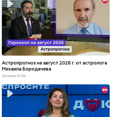
Астропрогноз на август 2026 г. от астролога
Михаила Бородачева
29 июля 10:00