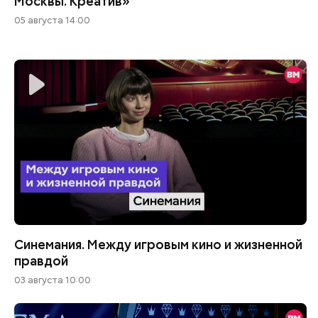
Москвы. Креатив»
05 августа 14:00
Синемания. Между игровым кино и жизненной
правдой
03 августа 10:00