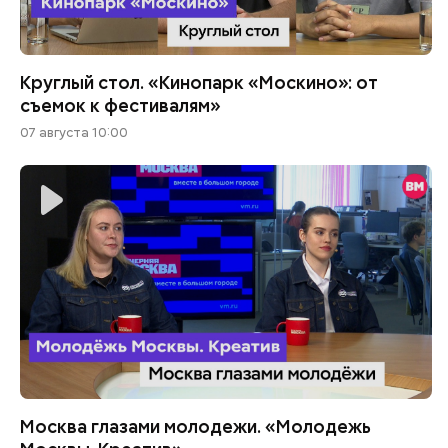
Круглый стол. «Кинопарк «Москино»: от
съемок к фестивалям»
07 августа 10:00
Москва глазами молодежи. «Молодежь