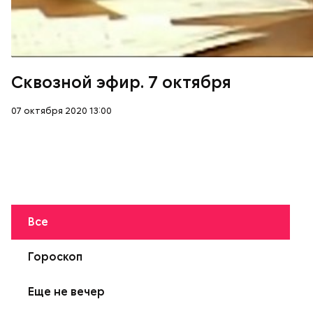
Сквозной эфир. 7 октября
07 октября 2020 13:00
Все
Гороскоп
Еще не вечер