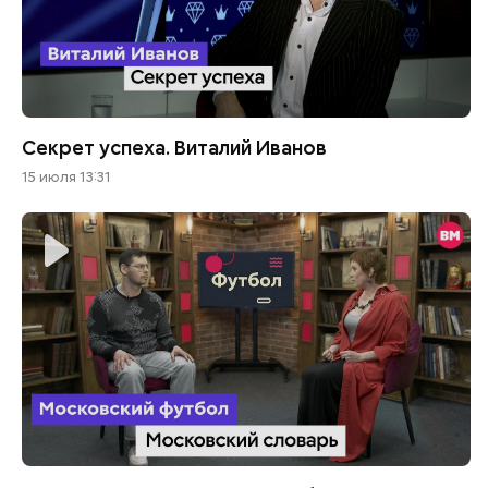
Секрет успеха. Виталий Иванов
15 июля 13:31