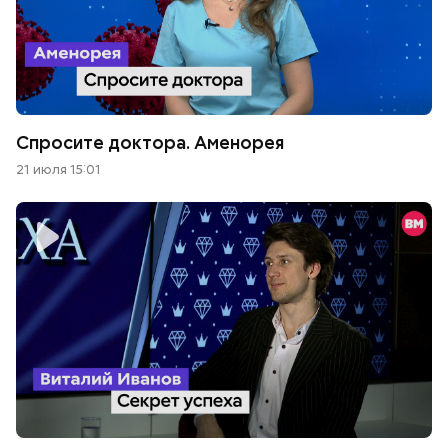
Спросите доктора. Аменорея
21 июля 15:01