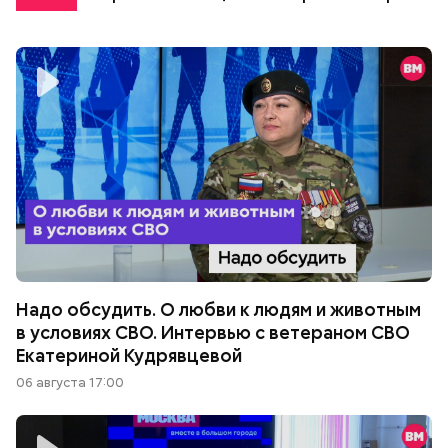
Надо обсудить. О любви к людям и животным
в условиях СВО. Интервью с ветераном СВО
Екатериной Кудрявцевой
06 августа 17:00