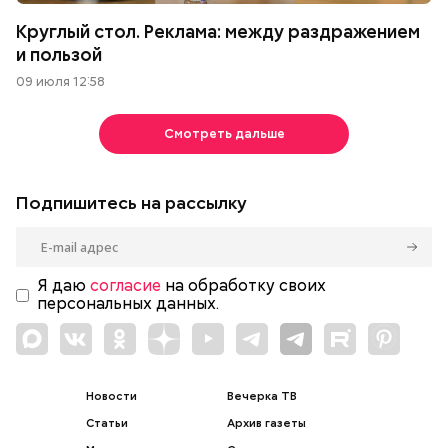
Круглый стол. Реклама: между раздражением
и пользой
09 июля 12:58
Смотреть дальше
Подпишитесь на рассылку
Я даю
согласие
на обработку своих
персональных данных.
Новости
Вечерка ТВ
Статьи
Архив газеты