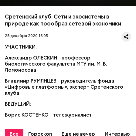
Сретенский клуб. Сети и экосистемы в
природе как прообраз сетевой экономики
28 декабря 2020 16:05
УЧАСТНИКИ:
Александр ОЛЕСКИН - профессор
биологического факультета МГУ им. М. В.
Ломоносова
Владимир РУМЯНЦЕВ - руководитель фонда
«Цифровые платформы», эксперт Сретенского
клуба
ВЕДУЩИЙ:
Борис КОСТЕНКО - тележурналист
Все
Гороскоп
Еще не вечер
Интервью