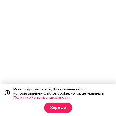
Используя сайт vm.ru, Вы соглашаетесь с
использованием файлов cookie, которые указаны в
Политике конфиденциальности
Хорошо