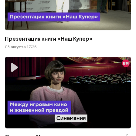
Презентация книги «Наш Купер»
03 августа 17:26