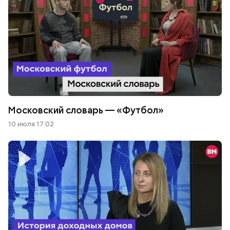
Московский словарь — «Футбол»
10 июля 17:02