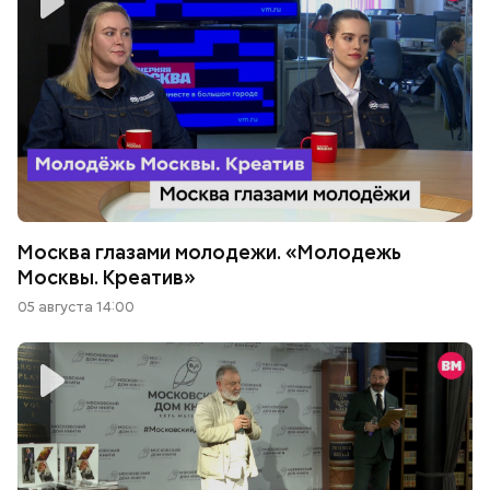
Москва глазами молодежи. «Молодежь
Москвы. Креатив»
05 августа 14:00