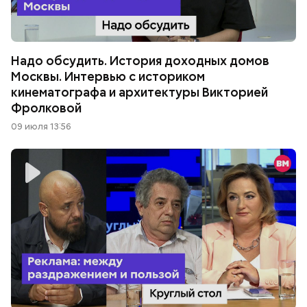
Надо обсудить. История доходных домов
Москвы. Интервью с историком
кинематографа и архитектуры Викторией
Фролковой
09 июля 13:56