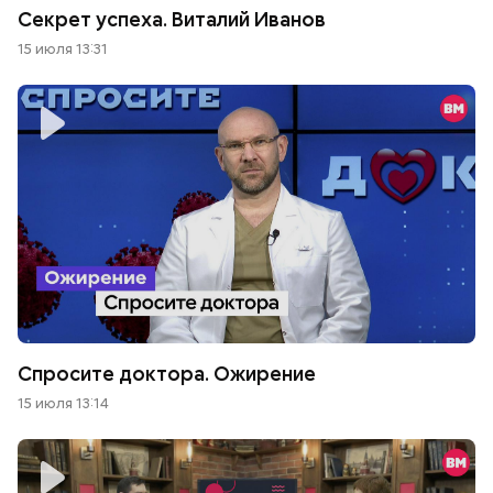
Секрет успеха. Виталий Иванов
15 июля 13:31
Спросите доктора. Ожирение
15 июля 13:14