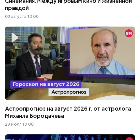
Синемания. Между игровым кино и жизненной
правдой
03 августа 10:00
Астропрогноз на август 2026 г. от астролога
Михаила Бородачева
29 июля 10:00