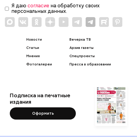
Я даю
согласие
на обработку своих
персональных данных.
Новости
Вечерка ТВ
Статьи
Архив газеты
Мнения
Спецпроекты
Фотогалереи
Пресса в образовании
Подписка на печатные
издания
Оформить