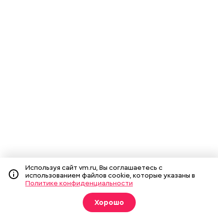
Используя сайт vm.ru, Вы соглашаетесь с
использованием файлов cookie, которые указаны в
Политике конфиденциальности
Хорошо