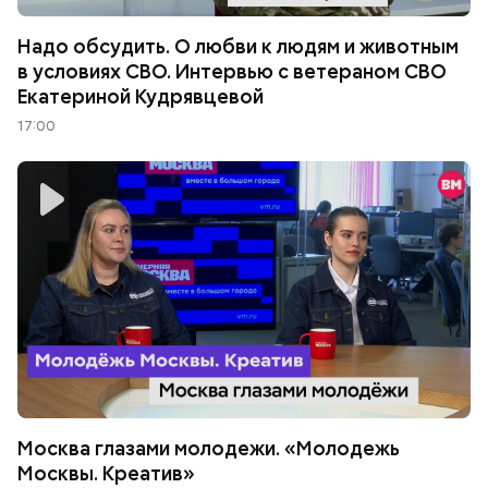
Надо обсудить. О любви к людям и животным
в условиях СВО. Интервью с ветераном СВО
Екатериной Кудрявцевой
17:00
Москва глазами молодежи. «Молодежь
Москвы. Креатив»