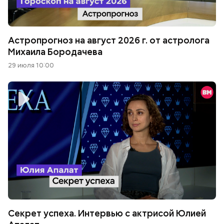
Астропрогноз на август 2026 г. от астролога
Михаила Бородачева
29 июля 10:00
Секрет успеха. Интервью с актрисой Юлией