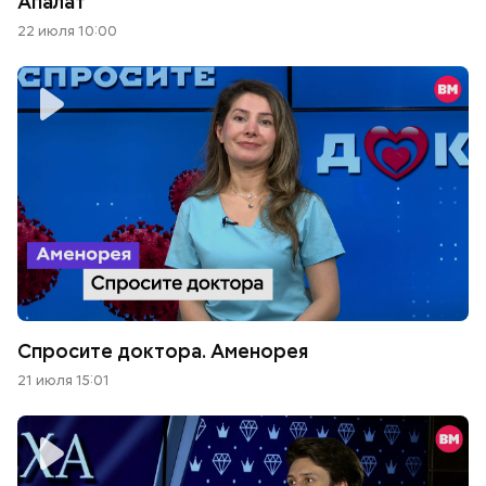
Апалат
22 июля 10:00
Спросите доктора. Аменорея
21 июля 15:01