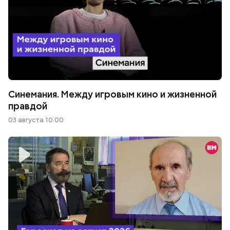
Синемания. Между игровым кино и жизненной
правдой
03 августа 10:00