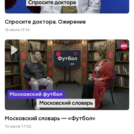
Спросите доктора. Ожирение
15 июля 13:14
Московский словарь — «Футбол»
10 июля 17:02