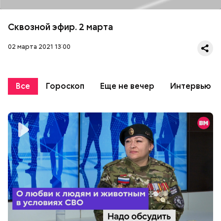
Сквозной эфир. 2 марта
02 марта 2021 13:00
Все
Гороскоп
Еще не вечер
Интервью