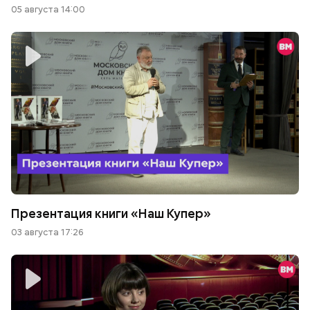
05 августа 14:00
Презентация книги «Наш Купер»
03 августа 17:26