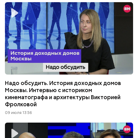
Надо обсудить. История доходных домов
Москвы. Интервью с историком
кинематографа и архитектуры Викторией
Фролковой
09 июля 13:56