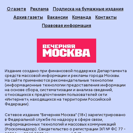
О газете
Реклама
Подписка на бумажные издания
Архив газеты
Вакансии
Команда
Контакты
Правовая информация
Издание создано при финансовой поддержке Департамента
средств массовой информации и рекламы города Москвы.
На сайте применяются рекомендательные технологии
(информационные технологии предоставления информации
на основе сбора, систематизации и анализа сведений,
относящихся к предпочтениям пользователей сети
«Интернет», находящихся на территории Российской
Федерации).
Сетевое издание "Вечерняя Москва" (18+) зарегистрировано
в Федеральной службе по надзору в сфере связи,
информационных технологий и массовых коммуникаций
(Роскомнадзор). Свидетельство о регистрации ЭЛ № ФС 77 -