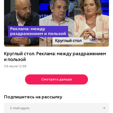
Круглый стол. Реклама: между раздражением
и пользой
09 июля 12:58
Смотреть дальше
Подпишитесь на рассылку