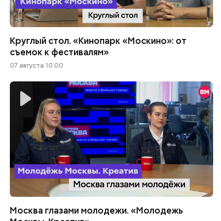
Круглый стол. «Кинопарк «Москино»: от
съемок к фестивалям»
07 августа 10:00
Москва глазами молодежи. «Молодежь