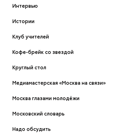
Интервью
Истории
Клуб учителей
Кофе-брейк со звездой
Круглый стол
Медиамастерская «Москва на связи»
Москва глазами молодёжи
Московский словарь
Надо обсудить