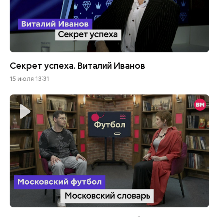
Секрет успеха. Виталий Иванов
15 июля 13:31