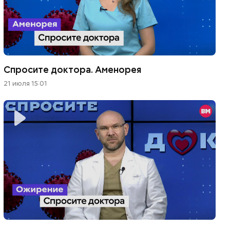
Спросите доктора. Аменорея
21 июля 15:01