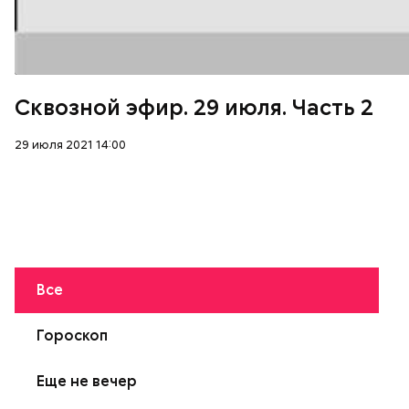
Сквозной эфир. 29 июля. Часть 2
29 июля 2021 14:00
Все
Гороскоп
Еще не вечер