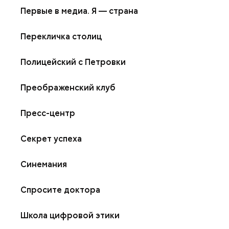
Первые в медиа. Я — страна
Перекличка столиц
Полицейский с Петровки
Преображенский клуб
Пресс-центр
Секрет успеха
Синемания
Спросите доктора
Школа цифровой этики