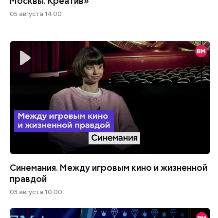
Москвы. Креатив»
05 августа 14:00
Синемания. Между игровым кино и жизненной
правдой
03 августа 10:00