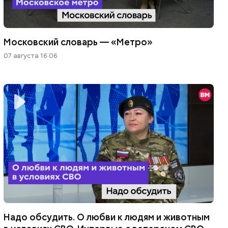
Московский словарь — «Метро»
07 августа 16:06
Надо обсудить. О любви к людям и животным