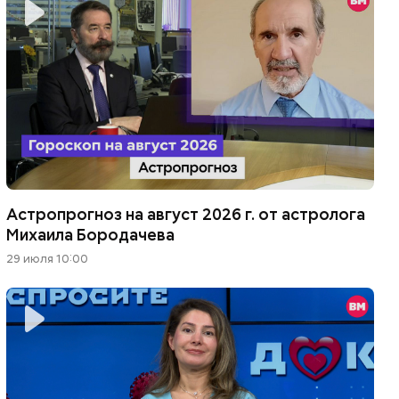
Астропрогноз на август 2026 г. от астролога
Михаила Бородачева
29 июля 10:00