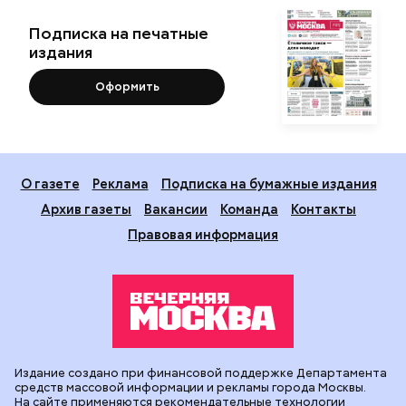
Подписка на печатные
издания
Оформить
О газете
Реклама
Подписка на бумажные издания
Архив газеты
Вакансии
Команда
Контакты
Правовая информация
Издание создано при финансовой поддержке Департамента
средств массовой информации и рекламы города Москвы.
На сайте применяются рекомендательные технологии