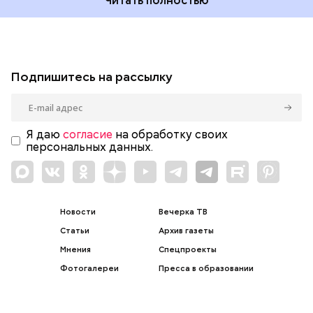
Читать полностью
Подпишитесь на рассылку
Я даю
согласие
на обработку своих
персональных данных.
Новости
Вечерка ТВ
Статьи
Архив газеты
Мнения
Спецпроекты
Фотогалереи
Пресса в образовании