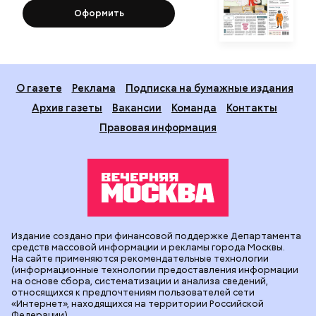
Оформить
О газете
Реклама
Подписка на бумажные издания
Архив газеты
Вакансии
Команда
Контакты
Правовая информация
Издание создано при финансовой поддержке Департамента
средств массовой информации и рекламы города Москвы.
На сайте применяются рекомендательные технологии
(информационные технологии предоставления информации
на основе сбора, систематизации и анализа сведений,
относящихся к предпочтениям пользователей сети
«Интернет», находящихся на территории Российской
Федерации).