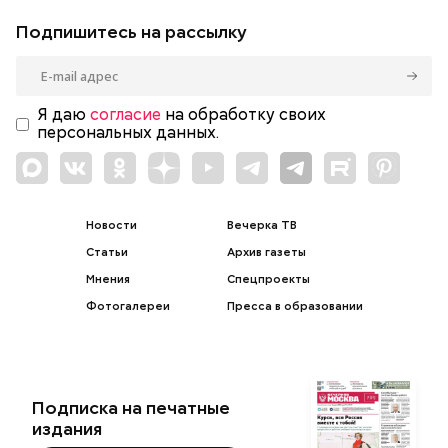
Подпишитесь на рассылку
Я даю
согласие
на обработку своих
персональных данных.
Новости
Вечерка ТВ
Статьи
Архив газеты
Мнения
Спецпроекты
Фотогалереи
Пресса в образовании
Подписка на печатные
издания