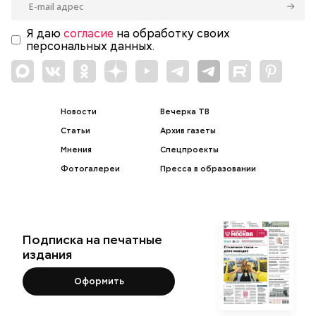
Я даю
согласие
на обработку своих
персональных данных.
Новости
Вечерка ТВ
Статьи
Архив газеты
Мнения
Спецпроекты
Фотогалереи
Пресса в образовании
Подписка на печатные
издания
Оформить