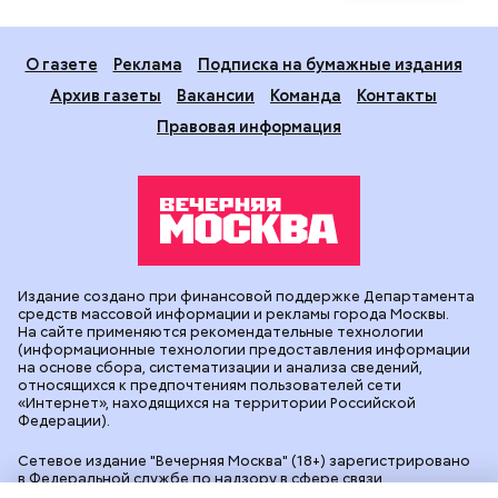
О газете
Реклама
Подписка на бумажные издания
Архив газеты
Вакансии
Команда
Контакты
Правовая информация
Издание создано при финансовой поддержке Департамента
средств массовой информации и рекламы города Москвы.
На сайте применяются рекомендательные технологии
(информационные технологии предоставления информации
на основе сбора, систематизации и анализа сведений,
относящихся к предпочтениям пользователей сети
«Интернет», находящихся на территории Российской
Федерации).
Сетевое издание "Вечерняя Москва" (18+) зарегистрировано
в Федеральной службе по надзору в сфере связи,
информационных технологий и массовых коммуникаций