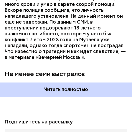
много крови и умер в карете скорой помощи.
Вскоре полиция сообщила, что личность
нападавшего установлена. На данный момент он
еще не задержан. По данным СМИ, в
преступлении подозревают 18-летнего
знакомого погибшего, с которым у него был
конфликт. Летом 2023 года на Мутаева уже
нападали, однако тогда спортсмен не пострадал.
Что известно о трагедии и как идет следствие, —
в материале «Вечерней Москвы».
Не менее семи выстрелов
Читать полностью
Подпишитесь на рассылку