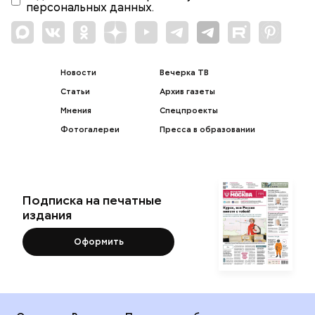
персональных данных.
Новости
Вечерка ТВ
Статьи
Архив газеты
Мнения
Спецпроекты
Фотогалереи
Пресса в образовании
Подписка на печатные
издания
Оформить