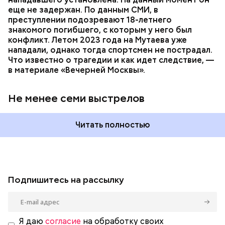
еще не задержан. По данным СМИ, в
преступлении подозревают 18-летнего
знакомого погибшего, с которым у него был
конфликт. Летом 2023 года на Мутаева уже
нападали, однако тогда спортсмен не пострадал.
Что известно о трагедии и как идет следствие, —
в материале «Вечерней Москвы».
Не менее семи выстрелов
Читать полностью
Подпишитесь на рассылку
Я даю
согласие
на обработку своих