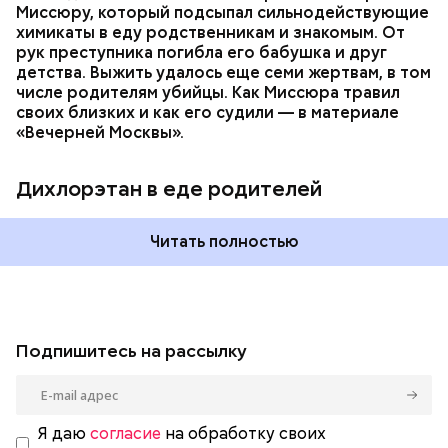
Миссюру, который подсыпал сильнодействующие
химикаты в еду родственникам и знакомым. От
рук преступника погибла его бабушка и друг
детства. Выжить удалось еще семи жертвам, в том
числе родителям убийцы. Как Миссюра травил
своих близких и как его судили — в материале
«Вечерней Москвы».
Дихлорэтан в еде родителей
Читать полностью
Подпишитесь на рассылку
Я даю
согласие
на обработку своих