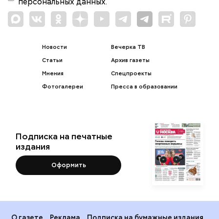
персональных данных.
Новости
Вечерка ТВ
Статьи
Архив газеты
Мнения
Спецпроекты
Фотогалереи
Пресса в образовании
Подписка на печатные
издания
Оформить
О газете
Реклама
Подписка на бумажные издания