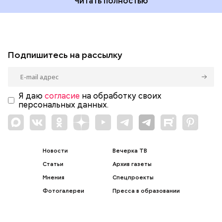
Читать полностью
Подпишитесь на рассылку
Я даю
согласие
на обработку своих
персональных данных.
Новости
Вечерка ТВ
Статьи
Архив газеты
Мнения
Спецпроекты
Фотогалереи
Пресса в образовании