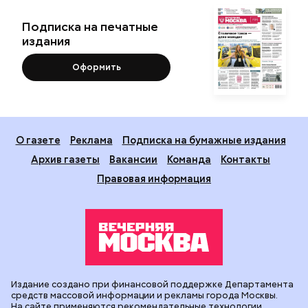
Подписка на печатные
издания
Оформить
О газете
Реклама
Подписка на бумажные издания
Архив газеты
Вакансии
Команда
Контакты
Правовая информация
Издание создано при финансовой поддержке Департамента
средств массовой информации и рекламы города Москвы.
На сайте применяются рекомендательные технологии