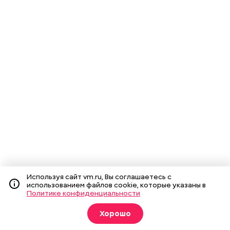
Используя сайт vm.ru, Вы соглашаетесь с
использованием файлов cookie, которые указаны в
Политике конфиденциальности
Хорошо