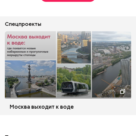
Спецпроекты
Москва выходит к воде