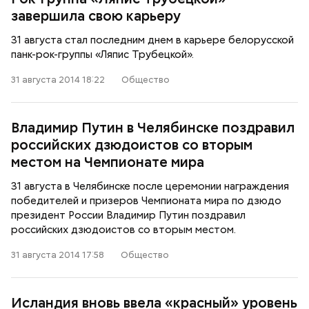
завершила свою карьеру
31 августа стал последним днем в карьере белорусской
панк-рок-группы «Ляпис Трубецкой».
31 августа 2014 18:22
Общество
Владимир Путин в Челябинске поздравил
российских дзюдоистов со вторым
местом на Чемпионате мира
31 августа в Челябинске после церемонии награждения
победителей и призеров Чемпионата мира по дзюдо
президент России Владимир Путин поздравил
российских дзюдоистов со вторым местом.
31 августа 2014 17:58
Общество
Исландия вновь ввела «красный» уровень