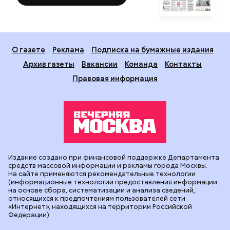
О газете
Реклама
Подписка на бумажные издания
Архив газеты
Вакансии
Команда
Контакты
Правовая информация
Издание создано при финансовой поддержке Департамента
средств массовой информации и рекламы города Москвы.
На сайте применяются рекомендательные технологии
(информационные технологии предоставления информации
на основе сбора, систематизации и анализа сведений,
относящихся к предпочтениям пользователей сети
«Интернет», находящихся на территории Российской
Федерации).