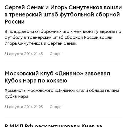
Сергей Семак и Игорь Симутенков вошли
в тренерский штаб футбольной сборной
России
В преддверии отборочных игр к Чемпионату Европы по
футболу в тренерский штаб сборной России вошли
Игорь Симутенков и Сергей Семак.
31 августа 2014 21:45
Спорт
Московский клуб «Динамо» завоевал
Кубок мэра по хоккею
Хоккеисты московского «Динамо» стали обладателями
Кубка мэра.
31 августа 2014 21:25
Спорт
В МИД РФ раскритиковали Киев за