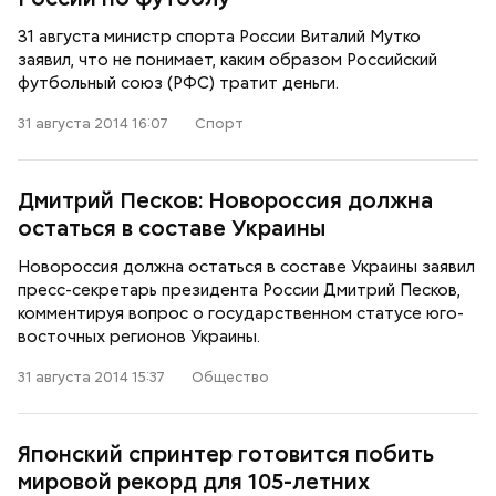
31 августа министр спорта России Виталий Мутко
заявил, что не понимает, каким образом Российский
футбольный союз (РФС) тратит деньги.
31 августа 2014 16:07
Спорт
Дмитрий Песков: Новороссия должна
остаться в составе Украины
Новороссия должна остаться в составе Украины заявил
пресс-секретарь президента России Дмитрий Песков,
комментируя вопрос о государственном статусе юго-
восточных регионов Украины.
31 августа 2014 15:37
Общество
Японский спринтер готовится побить
мировой рекорд для 105-летних