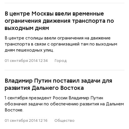
В центре Москвы ввели временные
ограничения движения транспорта по
выходным дням
В центре столицы ввели ограничения на движение
транспорта в связи с организацией там по выходным
дням пешеходных улиц.
01 сентября 2014 12:34
Город
Владимир Путин поставил задачи для
развития Дальнего Востока
1 сентября президент России Владимир Путин
обозначил задачи по обеспечению развития на Дальнем
Востоке.
01 сентября 2014 12:16
Общество