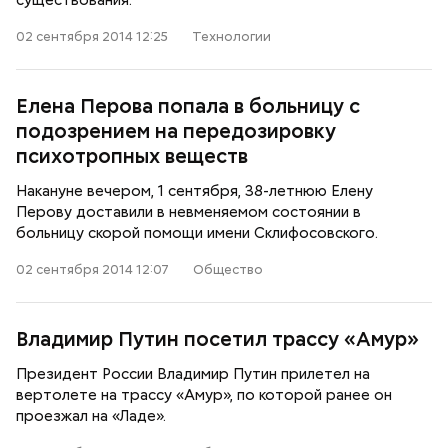
существования.
02 сентября 2014 12:25
Технологии
Елена Перова попала в больницу с
подозрением на передозировку
психотропных веществ
Накануне вечером, 1 сентября, 38-летнюю Елену
Перову доставили в невменяемом состоянии в
больницу скорой помощи имени Склифосовского.
02 сентября 2014 12:07
Общество
Владимир Путин посетил трассу «Амур»
Президент России Владимир Путин прилетел на
вертолете на трассу «Амур», по которой ранее он
проезжал на «Ладе».