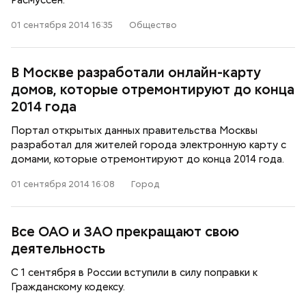
Расмуссен.
01 сентября 2014 16:35
Общество
В Москве разработали онлайн-карту
домов, которые отремонтируют до конца
2014 года
Портал открытых данных правительства Москвы
разработал для жителей города электронную карту с
домами, которые отремонтируют до конца 2014 года.
01 сентября 2014 16:08
Город
Все ОАО и ЗАО прекращают свою
деятельность
С 1 сентября в России вступили в силу поправки к
Гражданскому кодексу.