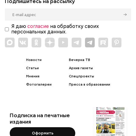
Подпишитесь на рассылку
Я даю
согласие
на обработку своих
персональных данных.
Новости
Вечерка ТВ
Статьи
Архив газеты
Мнения
Спецпроекты
Фотогалереи
Пресса в образовании
Подписка на печатные
издания
Оформить