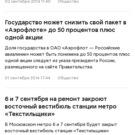
02 сентября 2014 11:40
Общество
Государство может снизить свой пакет в
«Аэрофлоте» до 50 процентов плюс
одной акции
Доля государства в ОАО «Аэрофлот — Российские
авиалинии» может быть понижена до 50 процентов плюс
одной акции следует из указа президента России,
размещенного на сайте Правительства.
01 сентября 2014 17:44
Общество
6 и 7 сентября на ремонт закроют
восточный вестибюль станции метро
«Текстильщики»
В Московском метро 6 и 7 сентября будет закрыт
восточный вестибюль станции «Текстильщики»