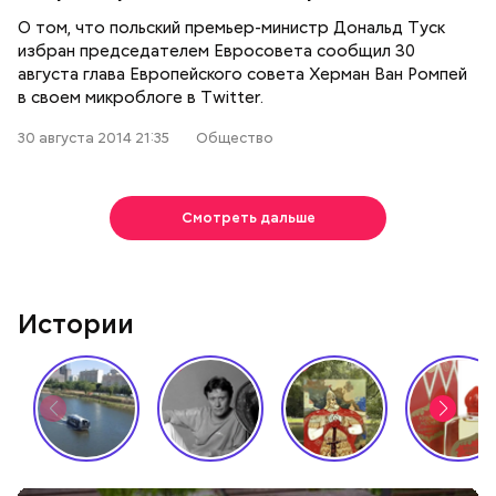
О том, что польский премьер-министр Дональд Туск
избран председателем Евросовета сообщил 30
августа глава Европейского совета Херман Ван Ромпей
в своем микроблоге в Twitter.
30 августа 2014 21:35
Общество
Смотреть дальше
Истории