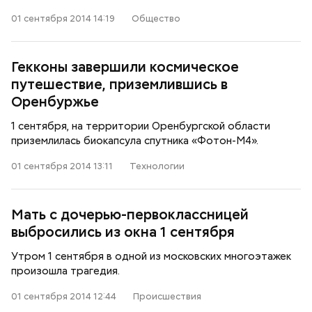
01 сентября 2014 14:19
Общество
Гекконы завершили космическое
путешествие, приземлившись в
Оренбуржье
1 сентября, на территории Оренбургской области
приземлилась биокапсула спутника «Фотон-М4».
01 сентября 2014 13:11
Технологии
Мать с дочерью-первоклассницей
выбросились из окна 1 сентября
Утром 1 сентября в одной из московских многоэтажек
произошла трагедия.
01 сентября 2014 12:44
Происшествия