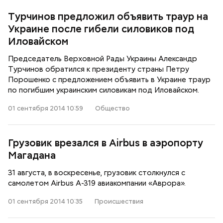
Турчинов предложил объявить траур на
Украине после гибели силовиков под
Иловайском
Председатель Верховной Рады Украины Александр
Турчинов обратился к президенту страны Петру
Порошенко с предложением объявить в Украине траур
по погибшим украинским силовикам под Иловайском.
01 сентября 2014 10:59
Общество
Грузовик врезался в Airbus в аэропорту
Магадана
31 августа, в воскресенье, грузовик столкнулся с
самолетом Airbus А-319 авиакомпании «Аврора».
01 сентября 2014 10:35
Происшествия