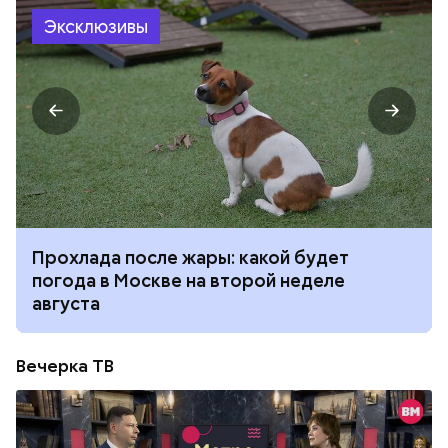
Эксклюзивы
Прохлада после жары: какой будет
погода в Москве на второй неделе
августа
Вечерка ТВ