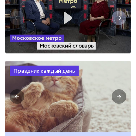
Праздник каждый день