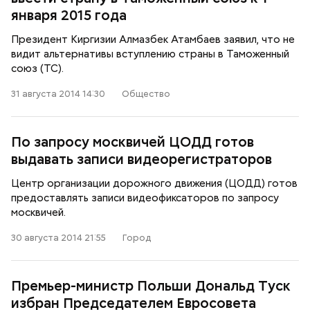
января 2015 года
Президент Киргизии Алмазбек Атамбаев заявил, что не
видит альтернативы вступлению страны в Таможенный
союз (ТС).
31 августа 2014 14:30
Общество
По запросу москвичей ЦОДД готов
выдавать записи видеорегистраторов
Центр организации дорожного движения (ЦОДД) готов
предоставлять записи видеофиксаторов по запросу
москвичей.
30 августа 2014 21:55
Город
Премьер-министр Польши Дональд Туск
избран Председателем Евросовета