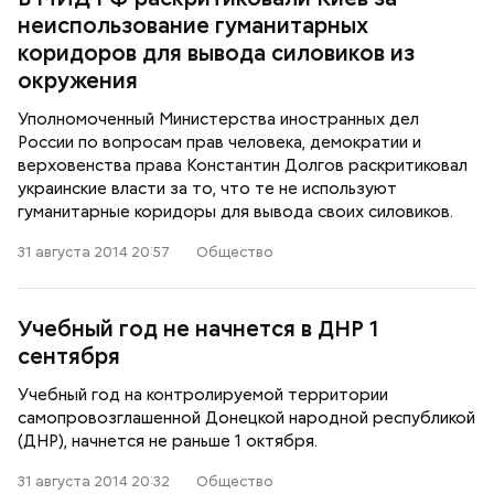
неиспользование гуманитарных
коридоров для вывода силовиков из
окружения
Уполномоченный Министерства иностранных дел
России по вопросам прав человека, демократии и
верховенства права Константин Долгов раскритиковал
украинские власти за то, что те не используют
гуманитарные коридоры для вывода своих силовиков.
31 августа 2014 20:57
Общество
Учебный год не начнется в ДНР 1
сентября
Учебный год на контролируемой территории
самопровозглашенной Донецкой народной республикой
(ДНР), начнется не раньше 1 октября.
31 августа 2014 20:32
Общество