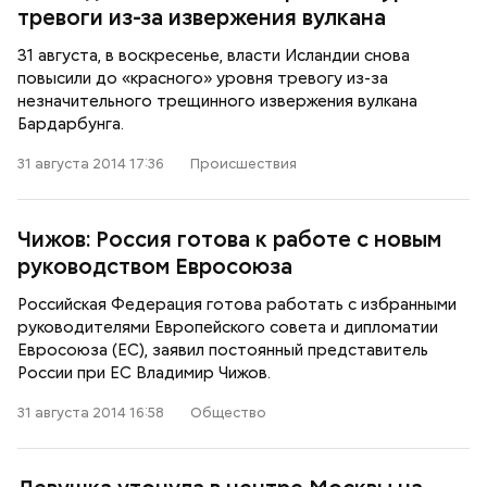
тревоги из-за извержения вулкана
31 августа, в воскресенье, власти Исландии снова
повысили до «красного» уровня тревогу из-за
незначительного трещинного извержения вулкана
Бардарбунга.
31 августа 2014 17:36
Происшествия
Чижов: Россия готова к работе с новым
руководством Евросоюза
Российская Федерация готова работать с избранными
руководителями Европейского совета и дипломатии
Евросоюза (ЕС), заявил постоянный представитель
России при ЕС Владимир Чижов.
31 августа 2014 16:58
Общество