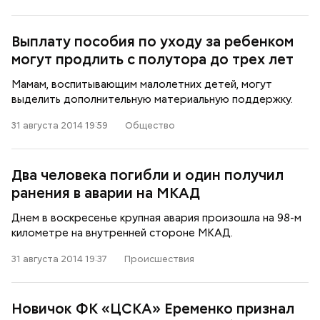
Выплату пособия по уходу за ребенком
могут продлить с полутора до трех лет
Мамам, воспитывающим малолетних детей, могут
выделить дополнительную материальную поддержку.
31 августа 2014 19:59
Общество
Два человека погибли и один получил
ранения в аварии на МКАД
Днем в воскресенье крупная авария произошла на 98-м
километре на внутренней стороне МКАД.
31 августа 2014 19:37
Происшествия
Новичок ФК «ЦСКА» Еременко признал