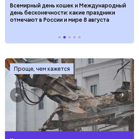
Всемирный день кошек и Международный
день бесконечности: какие праздники
отмечают в России и мире 8 августа
Проще, чем кажется