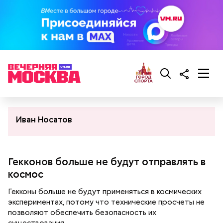
Иван Носатов
Гекконов больше не будут отправлять в
космос
Гекконы больше не будут применяться в космических
экспериментах, потому что технические просчеты не
позволяют обеспечить безопасность их