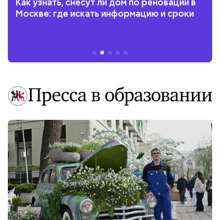
Как узнать, снесут ли дом по реновации в
Москве: где искать информацию и сроки