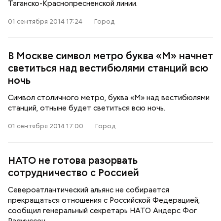
Таганско-Краснопресненской линии.
01 сентября 2014 17:24
Город
В Москве символ метро буква «М» начнет
светиться над вестибюлями станций всю
ночь
Символ столичного метро, буква «М» над вестибюлями
станций, отныне будет светиться всю ночь.
01 сентября 2014 17:00
Город
НАТО не готова разорвать
сотрудничество с Россией
Североатлантический альянс не собирается
прекращаться отношения с Российской Федерацией,
сообщил генеральный секретарь НАТО Андерс Фог