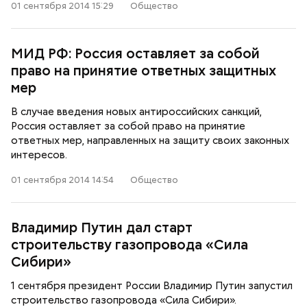
01 сентября 2014 15:29
Общество
МИД РФ: Россия оставляет за собой
право на принятие ответных защитных
мер
В случае введения новых антироссийских санкций,
Россия оставляет за собой право на принятие
ответных мер, направленных на защиту своих законных
интересов.
01 сентября 2014 14:54
Общество
Владимир Путин дал старт
строительству газопровода «Сила
Сибири»
1 сентября президент России Владимир Путин запустил
строительство газопровода «Сила Сибири».