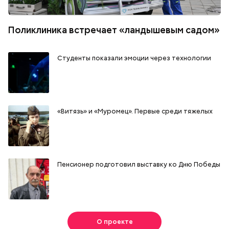
Поликлиника встречает «ландышевым садом»
Студенты показали эмоции через технологии
«Витязь» и «Муромец». Первые среди тяжелых
Пенсионер подготовил выставку ко Дню Победы
О проекте