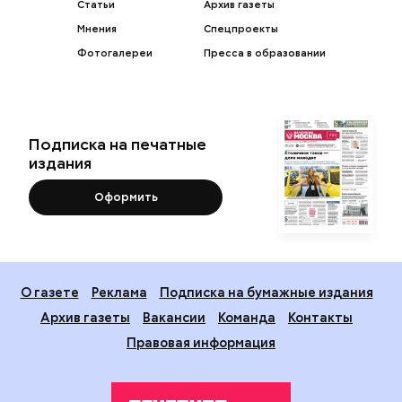
Статьи
Архив газеты
Мнения
Спецпроекты
Фотогалереи
Пресса в образовании
Подписка на печатные
издания
Оформить
О газете
Реклама
Подписка на бумажные издания
Архив газеты
Вакансии
Команда
Контакты
Правовая информация