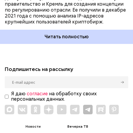
правительство и Кремль для создания концепции
по регулированию отрасли. Ее получили в декабре
2021 года с помощью анализа IP-адресов
крупнейших пользователей криптобирж.
Читать полностью
Подпишитесь на рассылку
Я даю
согласие
на обработку своих
персональных данных.
Новости
Вечерка ТВ