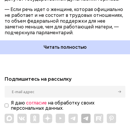
— Если речь идет о женщине, которая официально
не работает и не состоит в трудовых отношениях,
то объем федеральной поддержки для нее
заметно меньше, чем для работающей матери, —
подчеркнула парламентарий.
Читать полностью
Подпишитесь на рассылку
Я даю
согласие
на обработку своих
персональных данных.