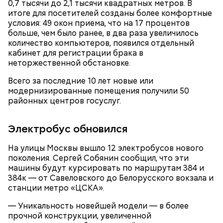
0,7 тысячи до 2,1 тысячи квадратных метров. В
итоге для посетителей созданы более комфортные
условия: 49 окон приема, что на 17 процентов
больше, чем было ранее, в два раза увеличилось
количество компьютеров, появился отдельный
кабинет для регистрации брака в
неторжественной обстановке.
Всего за последние 10 лет новые или
модернизированные помещения получили 50
районных центров госуслуг.
Электробус обновился
На улицы Москвы вышло 12 электробусов нового
поколения. Сергей Собянин сообщил, что эти
машины будут курсировать по маршрутам 384 и
384к — от Савеловского до Белорусского вокзала и
станции метро «ЦСКА».
— Уникальность новейшей модели — в более
прочной конструкции, увеличенной