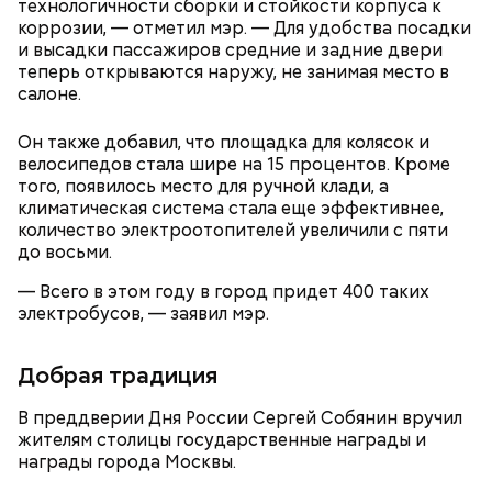
технологичности сборки и стойкости корпуса к
коррозии, — отметил мэр. — Для удобства посадки
и высадки пассажиров средние и задние двери
теперь открываются наружу, не занимая место в
салоне.
Он также добавил, что площадка для колясок и
велосипедов стала шире на 15 процентов. Кроме
того, появилось место для ручной клади, а
климатическая система стала еще эффективнее,
количество электроотопителей увеличили с пяти
до восьми.
— Всего в этом году в город придет 400 таких
электробусов, — заявил мэр.
Добрая традиция
В преддверии Дня России Сергей Собянин вручил
жителям столицы государственные награды и
награды города Москвы.