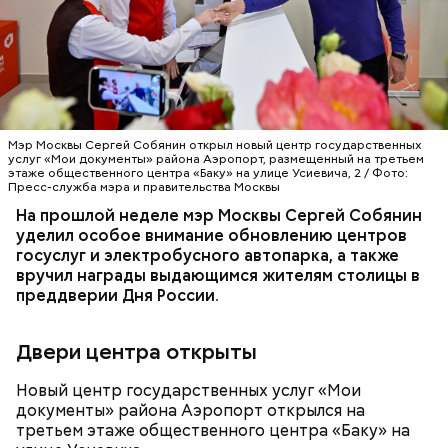
Мэр Москвы Сергей Собянин открыл новый центр государственных
услуг «Мои документы» района Аэропорт, размещенный на третьем
этаже общественного центра «Баку» на улице Усиевича, 2 / Фото:
Пресс-служба мэра и правительства Москвы
На прошлой неделе мэр Москвы Сергей Собянин
уделил особое внимание обновлению центров
госуслуг и электробусного автопарка, а также
вручил награды выдающимся жителям столицы в
преддверии Дня России.
Двери центра открыты
Новый центр государственных услуг «Мои
документы» района Аэропорт открылся на
третьем этаже общественного центра «Баку» на