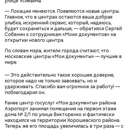
улице Усиевича.
— Локации меняются. Появляются новые центры.
Главное, что в центрах остаются ваша добрая
улыбка, искренний сервис, который, надеюсь,
будет сохраняться и дальше, — обратился Сергей
Собянин к сотрудникам «Моих документов» на
открытии нового центра.
По словам мэра, жители города считают, что
московские центры «Мои документы» — лучшие в
мире.
— Это действительно такое хорошее доверие,
которое надо не только завоевать, но и
удерживать. Спасибо вам огромное за работу! —
поблагодарил он.
Ранее центр госуслуг «Мои документы» района
Аэропорт занимал помещения на первом этаже
дома № 2/1 по улице Викторенко и фактически
находился на территории Хорошевского района.
Теперь же его площадь увеличилась в три раза — с