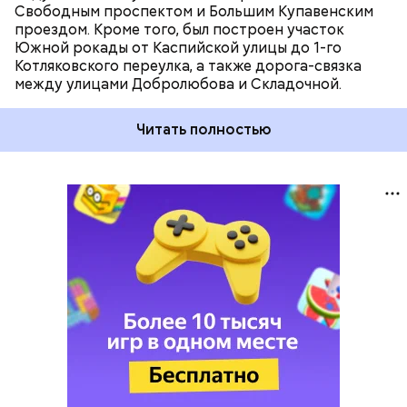
Свободным проспектом и Большим Купавенским
проездом. Кроме того, был построен участок
Южной рокады от Каспийской улицы до 1-го
Котляковского переулка, а также дорога-связка
между улицами Добролюбова и Складочной.
Читать полностью