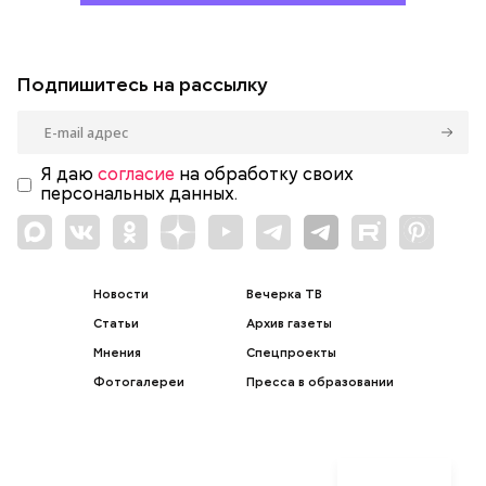
Подпишитесь на рассылку
Я даю
согласие
на обработку своих
персональных данных.
Новости
Вечерка ТВ
Статьи
Архив газеты
Мнения
Спецпроекты
Фотогалереи
Пресса в образовании