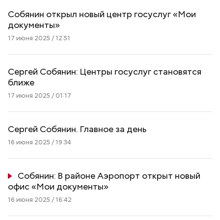
Собянин открыл новый центр госуслуг «Мои
документы»
17 июня 2025 / 12:51
Сергей Собянин: Центры госуслуг становятся
ближе
17 июня 2025 / 01:17
Сергей Собянин. Главное за день
16 июня 2025 / 19:34
Собянин: В районе Аэропорт открыт новый
офис «Мои документы»
16 июня 2025 / 16:42