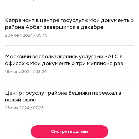
Капремонт в центре госуслуг «Мои документы»
района Арбат завершится в декабре
20 июня 2024 / 09:49
Москвичи воспользовались услугами ЗАГС в
офисах «Мои документы» три миллиона раз
18 июня 2024 / 09:24
Центр госуслуг района Вешняки переехал в
новый офис
28 мая 2024 / 07:28
Смотреть дальше