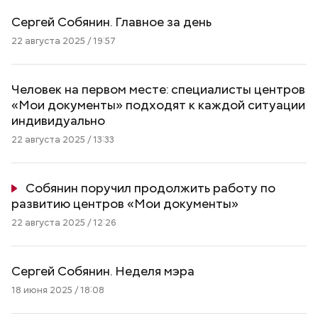
Сергей Собянин. Главное за день
22 августа 2025 / 19:57
Человек на первом месте: специалисты центров
«Мои документы» подходят к каждой ситуации
индивидуально
22 августа 2025 / 13:33
Собянин поручил продолжить работу по
развитию центров «Мои документы»
22 августа 2025 / 12:26
Сергей Собянин. Неделя мэра
18 июня 2025 / 18:08