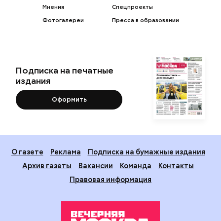
Мнения
Спецпроекты
Фотогалереи
Пресса в образовании
Подписка на печатные
издания
Оформить
О газете
Реклама
Подписка на бумажные издания
Архив газеты
Вакансии
Команда
Контакты
Правовая информация