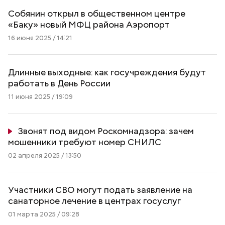
Собянин открыл в общественном центре
«Баку» новый МФЦ района Аэропорт
16 июня 2025 / 14:21
Длинные выходные: как госучреждения будут
работать в День России
11 июня 2025 / 19:09
Звонят под видом Роскомнадзора: зачем
мошенники требуют номер СНИЛС
02 апреля 2025 / 13:50
Участники СВО могут подать заявление на
санаторное лечение в центрах госуслуг
01 марта 2025 / 09:28