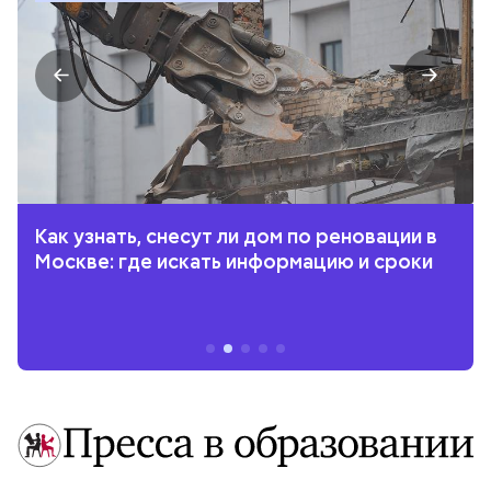
Как узнать, снесут ли дом по реновации в
Москве: где искать информацию и сроки