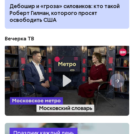
Дебошир и «гроза» силовиков: кто такой
Роберт Гилман, которого просят
освободить США
Вечерка ТВ
Праздник каждый день