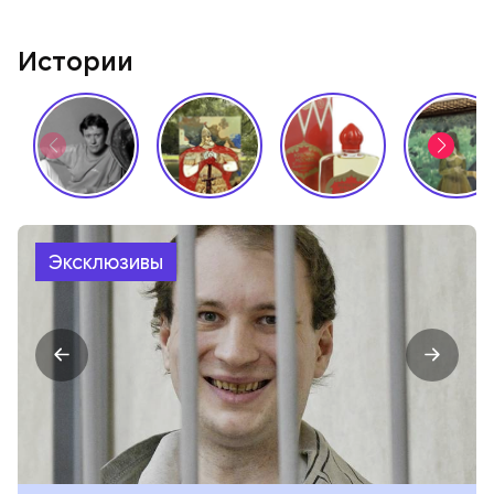
Истории
Эксклюзивы