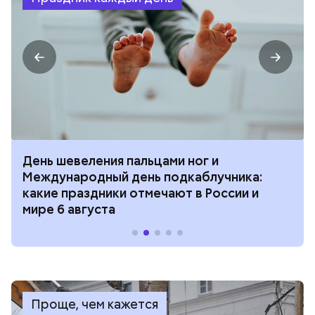
День шевеления пальцами ног и
Международный день подкаблучника:
какие праздники отмечают в России и
мире 6 августа
Проще, чем кажется