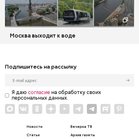
Москва выходит к воде
Подпишитесь на рассылку
Я даю
согласие
на обработку своих
персональных данных.
Новости
Вечерка ТВ
Статьи
Архив газеты