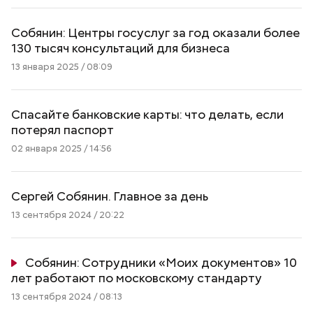
Собянин: Центры госуслуг за год оказали более
130 тысяч консультаций для бизнеса
13 января 2025 / 08:09
Спасайте банковские карты: что делать, если
потерял паспорт
02 января 2025 / 14:56
Сергей Собянин. Главное за день
13 сентября 2024 / 20:22
Собянин: Сотрудники «Моих документов» 10
лет работают по московскому стандарту
13 сентября 2024 / 08:13