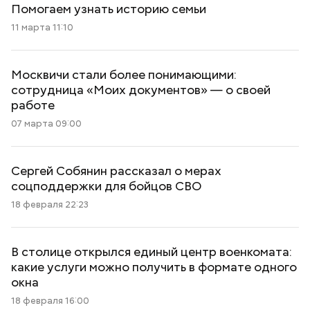
Помогаем узнать историю семьи
11 марта 11:10
Москвичи стали более понимающими:
сотрудница «Моих документов» — о своей
работе
07 марта 09:00
Сергей Собянин рассказал о мерах
соцподдержки для бойцов СВО
18 февраля 22:23
В столице открылся единый центр военкомата:
какие услуги можно получить в формате одного
окна
18 февраля 16:00