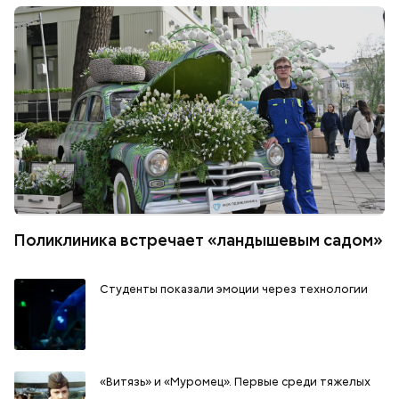
Поликлиника встречает «ландышевым садом»
Студенты показали эмоции через технологии
«Витязь» и «Муромец». Первые среди тяжелых