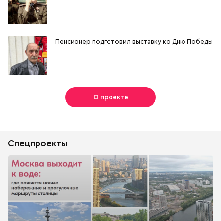
Пенсионер подготовил выставку ко Дню Победы
О проекте
Спецпроекты