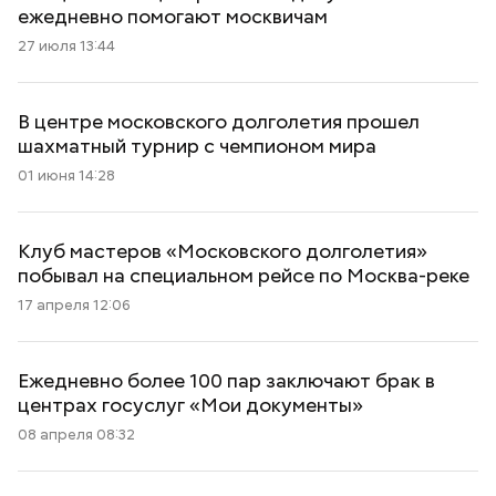
ежедневно помогают москвичам
27 июля 13:44
В центре московского долголетия прошел
шахматный турнир с чемпионом мира
01 июня 14:28
Клуб мастеров «Московского долголетия»
побывал на специальном рейсе по Москва-реке
17 апреля 12:06
Ежедневно более 100 пар заключают брак в
центрах госуслуг «Мои документы»
08 апреля 08:32