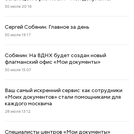
30 июля 20:16
Сергей Собянин. Главное за день
30 июля 19:17
Собянин: На ВДНХ будет создан новый
флагманский офис «Мои документы»
30 июля 15:07
Ваш самый искренний сервис: как сотрудники
«Моих документов» стали помощниками для
каждого москвича
28 июля 13:12
Специалисты центров «Мои документы»