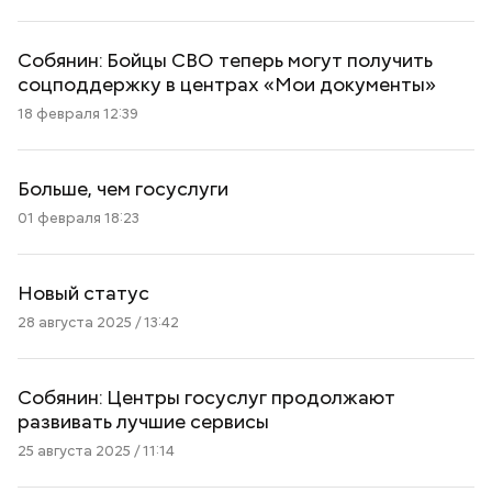
Собянин: Бойцы СВО теперь могут получить
соцподдержку в центрах «Мои документы»
18 февраля 12:39
Больше, чем госуслуги
01 февраля 18:23
Новый статус
28 августа 2025 / 13:42
Собянин: Центры госуслуг продолжают
развивать лучшие сервисы
25 августа 2025 / 11:14