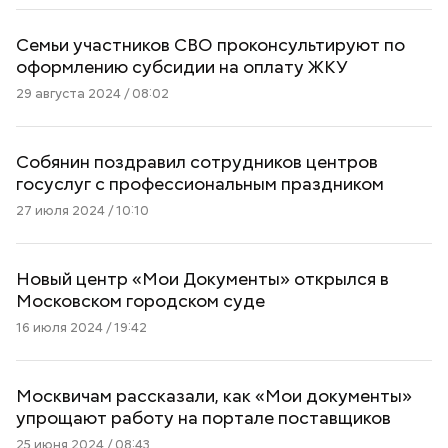
Семьи участников СВО проконсультируют по
оформлению субсидии на оплату ЖКУ
29 августа 2024 / 08:02
Собянин поздравил сотрудников центров
госуслуг с профессиональным праздником
27 июля 2024 / 10:10
Новый центр «Мои Документы» открылся в
Московском городском суде
16 июля 2024 / 19:42
Москвичам рассказали, как «Мои документы»
упрощают работу на портале поставщиков
25 июня 2024 / 08:43