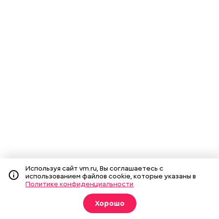
Используя сайт vm.ru, Вы соглашаетесь с
использованием файлов cookie, которые указаны в
Политике конфиденциальности
Хорошо