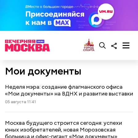
Мои документы
Неделя мэра: создание флагманского офиса
«Мои документы» на ВДНХ и развитие выставки
05 августа 11:41
Москва будущего строится сегодня: успехи
юных изобретателей, новая Морозовская
больница и офис-гигант «Мои документы»