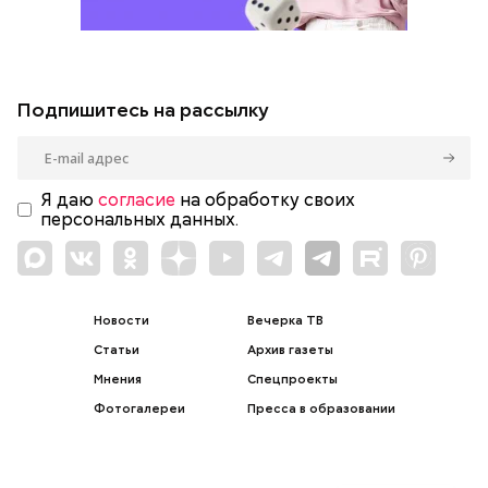
Подпишитесь на рассылку
Я даю
согласие
на обработку своих
персональных данных.
Новости
Вечерка ТВ
Статьи
Архив газеты
Мнения
Спецпроекты
Фотогалереи
Пресса в образовании