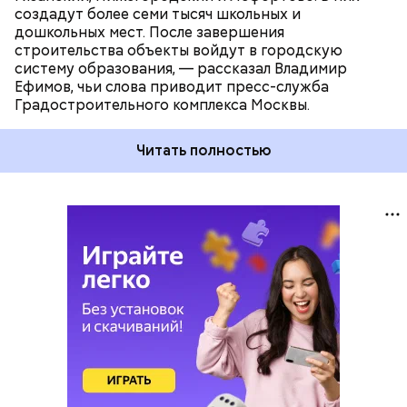
создадут более семи тысяч школьных и
дошкольных мест. После завершения
строительства объекты войдут в городскую
систему образования, — рассказал Владимир
Ефимов, чьи слова приводит пресс-служба
Градостроительного комплекса Москвы.
Читать полностью