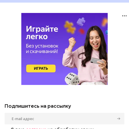
Подпишитесь на рассылку