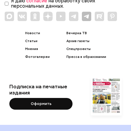
Я даю
согласие
на обработку своих
персональных данных.
Новости
Вечерка ТВ
Статьи
Архив газеты
Мнения
Спецпроекты
Фотогалереи
Пресса в образовании
Подписка на печатные
издания
Оформить